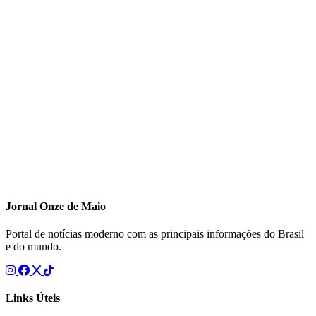
Jornal Onze de Maio
Portal de notícias moderno com as principais informações do Brasil
e do mundo.
Links Úteis