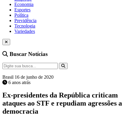
Economia
Esportes
Política
Previdência
Tecnologia
Variedades
Buscar Notícias
Brasil
16 de junho de 2020
6 anos atrás
Ex-presidentes da República criticam
ataques ao STF e repudiam agressões a
democracia