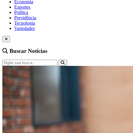
Economia
Esportes
Política
Previdência
Tecnologia
Variedades
Buscar Notícias