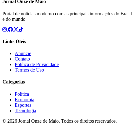
Jornal Onze de Maio
Portal de notícias moderno com as principais informações do Brasil
e do mundo.
Links Úteis
Anuncie
Contato
Política de Privacidade
Termos de Uso
Categorias
Política
Economia
Esportes
Tecnologia
© 2026 Jornal Onze de Maio. Todos os direitos reservados.