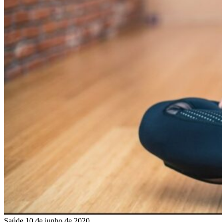
Saúde
10 de junho de 2020