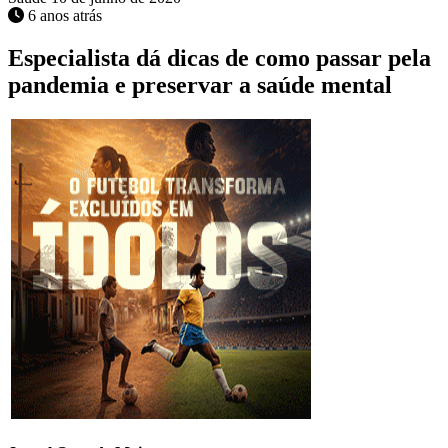
6 anos atrás
Especialista dá dicas de como passar pela
pandemia e preservar a saúde mental