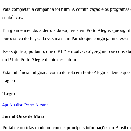
Para completar, a campanha foi ruim. A comunicação e os programas 
simbólicas.
Em grande medida, a derrota da esquerda em Porto Alegre, que signif
burocrática do PT, cada vez mais um Partido que congrega interesses
Isso significa, portanto, que o PT “tem salvação”, segundo se constata
do PT de Porto Alegre diante desta derrota.
Esta militância indignada com a derrota em Porto Alegre entende que
trágico.
Tags:
#pt
Analise
Porto Alegre
Jornal Onze de Maio
Portal de notícias moderno com as principais informações do Brasil 