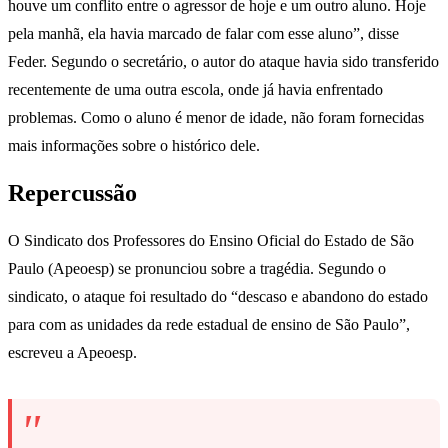
houve um conflito entre o agressor de hoje e um outro aluno. Hoje
pela manhã, ela havia marcado de falar com esse aluno”, disse
Feder. Segundo o secretário, o autor do ataque havia sido transferido
recentemente de uma outra escola, onde já havia enfrentado
problemas. Como o aluno é menor de idade, não foram fornecidas
mais informações sobre o histórico dele.
Repercussão
O Sindicato dos Professores do Ensino Oficial do Estado de São
Paulo (Apeoesp) se pronunciou sobre a tragédia. Segundo o
sindicato, o ataque foi resultado do “descaso e abandono do estado
para com as unidades da rede estadual de ensino de São Paulo”,
escreveu a Apeoesp.