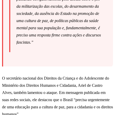
da militarização das escolas, do desarmamento da
sociedade, da ausência do Estado na promoção de
uma cultura de paz, de políticas públicas da saúde
mental para sua população e, fundamentalmente, é
preciso uma resposta firme contra ações e discursos
fascistas.”
O secretário nacional dos Direitos da Criança e do Adolescente do
Ministério dos Direitos Humanos e Cidadania, Ariel de Castro
Alves, também lamentou o ataque. Em mensagem publicada em
suas redes sociais, ele destacou que o Brasil “precisa urgentemente
de uma educação para a cultura de paz, para a cidadania e os direitos
humanos”.