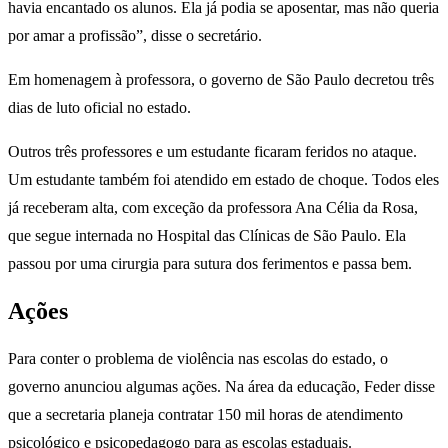
havia encantado os alunos. Ela já podia se aposentar, mas não queria
por amar a profissão”, disse o secretário.
Em homenagem à professora, o governo de São Paulo decretou três
dias de luto oficial no estado.
Outros três professores e um estudante ficaram feridos no ataque.
Um estudante também foi atendido em estado de choque. Todos eles
já receberam alta, com exceção da professora Ana Célia da Rosa,
que segue internada no Hospital das Clínicas de São Paulo. Ela
passou por uma cirurgia para sutura dos ferimentos e passa bem.
Ações
Para conter o problema de violência nas escolas do estado, o
governo anunciou algumas ações. Na área da educação, Feder disse
que a secretaria planeja contratar 150 mil horas de atendimento
psicológico e psicopedagogo para as escolas estaduais.