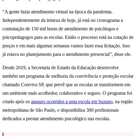
“A gente fazia atendimento virtual na época da pandemia.
Independentemente da tristeza de hoje, já está no cronograma a
contratação de 150 mil horas de atendimento de psicólogos e
psicopedagogos para as escolas. Então o processo está na cotação de
preços e em mais algumas semanas vamos fazer essa licitação. Isso
já estava no planejamento para o atendimento presencial”, disse ele.
Desde 2019, a Secretaria de Estado da Educação desenvolve
também um programa de melhoria da convivência e proteção escolar
chamado Conviva SP, que prevê que as escolas se transformem em
um ambiente mais acolhedor, colaborativo e seguro. O programa foi
criado após os
ataques ocorridos a uma escola em Suzano
, na região
metropolitana de São Paulo, e disponibiliza 300 profissionais
dedicados a prestar atendimento psicológico nas escolas.