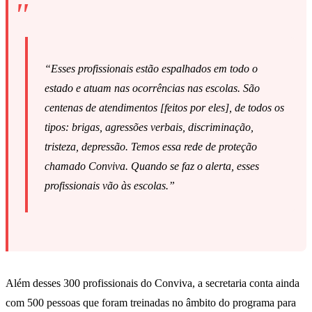
“Esses profissionais estão espalhados em todo o
estado e atuam nas ocorrências nas escolas. São
centenas de atendimentos [feitos por eles], de todos os
tipos: brigas, agressões verbais, discriminação,
tristeza, depressão. Temos essa rede de proteção
chamado Conviva. Quando se faz o alerta, esses
profissionais vão às escolas.”
Além desses 300 profissionais do Conviva, a secretaria conta ainda
com 500 pessoas que foram treinadas no âmbito do programa para