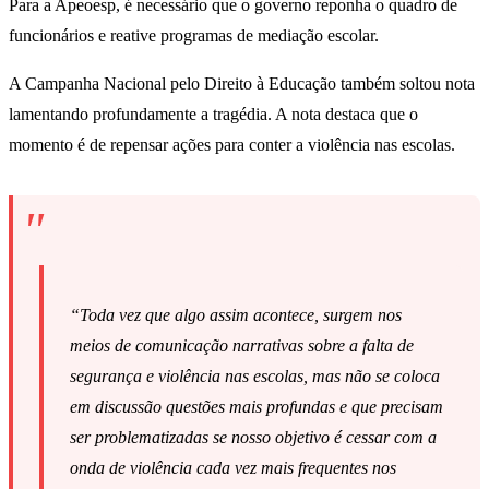
Para a Apeoesp, é necessário que o governo reponha o quadro de
funcionários e reative programas de mediação escolar.
A Campanha Nacional pelo Direito à Educação também soltou nota
lamentando profundamente a tragédia. A nota destaca que o
momento é de repensar ações para conter a violência nas escolas.
“Toda vez que algo assim acontece, surgem nos
meios de comunicação narrativas sobre a falta de
segurança e violência nas escolas, mas não se coloca
em discussão questões mais profundas e que precisam
ser problematizadas se nosso objetivo é cessar com a
onda de violência cada vez mais frequentes nos