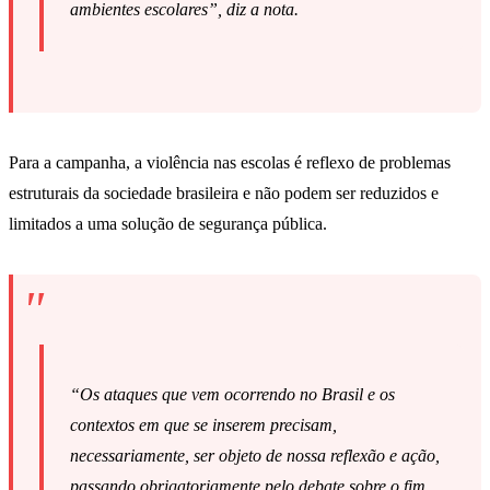
ambientes escolares”, diz a nota.
Para a campanha, a violência nas escolas é reflexo de problemas
estruturais da sociedade brasileira e não podem ser reduzidos e
limitados a uma solução de segurança pública.
“Os ataques que vem ocorrendo no Brasil e os
contextos em que se inserem precisam,
necessariamente, ser objeto de nossa reflexão e ação,
passando obrigatoriamente pelo debate sobre o fim