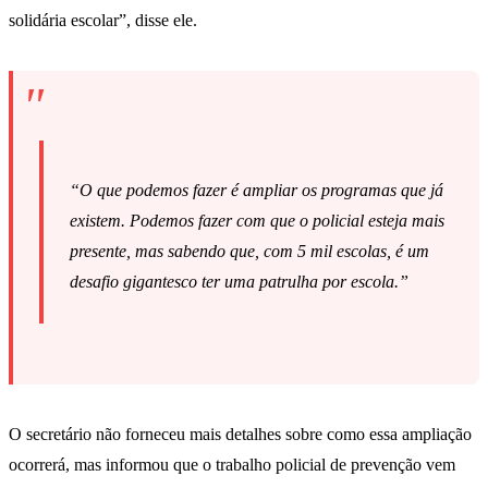
solidária escolar”, disse ele.
“O que podemos fazer é ampliar os programas que já
existem. Podemos fazer com que o policial esteja mais
presente, mas sabendo que, com 5 mil escolas, é um
desafio gigantesco ter uma patrulha por escola.”
O secretário não forneceu mais detalhes sobre como essa ampliação
ocorrerá, mas informou que o trabalho policial de prevenção vem