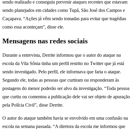
sendo realizado e conseguiu prevenir ataques recentes que estavam
sendo planejados em cidades como Tupã, São José dos Campos e
Caçapava. “Ações já vêm sendo tomadas para evitar que tragédias
como essa aconteçam”, disse ele.
Mensagens nas redes sociais
Durante a entrevista, Derrite informou que o autor do ataque na
escola da Vila Sônia tinha um perfil restrito no Twitter que já está
sendo investigado. Pelo perfil, ele informava que faria o ataque.
Segundo ele, todas as pessoas que curtiram ou responderam às
postagens do menor poderão ser alvo da investigação. “Toda pessoa
que curtiu ou comentou a publicação dele vai ser objeto de apuração
pela Polícia Civil”, disse Derrite.
O autor do ataque também havia se envolvido em uma confusão na
escola na semana passada. “A diretora da escola me informou que