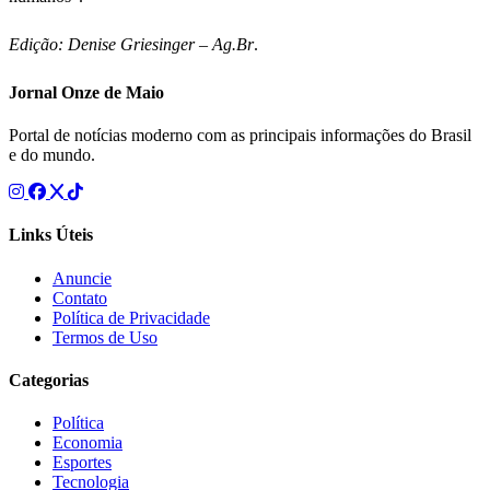
Edição: Denise Griesinger – Ag.Br
.
Jornal Onze de Maio
Portal de notícias moderno com as principais informações do Brasil
e do mundo.
Links Úteis
Anuncie
Contato
Política de Privacidade
Termos de Uso
Categorias
Política
Economia
Esportes
Tecnologia