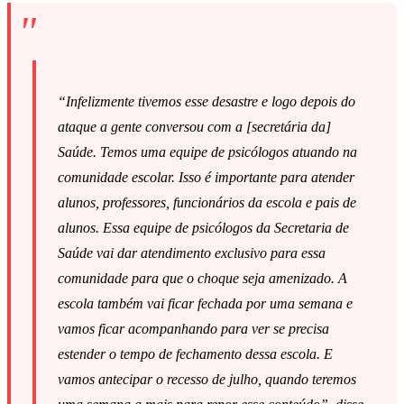
“Infelizmente tivemos esse desastre e logo depois do
ataque a gente conversou com a [secretária da]
Saúde. Temos uma equipe de psicólogos atuando na
comunidade escolar. Isso é importante para atender
alunos, professores, funcionários da escola e pais de
alunos. Essa equipe de psicólogos da Secretaria de
Saúde vai dar atendimento exclusivo para essa
comunidade para que o choque seja amenizado. A
escola também vai ficar fechada por uma semana e
vamos ficar acompanhando para ver se precisa
estender o tempo de fechamento dessa escola. E
vamos antecipar o recesso de julho, quando teremos