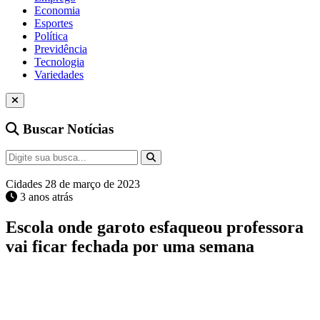
Economia
Esportes
Política
Previdência
Tecnologia
Variedades
Buscar Notícias
Cidades
28 de março de 2023
3 anos atrás
Escola onde garoto esfaqueou professora
vai ficar fechada por uma semana