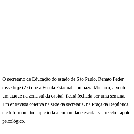
O secretário de Educação do estado de São Paulo, Renato Feder,
disse hoje (27) que a Escola Estadual Thomazia Montoro, alvo de
um ataque na zona sul da capital, ficará fechada por uma semana.
Em entrevista coletiva na sede da secretaria, na Praça da República,
ele informou ainda que toda a comunidade escolar vai receber apoio
psicológico.