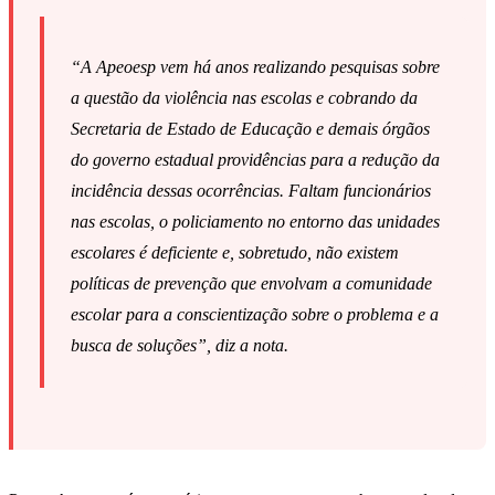
“A Apeoesp vem há anos realizando pesquisas sobre
a questão da violência nas escolas e cobrando da
Secretaria de Estado de Educação e demais órgãos
do governo estadual providências para a redução da
incidência dessas ocorrências. Faltam funcionários
nas escolas, o policiamento no entorno das unidades
escolares é deficiente e, sobretudo, não existem
políticas de prevenção que envolvam a comunidade
escolar para a conscientização sobre o problema e a
busca de soluções”, diz a nota.