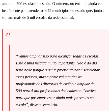
atuar em 500 escolas do estado. O número, no entanto, ainda é
insuficiente para atender os 645 municípios do estado que, juntos,
somam mais de 5 mil escolas da rede estadual.
“Vamos ampliar isso para alcançar todas as escolas.
Essa é uma medida muito importante. Não é do dia
para noite porque a gente precisa treinar e selecionar
essas pessoas, mas a gente vai mandar os
profissionais das diretorias de ensino e ampliar de
500 para 5 mil profissionais dedicados ao Conviva,
para que possamos estar ainda mais presentes na
escola”, disse o secretário.