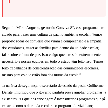
Segundo Mário Augusto, gestor do Conviva SP, esse programa tem
atuado para trazer uma cultura de paz no ambiente escolar: “temos
proposto rodas de conversa que visam a compreensão e a empatia
dos estudantes, trazer as famílias para dentro da unidade escolar,
falar sobre cultura de paz. Isso é algo que tem sido extremamente
necessário e nossas equipes em todo o estado têm feito isso. Temos
feito trabalhados de conscientização das comunidades escolares,
mesmo para os que estão fora dos muros da escola.”
Já na área de segurança, o secretário de estado da pasta, Guilherme
Derrite, informou que o governo paulista prevê ampliar programas já
existentes. “O que nos cabe agora é intensificar os programas que já
existem como o de ronda escolar e o programa de vizinhança