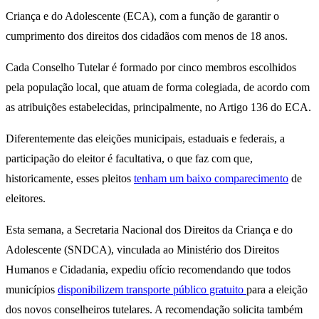
Criança e do Adolescente (ECA), com a função de garantir o
cumprimento dos direitos dos cidadãos com menos de 18 anos.
Cada Conselho Tutelar é formado por cinco membros escolhidos
pela população local, que atuam de forma colegiada, de acordo com
as atribuições estabelecidas, principalmente, no Artigo 136 do ECA.
Diferentemente das eleições municipais, estaduais e federais, a
participação do eleitor é facultativa, o que faz com que,
historicamente, esses pleitos
tenham um baixo comparecimento
de
eleitores.
Esta semana, a Secretaria Nacional dos Direitos da Criança e do
Adolescente (SNDCA), vinculada ao Ministério dos Direitos
Humanos e Cidadania, expediu ofício recomendando que todos
municípios
disponibilizem transporte público gratuito
para a eleição
dos novos conselheiros tutelares. A recomendação solicita também