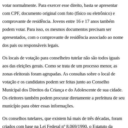
votar normalmente. Para exercer esse direito, basta se apresentar
com CPF, documento original com foto (físico ou eletrônico) e
comprovante de residência. Jovens entre 16 e 17 anos também
podem votar. Para isso, os mesmos documentos precisam ser
apresentados, com o comprovante de residência associado ao nome
dos pais ou responsáveis legais.
Os locais de votação para conselheiro tutelar não são todos iguais
aos das eleições gerais. Como se trata de um processo menor, as
zonas eleitorais foram agrupadas. As consultas sobre o local de
votação e os candidatos podem ser feitas junto ao Conselho
Municipal dos Direitos da Criança e do Adolescente de sua cidade.
Os eleitores também podem procurar diretamente a prefeitura de seu
município para obter essas informações.
Os conselhos tutelares, que existem há mais de três décadas, foram
criados com base na Lei Federal nº 8.069/1990, o Estatuto da