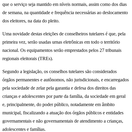
que o serviço seja mantido em níveis normais, assim como dos dias
de semana, na quantidade e frequência necessárias ao deslocamento
dos eleitores, na data do pleito.
Uma novidade destas eleições de conselheiros tutelares é que, pela
primeira vez, serão usadas urnas eletrônicas em todo o território
nacional. Os equipamentos serão emprestados pelos 27 tribunais
regionais eleitorais (TREs).
Segundo a legislação, os conselhos tutelares são considerados
órgãos permanentes e autônomos, não jurisdicionais, e encarregados
pela sociedade de zelar pela garantia e defesa dos direitos das
crianças e adolescentes por parte da família, da sociedade em geral
e, principalmente, do poder público, notadamente em âmbito
municipal, fiscalizando a atuação dos órgãos públicos e entidades
governamentais e não governamentais de atendimento a crianças,
adolescentes e famílias.