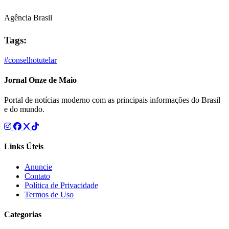
Agência Brasil
Tags:
#conselhotutelar
Jornal Onze de Maio
Portal de notícias moderno com as principais informações do Brasil
e do mundo.
Links Úteis
Anuncie
Contato
Política de Privacidade
Termos de Uso
Categorias