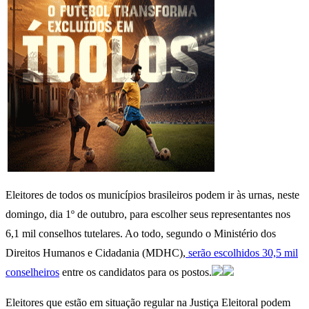
Eleitores de todos os municípios brasileiros podem ir às urnas, neste
domingo, dia 1º de outubro, para escolher seus representantes nos
6,1 mil conselhos tutelares. Ao todo, segundo o Ministério dos
Direitos Humanos e Cidadania (MDHC),
serão escolhidos 30,5 mil
conselheiros
entre os candidatos para os postos.
Eleitores que estão em situação regular na Justiça Eleitoral podem