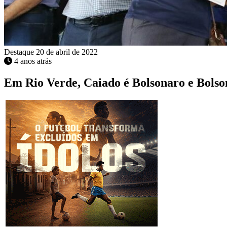
Destaque
20 de abril de 2022
4 anos atrás
Em Rio Verde, Caiado é Bolsonaro e Bolso