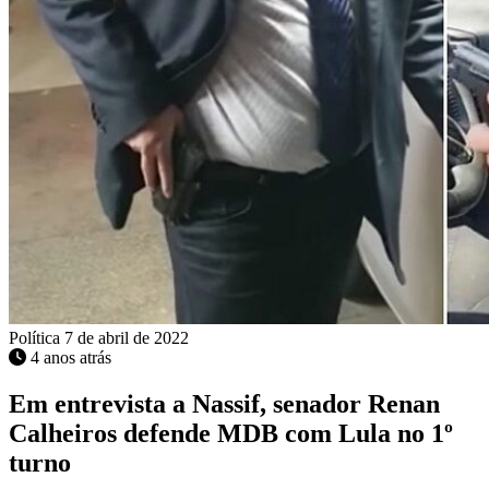
Política
7 de abril de 2022
4 anos atrás
Em entrevista a Nassif, senador Renan
Calheiros defende MDB com Lula no 1º
turno