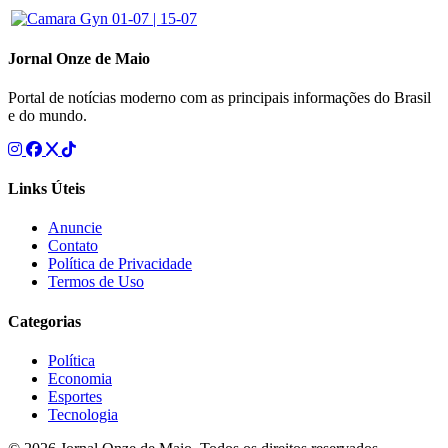
Jornal Onze de Maio
Portal de notícias moderno com as principais informações do Brasil
e do mundo.
Links Úteis
Anuncie
Contato
Política de Privacidade
Termos de Uso
Categorias
Política
Economia
Esportes
Tecnologia