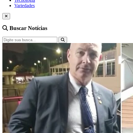
Tecnologia
Variedades
Buscar Notícias