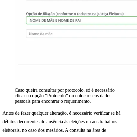
Caso queira consultar por protocolo, só é necessário
clicar na opção “Protocolo” ou colocar seus dados
pessoais para encontrar o requerimento.
Antes de fazer qualquer alteração, é necessário verificar se há
débitos decorrentes de ausência às eleições ou aos trabalhos
eleitorais, no caso dos mesários. A consulta na área de