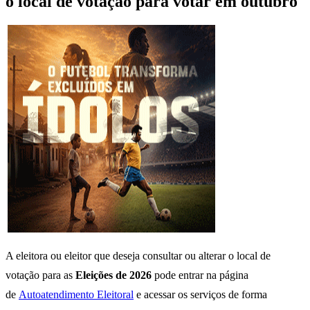
o local de votação para votar em outubro
A eleitora ou eleitor que deseja consultar ou alterar o local de
votação para as
Eleições de 2026
pode entrar na página
de
Autoatendimento Eleitoral
e acessar os serviços de forma