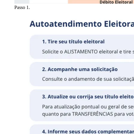
Passo 1.