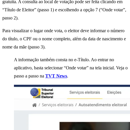
gratuita. A consulta ao local de votação pode ser feita clicando em
“Título de Eleitor” (passo 1) e escolhendo a opção 7 (“Onde votar”,
passo 2).
Para visualizar o lugar onde vota, o eleitor deve informar o número
do título, o CPF ou o nome completo, além da data de nascimento e
nome da mãe (passo 3).
A informação também consta no e-Título. Ao entrar no
aplicativo, basta selecionar “Onde votar” na tela inicial. Veja o
passo a passo na
TVT News
.