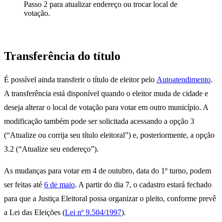
Passo 2 para atualizar endereço ou trocar local de
votação.
Transferência do título
É possível ainda transferir o título de eleitor pelo
Autoatendimento
.
A transferência está disponível quando o eleitor muda de cidade e
deseja alterar o local de votação para votar em outro município. A
modificação também pode ser solicitada acessando a opção 3
(“Atualize ou corrija seu título eleitoral”) e, posteriormente, a opção
3.2 (“Atualize seu endereço”).
As mudanças para votar em 4 de outubro, data do 1º turno, podem
ser feitas até
6 de maio
. A partir do dia 7, o cadastro estará fechado
para que a Justiça Eleitoral possa organizar o pleito, conforme prevê
a Lei das Eleições (
Lei nº 9.504/1997
).