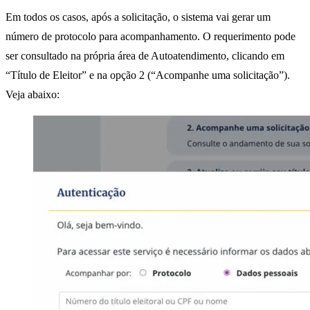
Em todos os casos, após a solicitação, o sistema vai gerar um
número de protocolo para acompanhamento. O requerimento pode
ser consultado na própria área de Autoatendimento, clicando em
“Título de Eleitor” e na opção 2 (“Acompanhe uma solicitação”).
Veja abaixo: