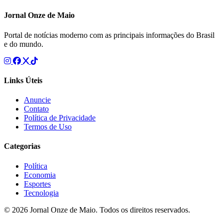
Jornal Onze de Maio
Portal de notícias moderno com as principais informações do Brasil
e do mundo.
Links Úteis
Anuncie
Contato
Política de Privacidade
Termos de Uso
Categorias
Política
Economia
Esportes
Tecnologia
© 2026 Jornal Onze de Maio. Todos os direitos reservados.