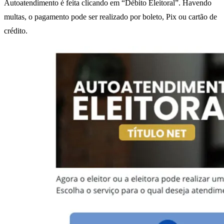
Autoatendimento é feita clicando em “Débito Eleitoral”. Havendo
multas, o pagamento pode ser realizado por boleto, Pix ou cartão de
crédito.