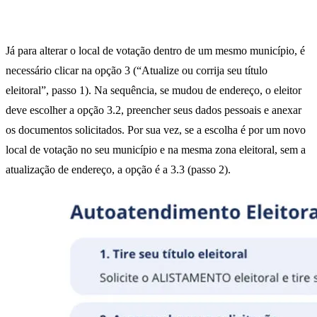
Já para alterar o local de votação dentro de um mesmo município, é
necessário clicar na opção 3 (“Atualize ou corrija seu título
eleitoral”, passo 1). Na sequência, se mudou de endereço, o eleitor
deve escolher a opção 3.2, preencher seus dados pessoais e anexar
os documentos solicitados. Por sua vez, se a escolha é por um novo
local de votação no seu município e na mesma zona eleitoral, sem a
atualização de endereço, a opção é a 3.3 (passo 2).