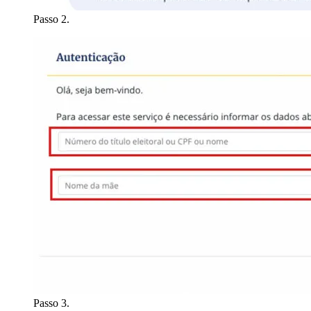
Passo 2.
Passo 3.