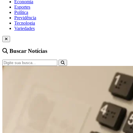
Economia
Esportes
Política
Previdência
Tecnologia
Variedades
Buscar Notícias