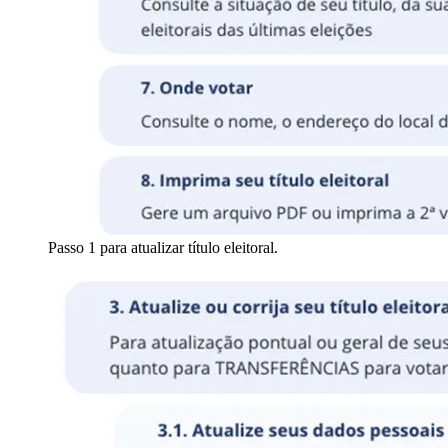
Passo 1 para atualizar título eleitoral.