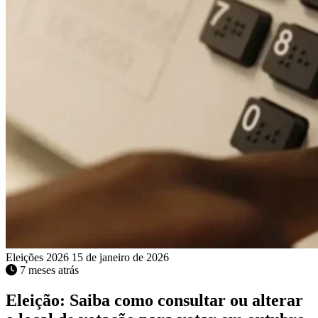
Eleições 2026
15 de janeiro de 2026
7 meses atrás
Eleição: Saiba como consultar ou alterar