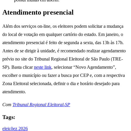
Atendimento presencial
Além dos serviços on-line, os eleitores podem solicitar a mudança
do local de votação em qualquer cartório do estado. Em janeiro, o
atendimento presencial é feito de segunda a sexta, das 13h às 17h.
Antes de se dirigir à unidade, é recomendado realizar agendamento
prévio no site do Tribunal Regional Eleitoral de São Paulo (TRE-
SP). Basta clicar
neste link
, selecionar “Novo Agendamento”,
escolher o município ou fazer a busca por CEP e, com a respectiva
Zona Eleitoral selecionada, definir o dia e horário desejado para
atendimento.
Com
Tribunal Regional Eleitoral-SP
Tags:
eleiçõez 2026