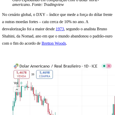
americano. Fonte: Tradingview
No cenário global, o DXY – índice que mede a força do dólar frente
a outras moedas fortes – caiu cerca de 10% no ano. A
desvalorização foi a maior desde
1973
, segundo o analista Bruno
Shahini, da Nomad, ano em que o mundo abandonou o padrão-ouro
com o fim do acordo de
Bretton Woods
.