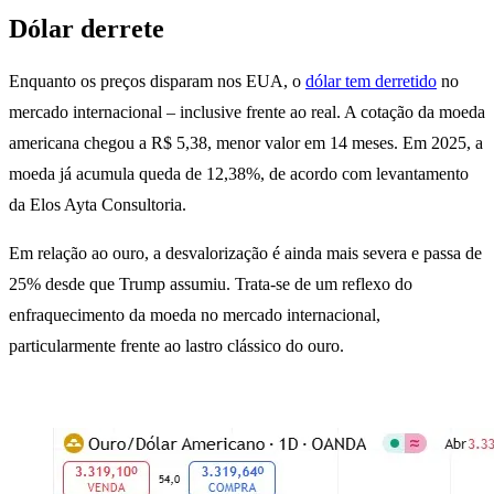
Dólar derrete
Enquanto os preços disparam nos EUA, o
dólar tem derretido
no
mercado internacional – inclusive frente ao real. A cotação da moeda
americana chegou a R$ 5,38, menor valor em 14 meses. Em 2025, a
moeda já acumula queda de 12,38%, de acordo com levantamento
da Elos Ayta Consultoria.
Em relação ao ouro, a desvalorização é ainda mais severa e passa de
25% desde que Trump assumiu. Trata-se de um reflexo do
enfraquecimento da moeda no mercado internacional,
particularmente frente ao lastro clássico do ouro.