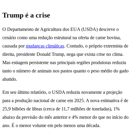
Trump é a crise
O Departamento de Agricultura dos EUA (USDA) descreve o
cenário como uma redução estrutural na oferta de carne bovina,
causada por
mudanças climáticas
. Contudo, o próprio extremista de
direita, presidente Donald Trump, nega que exista crise no clima.
Mas estiagem persistente nas principais regiões produtoras reduziu
tanto o número de animais nos pastos quanto o peso médio do gado
abatido.
Em seu último relatório, o USDA reduziu novamente a projeção
para a produção nacional de carne em 2025. A nova estimativa é de
25,9 bilhões de libras (cerca de 11,7 milhões de toneladas), 1%
abaixo da previsão do mês anterior e 4% menor do que no início do
ano. É o menor volume em pelo menos uma década.