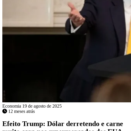
Economia
19 de agosto de 2025
12 meses atrás
Efeito Trump: Dólar derretendo e carne