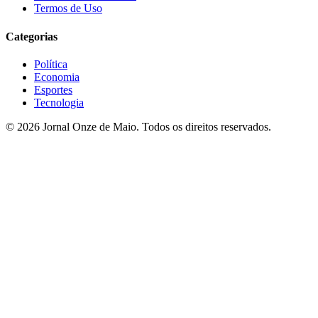
Termos de Uso
Categorias
Política
Economia
Esportes
Tecnologia
© 2026 Jornal Onze de Maio. Todos os direitos reservados.