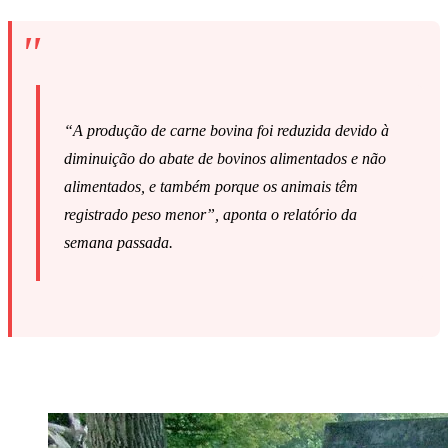
“A produção de carne bovina foi reduzida devido à
diminuição do abate de bovinos alimentados e não
alimentados, e também porque os animais têm
registrado peso menor”, aponta o relatório da
semana passada.