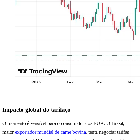
Impacto global do tarifaço
O momento é sensível para o consumidor dos EUA. O Brasil,
maior
exportador mundial de carne bovina
, tenta negociar tarifas