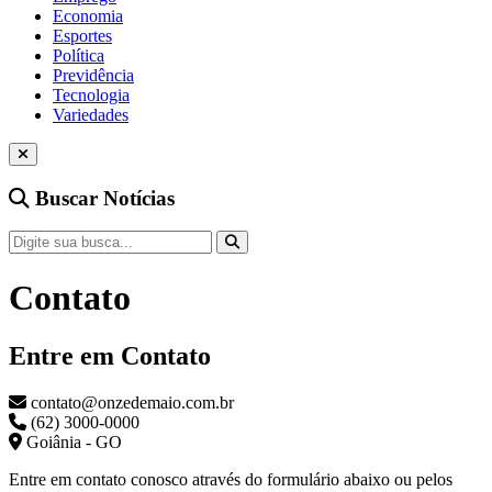
Economia
Esportes
Política
Previdência
Tecnologia
Variedades
Buscar Notícias
Contato
Entre em Contato
contato@onzedemaio.com.br
(62) 3000-0000
Goiânia - GO
Entre em contato conosco através do formulário abaixo ou pelos