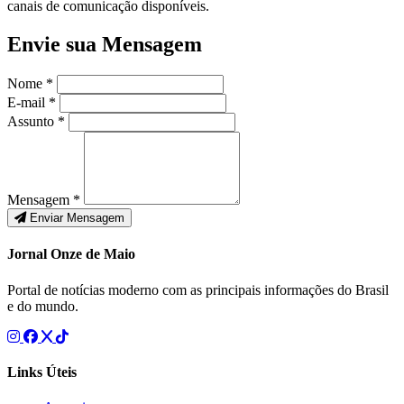
canais de comunicação disponíveis.
Envie sua Mensagem
Nome *
E-mail *
Assunto *
Mensagem *
Enviar Mensagem
Jornal Onze de Maio
Portal de notícias moderno com as principais informações do Brasil
e do mundo.
Links Úteis