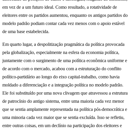
em vez de a um futuro ideal. Como resultado, a rotatividade de
eleitores entre os partidos aumentou, enquanto os antigos partidos do
modelo padrão podiam contar cada vez menos com o apoio estável
de uma base estabelecida.
Em quarto lugar, a despolitização pragmática da política provocada
pela globalização, especialmente na esfera da economia política,
juntamente com o surgimento de uma política econômica uniforme e
de acordo com o mercado, acabou com a estruturação do conflito
político-partidário ao longo do eixo capital-trabalho, como havia
moldado a diferenciação e a integração política no modelo padrão.
Ele foi substituído por uma nova clivagem que atravessou a estrutura
de patrocínio do antigo sistema, entre uma maioria cada vez menor
que se sentia amplamente representada na política pós-democrática e
uma minoria cada vez maior que se sentia excluída. Isso se refletiu,
entre outras coisas, em um declínio na participação dos eleitores e