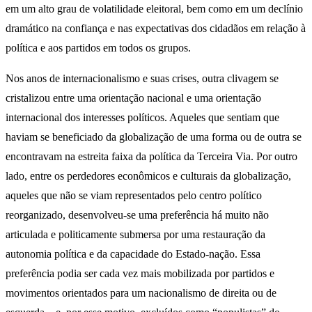
em um alto grau de volatilidade eleitoral, bem como em um declínio
dramático na confiança e nas expectativas dos cidadãos em relação à
política e aos partidos em todos os grupos.
Nos anos de internacionalismo e suas crises, outra clivagem se
cristalizou entre uma orientação nacional e uma orientação
internacional dos interesses políticos. Aqueles que sentiam que
haviam se beneficiado da globalização de uma forma ou de outra se
encontravam na estreita faixa da política da Terceira Via. Por outro
lado, entre os perdedores econômicos e culturais da globalização,
aqueles que não se viam representados pelo centro político
reorganizado, desenvolveu-se uma preferência há muito não
articulada e politicamente submersa por uma restauração da
autonomia política e da capacidade do Estado-nação. Essa
preferência podia ser cada vez mais mobilizada por partidos e
movimentos orientados para um nacionalismo de direita ou de