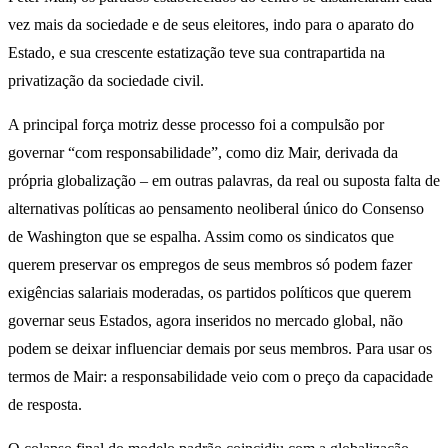
vez mais da sociedade e de seus eleitores, indo para o aparato do
Estado, e sua crescente estatização teve sua contrapartida na
privatização da sociedade civil.
A principal força motriz desse processo foi a compulsão por
governar “com responsabilidade”, como diz Mair, derivada da
própria globalização – em outras palavras, da real ou suposta falta de
alternativas políticas ao pensamento neoliberal único do Consenso
de Washington que se espalha. Assim como os sindicatos que
querem preservar os empregos de seus membros só podem fazer
exigências salariais moderadas, os partidos políticos que querem
governar seus Estados, agora inseridos no mercado global, não
podem se deixar influenciar demais por seus membros. Para usar os
termos de Mair: a responsabilidade veio com o preço da capacidade
de resposta.