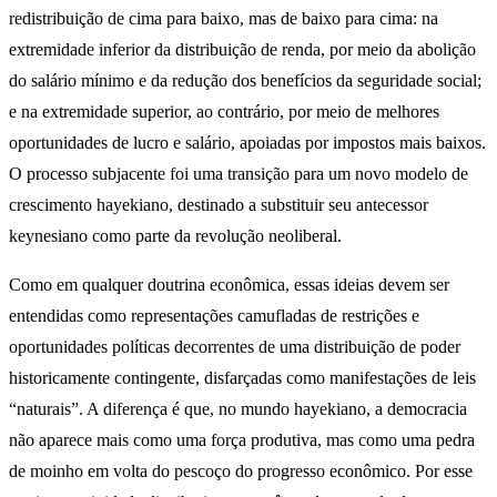
redistribuição de cima para baixo, mas de baixo para cima: na
extremidade inferior da distribuição de renda, por meio da abolição
do salário mínimo e da redução dos benefícios da seguridade social;
e na extremidade superior, ao contrário, por meio de melhores
oportunidades de lucro e salário, apoiadas por impostos mais baixos.
O processo subjacente foi uma transição para um novo modelo de
crescimento hayekiano, destinado a substituir seu antecessor
keynesiano como parte da revolução neoliberal.
Como em qualquer doutrina econômica, essas ideias devem ser
entendidas como representações camufladas de restrições e
oportunidades políticas decorrentes de uma distribuição de poder
historicamente contingente, disfarçadas como manifestações de leis
“naturais”. A diferença é que, no mundo hayekiano, a democracia
não aparece mais como uma força produtiva, mas como uma pedra
de moinho em volta do pescoço do progresso econômico. Por esse