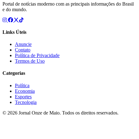
Portal de notícias moderno com as principais informações do Brasil
e do mundo.
Links Úteis
Anuncie
Contato
Política de Privacidade
Termos de Uso
Categorias
Política
Economia
Esportes
Tecnologia
© 2026 Jornal Onze de Maio. Todos os direitos reservados.