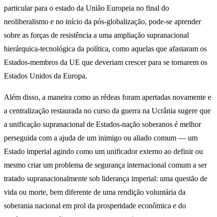
particular para o estado da União Europeia no final do
neoliberalismo e no início da pós-globalização, pode-se aprender
sobre as forças de resistência a uma ampliação supranacional
hierárquica-tecnológica da política, como aquelas que afastaram os
Estados-membros da UE que deveriam crescer para se tornarem os
Estados Unidos da Europa.
Além disso, a maneira como as rédeas foram apertadas novamente e
a centralização restaurada no curso da guerra na Ucrânia sugere que
a unificação supranacional de Estados-nação soberanos é melhor
perseguida com a ajuda de um inimigo ou aliado comum — um
Estado imperial agindo como um unificador externo ao definir ou
mesmo criar um problema de segurança internacional comum a ser
tratado supranacionalmente sob liderança imperial: uma questão de
vida ou morte, bem diferente de uma rendição voluntária da
soberania nacional em prol da prosperidade econômica e do