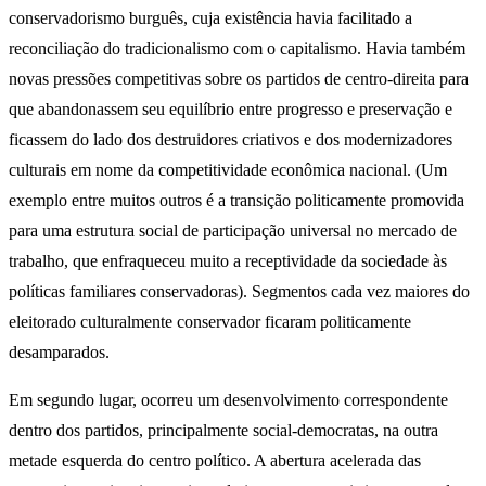
conservadorismo burguês, cuja existência havia facilitado a
reconciliação do tradicionalismo com o capitalismo. Havia também
novas pressões competitivas sobre os partidos de centro-direita para
que abandonassem seu equilíbrio entre progresso e preservação e
ficassem do lado dos destruidores criativos e dos modernizadores
culturais em nome da competitividade econômica nacional. (Um
exemplo entre muitos outros é a transição politicamente promovida
para uma estrutura social de participação universal no mercado de
trabalho, que enfraqueceu muito a receptividade da sociedade às
políticas familiares conservadoras). Segmentos cada vez maiores do
eleitorado culturalmente conservador ficaram politicamente
desamparados.
Em segundo lugar, ocorreu um desenvolvimento correspondente
dentro dos partidos, principalmente social-democratas, na outra
metade esquerda do centro político. A abertura acelerada das