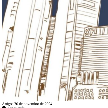
Artigos
30 de novembro de 2024