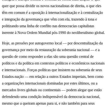
quer que possa dividir os novos nacionalistas de direita, o que eles
têm em comum é a oposição à internacionalização e à centralização
e integração da governança que vêm com ela, trazendo à tona e
politizando uma linha de conflito nas democracias capitalistas
inerente à Nova Ordem Mundial pós-1990 do neoliberalismo global.
Hoje, as pressões por autogoverno local — por descentralização da
governança por meio da restauração da soberania nacional — e a
questão de como responder a elas são uma questão central de
políticos e da política em contextos políticos e econômicos nacionais
e internacionais. Forças políticas que insistem na soberania de seus
Estados-nação — em relação a outros Estados imperiais, bem como
a organizações internacionais dominadas por estes últimos, ou a
mercados livres globais ou continentais — podem alegar que estão
defendendo uma condição indispensável da democracia nacional,
mesmo que a queiram apenas para si, e não também para seus