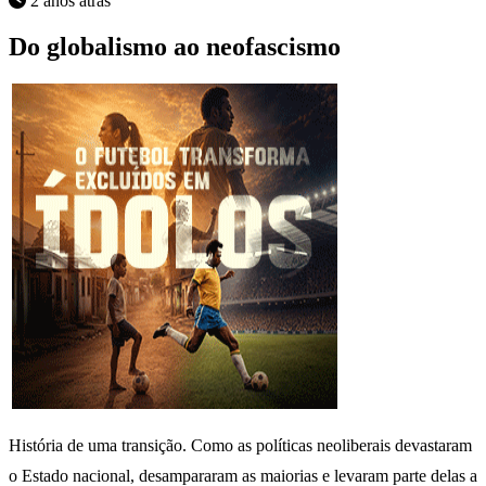
2 anos atrás
Do globalismo ao neofascismo
História de uma transição. Como as políticas neoliberais devastaram
o Estado nacional, desampararam as maiorias e levaram parte delas a