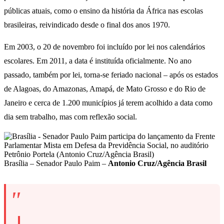
públicas atuais, como o ensino da história da África nas escolas
brasileiras, reivindicado desde o final dos anos 1970.
Em 2003, o 20 de novembro foi incluído por lei nos calendários
escolares. Em 2011, a data é instituída oficialmente. No ano
passado, também por lei, torna-se feriado nacional – após os estados
de Alagoas, do Amazonas, Amapá, de Mato Grosso e do Rio de
Janeiro e cerca de 1.200 municípios já terem acolhido a data como
dia sem trabalho, mas com reflexão social.
Brasília – Senador Paulo Paim –
Antonio Cruz/Agência Brasil