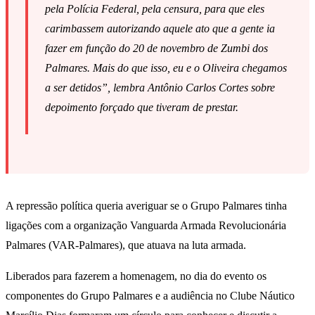
pela Polícia Federal, pela censura, para que eles
carimbassem autorizando aquele ato que a gente ia
fazer em função do 20 de novembro de Zumbi dos
Palmares. Mais do que isso, eu e o Oliveira chegamos
a ser detidos”, lembra Antônio Carlos Cortes sobre
depoimento forçado que tiveram de prestar.
A repressão política queria averiguar se o Grupo Palmares tinha
ligações com a organização Vanguarda Armada Revolucionária
Palmares (VAR-Palmares), que atuava na luta armada.
Liberados para fazerem a homenagem, no dia do evento os
componentes do Grupo Palmares e a audiência no Clube Náutico