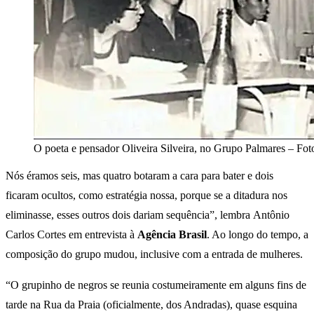
O poeta e pensador Oliveira Silveira, no Grupo Palmares – Foto
Nós éramos seis, mas quatro botaram a cara para bater e dois
ficaram ocultos, como estratégia nossa, porque se a ditadura nos
eliminasse, esses outros dois dariam sequência”, lembra Antônio
Carlos Cortes em entrevista à
Agência Brasil
. Ao longo do tempo, a
composição do grupo mudou, inclusive com a entrada de mulheres.
“O grupinho de negros se reunia costumeiramente em alguns fins de
tarde na Rua da Praia (oficialmente, dos Andradas), quase esquina