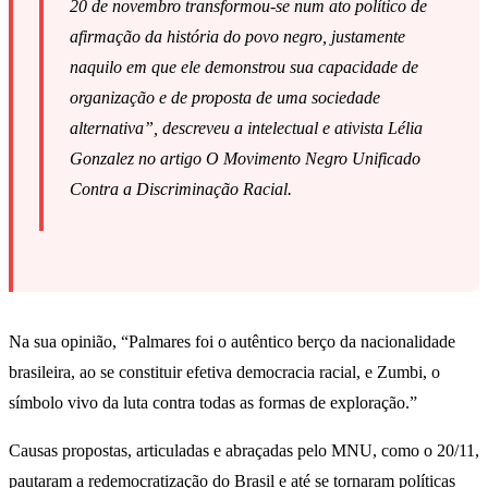
20 de novembro transformou-se num ato político de
afirmação da história do povo negro, justamente
naquilo em que ele demonstrou sua capacidade de
organização e de proposta de uma sociedade
alternativa”, descreveu a intelectual e ativista Lélia
Gonzalez no artigo
O Movimento Negro Unificado
Contra a Discriminação Racial
.
Na sua opinião, “Palmares foi o autêntico berço da nacionalidade
brasileira, ao se constituir efetiva democracia racial, e Zumbi, o
símbolo vivo da luta contra todas as formas de exploração.”
Causas propostas, articuladas e abraçadas pelo MNU, como o 20/11,
pautaram a redemocratização do Brasil e até se tornaram políticas