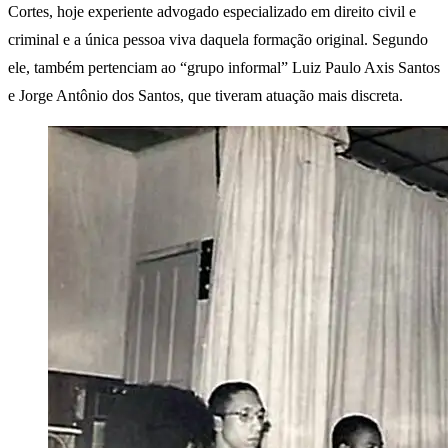
Cortes, hoje experiente advogado especializado em direito civil e
criminal e a única pessoa viva daquela formação original. Segundo
ele, também pertenciam ao “grupo informal” Luiz Paulo Axis Santos
e Jorge Antônio dos Santos, que tiveram atuação mais discreta.