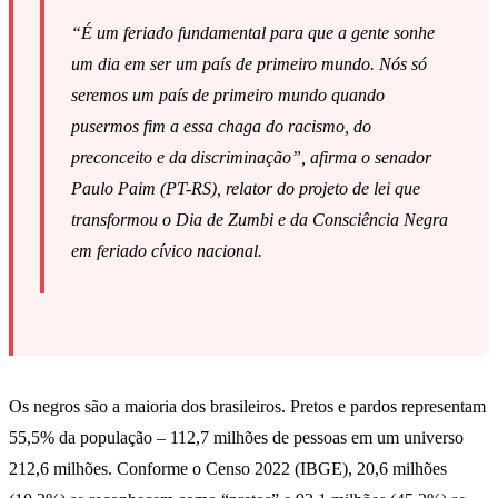
“É um feriado fundamental para que a gente sonhe
um dia em ser um país de primeiro mundo. Nós só
seremos um país de primeiro mundo quando
pusermos fim a essa chaga do racismo, do
preconceito e da discriminação”, afirma o senador
Paulo Paim (PT-RS), relator do projeto de lei que
transformou o Dia de Zumbi e da Consciência Negra
em feriado cívico nacional.
Os negros são a maioria dos brasileiros. Pretos e pardos representam
55,5% da população – 112,7 milhões de pessoas em um universo
212,6 milhões. Conforme o Censo 2022 (IBGE), 20,6 milhões