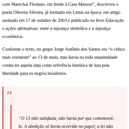
com Marechal Floriano, em frente à Casa Masson”, descreveu o
poeta Oliveira Silveira, já formado em Letras na época, em artigo
assinado em 17 de outubro de 2003 e publicado no livro
Educação
e ações afirmativas: entre a injustiça simbólica e a injustiça
econômica
.
Conforme o texto, no grupo Jorge Antônio dos Santos era “o crítico
mais veemente” ao 13 de maio, mas havia na roda unanimidade
contra ter aquela data como referência histórica de luta pela
liberdade para os negros brasileiros.
“O 13 não satisfazia, não havia por que comemorá-
lo. A abolição só havia ocorrido no papel; a lei não