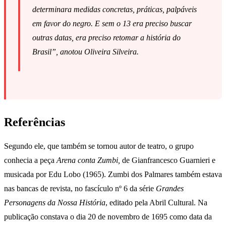
determinara medidas concretas, práticas, palpáveis
em favor do negro. E sem o 13 era preciso buscar
outras datas, era preciso retomar a história do
Brasil”, anotou Oliveira Silveira.
Referências
Segundo ele, que também se tornou autor de teatro, o grupo
conhecia a peça
Arena conta Zumbi,
de Gianfrancesco Guarnieri e
musicada por Edu Lobo (1965). Zumbi dos Palmares também estava
nas bancas de revista, no fascículo nº 6 da série
Grandes
Personagens da Nossa História
, editado pela Abril Cultural. Na
publicação constava o dia 20 de novembro de 1695 como data da