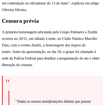
em contestação ao oficialismo do 13 de maio”, explicou em artigo
Oliveira Silveira.
Censura prévia
A primeira homenagem articulada pelo Grupo Palmares a Zumbi
ocorreu no 20/11, um sábado à noite, no Clube Náutico Marcílio
Dias, com o evento
Zumbi, a homenagem dos negros do
teatro
. Antes da apresentação, no dia 18, o grupo foi chamado à
sede da Polícia Federal para detalhar a programação do ato e obter
liberação da censura.
“Todas as nossas manifestações tinham que passar