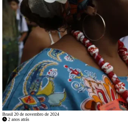
Brasil
20 de novembro de 2024
2 anos atrás