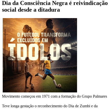
Dia da Consciência Negra é reivindicação
social desde a ditadura
Movimento começou em 1971 com a formação do Grupo Palmares
Teve longa gestação o reconhecimento do Dia de Zumbi e da