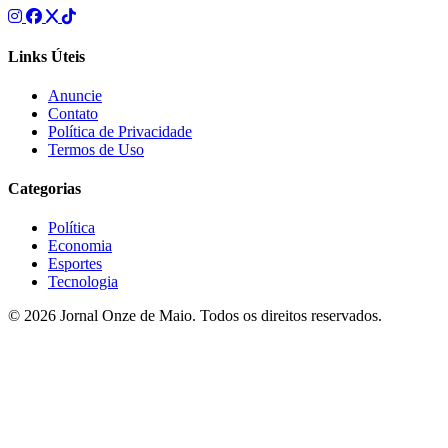
Links Úteis
Anuncie
Contato
Política de Privacidade
Termos de Uso
Categorias
Política
Economia
Esportes
Tecnologia
© 2026 Jornal Onze de Maio. Todos os direitos reservados.