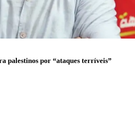
a palestinos por “ataques terríveis”