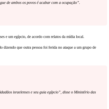
sangue de ambos os povos é acabar com a ocupação”.
ses e um egípcio, de acordo com relatos da mídia local.
ado dizendo que outra pessoa foi ferida no ataque a um grupo de
idadãos israelenses e seu guia egípcio”, disse o Ministério das