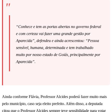
“Conhece e tem as portas abertas no governo federal
e com certeza vai fazer uma grande gestão por
Aparecida”, defendeu e ainda acrescentou: “Pessoa
sensível, humana, determinada e tem trabalhado
muito por nosso estado de Goiás, principalmente por
Aparecida”.
Ainda conforme Flávia, Professor Alcides poderá fazer muito mais
pelo município, caso seja eleito prefeito. Além disso, a deputada
citou que o Professor Alcides sempre teve sensibilidade para votar