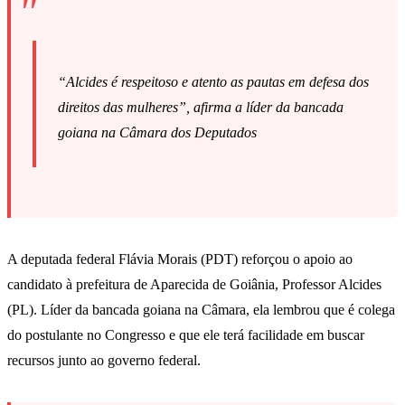
“Alcides é respeitoso e atento as pautas em defesa dos
direitos das mulheres”, afirma a líder da bancada
goiana na Câmara dos Deputados
A deputada federal Flávia Morais (PDT) reforçou o apoio ao
candidato à prefeitura de Aparecida de Goiânia, Professor Alcides
(PL). Líder da bancada goiana na Câmara, ela lembrou que é colega
do postulante no Congresso e que ele terá facilidade em buscar
recursos junto ao governo federal.