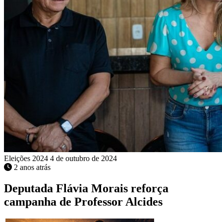
Eleições 2024
4 de outubro de 2024
2 anos atrás
Deputada Flávia Morais reforça
campanha de Professor Alcides