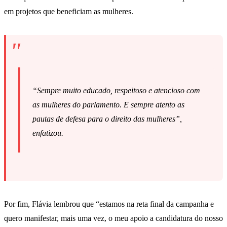
em projetos que beneficiam as mulheres.
“Sempre muito educado, respeitoso e atencioso com
as mulheres do parlamento. E sempre atento as
pautas de defesa para o direito das mulheres”,
enfatizou.
Por fim, Flávia lembrou que “estamos na reta final da campanha e
quero manifestar, mais uma vez, o meu apoio a candidatura do nosso