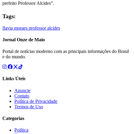
prefeito Professor Alcides”.
Tags:
flavia moraes
professor alcides
Jornal Onze de Maio
Portal de notícias moderno com as principais informações do Brasil
e do mundo.
Links Úteis
Anuncie
Contato
Política de Privacidade
Termos de Uso
Categorias
Política