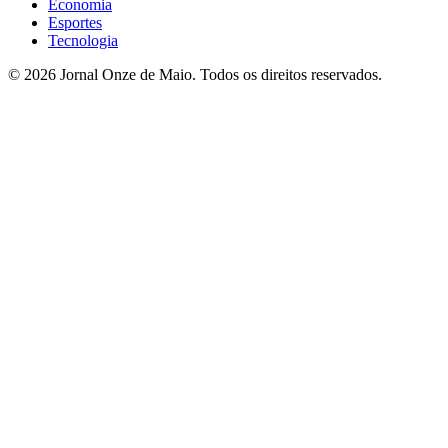
Economia
Esportes
Tecnologia
© 2026 Jornal Onze de Maio. Todos os direitos reservados.