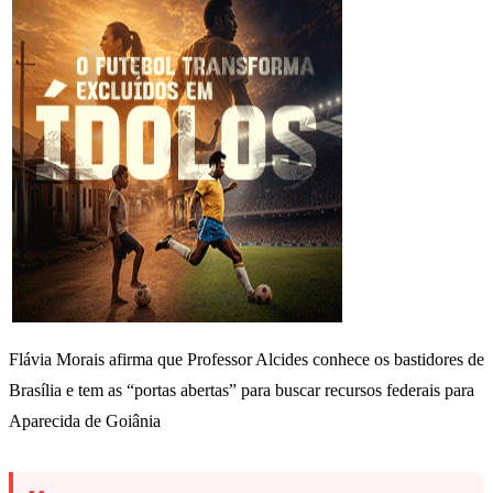
Flávia Morais afirma que Professor Alcides conhece os bastidores de
Brasília e tem as “portas abertas” para buscar recursos federais para
Aparecida de Goiânia