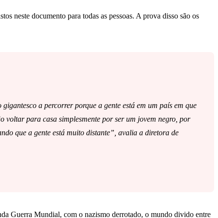
tos neste documento para todas as pessoas. A prova disso são os
 gigantesco a percorrer porque a gente está em um país em que
o voltar para casa simplesmente por ser um jovem negro, por
ndo que a gente está muito distante”, avalia a diretora de
nda Guerra Mundial, com o nazismo derrotado, o mundo divido entre