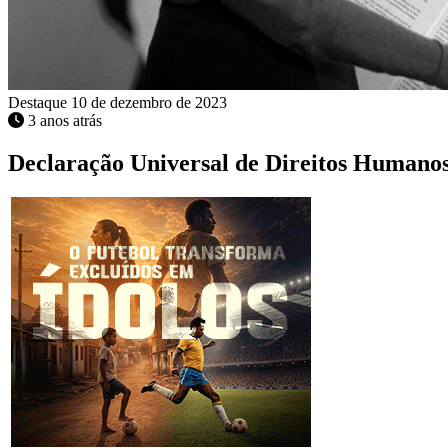
Destaque
10 de dezembro de 2023
3 anos atrás
Declaração Universal de Direitos Humanos