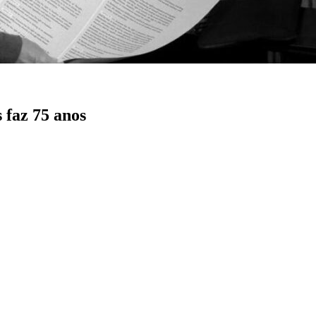
 faz 75 anos