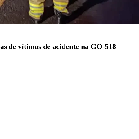
lias de vítimas de acidente na GO-518