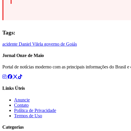
Tags:
acidente
Daniel Vilela
governo de Goiás
Jornal Onze de Maio
Portal de notícias moderno com as principais informações do Brasil 
Links Úteis
Anuncie
Contato
Política de Privacidade
Termos de Uso
Categorias