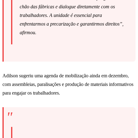
chão das fábricas e dialogue diretamente com os
trabalhadores. A unidade é essencial para
enfrentarmos a precarização e garantirmos direitos”,
afirmou.
Adilson sugeriu uma agenda de mobilização ainda em dezembro,
com assembleias, paralisações e produção de materiais informativos
para engajar os trabalhadores.