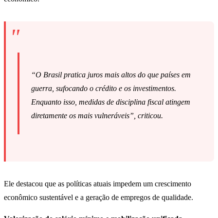
“O Brasil pratica juros mais altos do que países em
guerra, sufocando o crédito e os investimentos.
Enquanto isso, medidas de disciplina fiscal atingem
diretamente os mais vulneráveis”, criticou.
Ele destacou que as políticas atuais impedem um crescimento
econômico sustentável e a geração de empregos de qualidade.