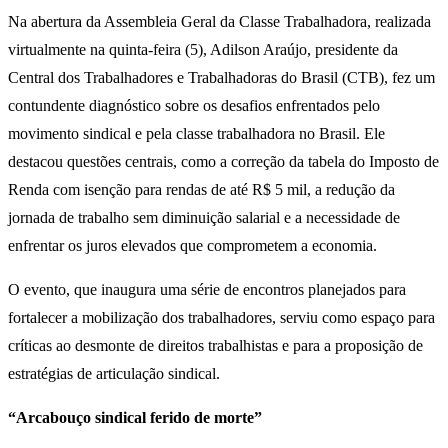
Na abertura da Assembleia Geral da Classe Trabalhadora, realizada
virtualmente na quinta-feira (5), Adilson Araújo, presidente da
Central dos Trabalhadores e Trabalhadoras do Brasil (CTB), fez um
contundente diagnóstico sobre os desafios enfrentados pelo
movimento sindical e pela classe trabalhadora no Brasil. Ele
destacou questões centrais, como a correção da tabela do Imposto de
Renda com isenção para rendas de até R$ 5 mil, a redução da
jornada de trabalho sem diminuição salarial e a necessidade de
enfrentar os juros elevados que comprometem a economia.
O evento, que inaugura uma série de encontros planejados para
fortalecer a mobilização dos trabalhadores, serviu como espaço para
críticas ao desmonte de direitos trabalhistas e para a proposição de
estratégias de articulação sindical.
“Arcabouço sindical ferido de morte”