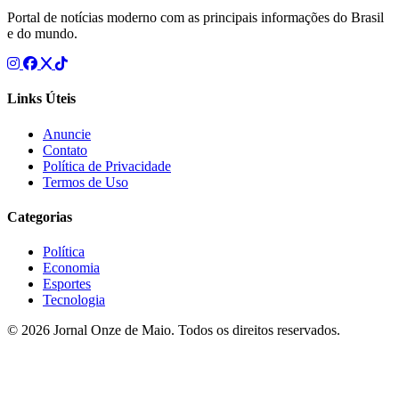
Portal de notícias moderno com as principais informações do Brasil
e do mundo.
Links Úteis
Anuncie
Contato
Política de Privacidade
Termos de Uso
Categorias
Política
Economia
Esportes
Tecnologia
© 2026 Jornal Onze de Maio. Todos os direitos reservados.