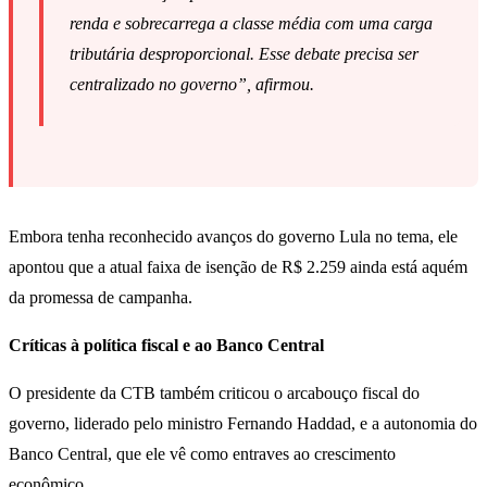
renda e sobrecarrega a classe média com uma carga
tributária desproporcional. Esse debate precisa ser
centralizado no governo”, afirmou.
Embora tenha reconhecido avanços do governo Lula no tema, ele
apontou que a atual faixa de isenção de R$ 2.259 ainda está aquém
da promessa de campanha.
Críticas à política fiscal e ao Banco Central
O presidente da CTB também criticou o arcabouço fiscal do
governo, liderado pelo ministro Fernando Haddad, e a autonomia do
Banco Central, que ele vê como entraves ao crescimento
econômico.