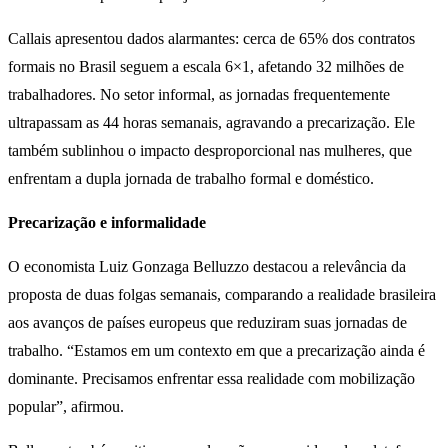
Callais apresentou dados alarmantes: cerca de 65% dos contratos
formais no Brasil seguem a escala 6×1, afetando 32 milhões de
trabalhadores. No setor informal, as jornadas frequentemente
ultrapassam as 44 horas semanais, agravando a precarização. Ele
também sublinhou o impacto desproporcional nas mulheres, que
enfrentam a dupla jornada de trabalho formal e doméstico.
Precarização e informalidade
O economista Luiz Gonzaga Belluzzo destacou a relevância da
proposta de duas folgas semanais, comparando a realidade brasileira
aos avanços de países europeus que reduziram suas jornadas de
trabalho. “Estamos em um contexto em que a precarização ainda é
dominante. Precisamos enfrentar essa realidade com mobilização
popular”, afirmou.