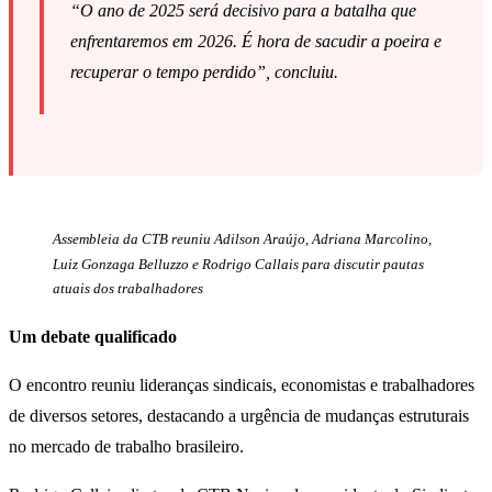
“O ano de 2025 será decisivo para a batalha que
enfrentaremos em 2026. É hora de sacudir a poeira e
recuperar o tempo perdido”, concluiu.
Assembleia da CTB reuniu Adilson Araújo, Adriana Marcolino,
Luiz Gonzaga Belluzzo e Rodrigo Callais para discutir pautas
atuais dos trabalhadores
Um debate qualificado
O encontro reuniu lideranças sindicais, economistas e trabalhadores
de diversos setores, destacando a urgência de mudanças estruturais
no mercado de trabalho brasileiro.