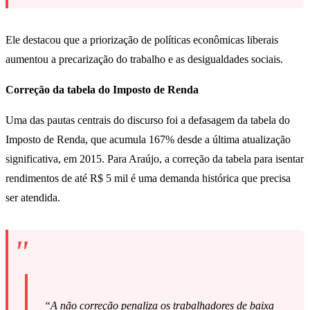
Ele destacou que a priorização de políticas econômicas liberais
aumentou a precarização do trabalho e as desigualdades sociais.
Correção da tabela do Imposto de Renda
Uma das pautas centrais do discurso foi a defasagem da tabela do
Imposto de Renda, que acumula 167% desde a última atualização
significativa, em 2015. Para Araújo, a correção da tabela para isentar
rendimentos de até R$ 5 mil é uma demanda histórica que precisa
ser atendida.
“A não correção penaliza os trabalhadores de baixa