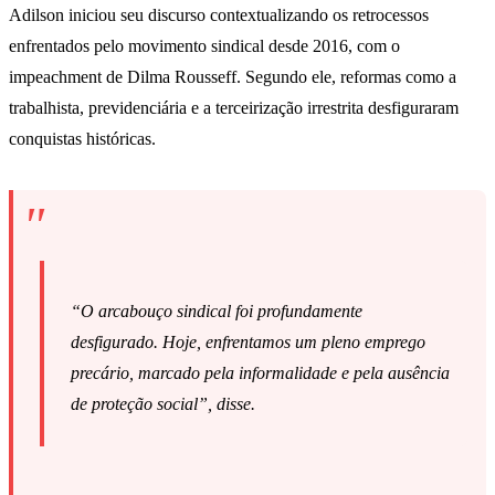
Adilson iniciou seu discurso contextualizando os retrocessos
enfrentados pelo movimento sindical desde 2016, com o
impeachment de Dilma Rousseff. Segundo ele, reformas como a
trabalhista, previdenciária e a terceirização irrestrita desfiguraram
conquistas históricas.
“O arcabouço sindical foi profundamente
desfigurado. Hoje, enfrentamos um pleno emprego
precário, marcado pela informalidade e pela ausência
de proteção social”, disse.