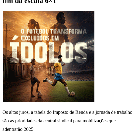
fim da escala 6×1
Os altos juros, a tabela do Imposto de Renda e a jornada de trabalho
são as prioridades da central sindical para mobilizações que
adentrarão 2025