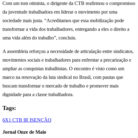
Com um tom otimista, o dirigente da CTB reafirmou o compromisso
da juventude trabalhadora em liderar o movimento por uma
sociedade mais justa. “Acreditamos que essa mobilização pode
transformar a vida dos trabalhadores, entregando a eles o direito a
uma vida além do trabalho”, concluiu.
A assembleia reforçou a necessidade de articulação entre sindicatos,
movimentos sociais e trabalhadores para enfrentar a precarização e
ampliar as conquistas trabalhistas. O encontro é visto como um
marco na renovação da luta sindical no Brasil, com pautas que
buscam transformar o mercado de trabalho e promover mais
dignidade para a classe trabalhadora.
Tags:
6X1
CTB
IR
ISENÇÃO
Jornal Onze de Maio