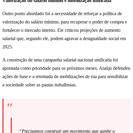
Valorização do salário mínimo e mobilização unificada
Outro ponto abordado foi a necessidade de reforçar a política de
valorização do salário mínimo, para recuperar o poder de compra e
fortalecer o mercado interno. Ele criticou projeções de aumento
salarial que, segundo ele, podem agravar a desigualdade social em
2025.
A construção de uma campanha salarial nacional unificada foi
apontada como prioridade para os próximos meses. Araújo defendeu
ações de base e a retomada de mobilizações de rua para sensibilizar
a sociedade sobre as pautas trabalhistas.
“Precisamos construir um movimento que ganhe o