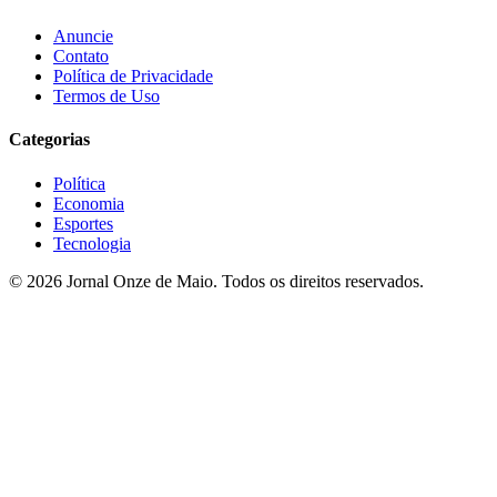
Anuncie
Contato
Política de Privacidade
Termos de Uso
Categorias
Política
Economia
Esportes
Tecnologia
© 2026 Jornal Onze de Maio. Todos os direitos reservados.