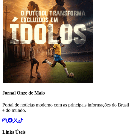
Jornal Onze de Maio
Portal de notícias moderno com as principais informações do Brasil
e do mundo.
Links Úteis