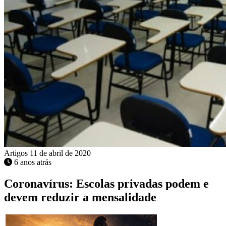
Artigos
11 de abril de 2020
6 anos atrás
Coronavírus: Escolas privadas podem e
devem reduzir a mensalidade