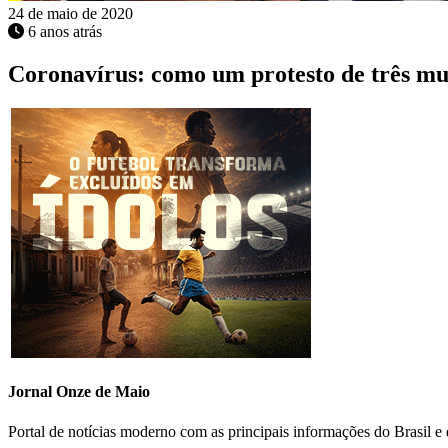
24 de maio de 2020
6 anos atrás
Coronavírus: como um protesto de três mu
Jornal Onze de Maio
Portal de notícias moderno com as principais informações do Brasil 