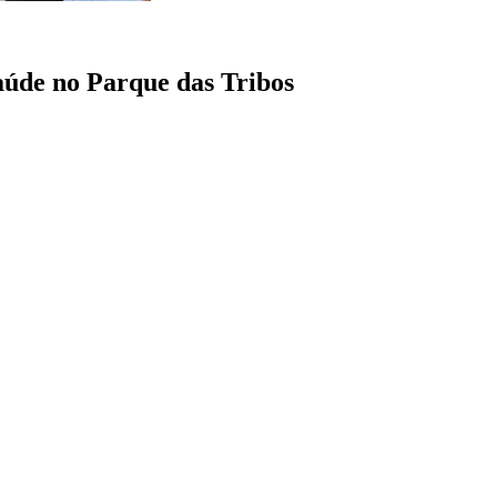
aúde no Parque das Tribos