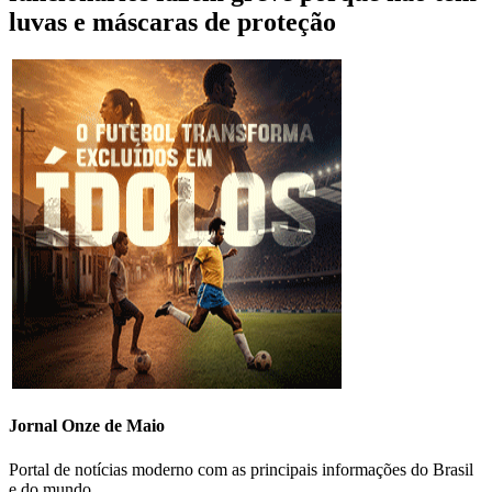
luvas e máscaras de proteção
Jornal Onze de Maio
Portal de notícias moderno com as principais informações do Brasil
e do mundo.