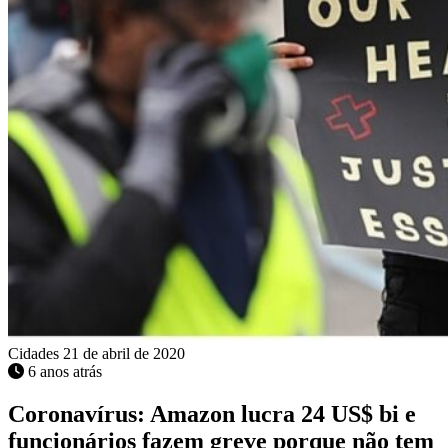
Cidades
21 de abril de 2020
6 anos atrás
Coronavírus: Amazon lucra 24 US$ bi e
funcionários fazem greve porque não tem