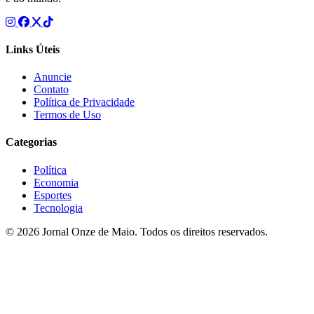
Links Úteis
Anuncie
Contato
Política de Privacidade
Termos de Uso
Categorias
Política
Economia
Esportes
Tecnologia
© 2026 Jornal Onze de Maio. Todos os direitos reservados.