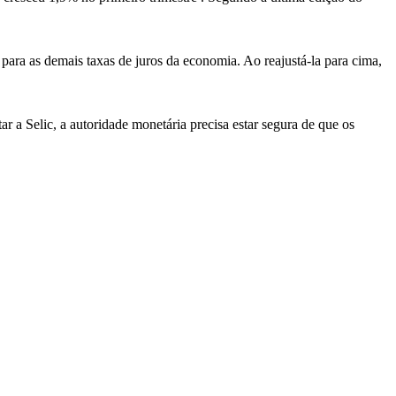
 para as demais taxas de juros da economia. Ao reajustá-la para cima,
r a Selic, a autoridade monetária precisa estar segura de que os