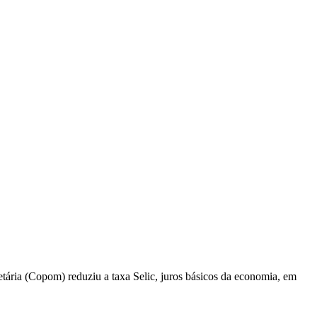
netária (Copom) reduziu a taxa Selic, juros básicos da economia, em