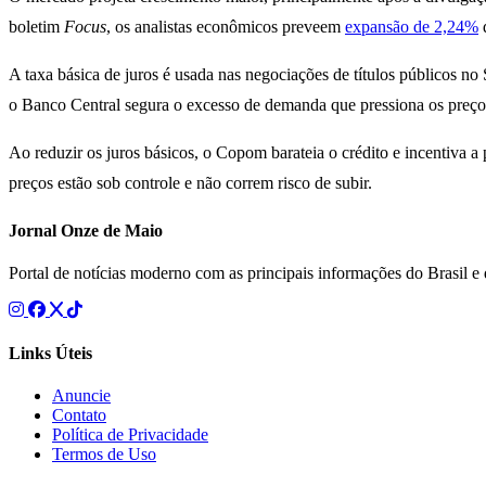
boletim
Focus
, os analistas econômicos preveem
expansão de 2,24%
A taxa básica de juros é usada nas negociações de títulos públicos no 
o Banco Central segura o excesso de demanda que pressiona os preços
Ao reduzir os juros básicos, o Copom barateia o crédito e incentiva a
preços estão sob controle e não correm risco de subir.
Jornal Onze de Maio
Portal de notícias moderno com as principais informações do Brasil 
Links Úteis
Anuncie
Contato
Política de Privacidade
Termos de Uso