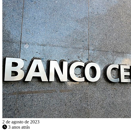
2 de agosto de 2023
3 anos atrás