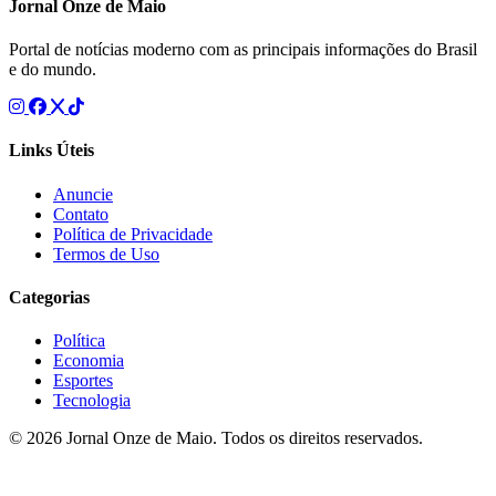
Jornal Onze de Maio
Portal de notícias moderno com as principais informações do Brasil
e do mundo.
Links Úteis
Anuncie
Contato
Política de Privacidade
Termos de Uso
Categorias
Política
Economia
Esportes
Tecnologia
© 2026 Jornal Onze de Maio. Todos os direitos reservados.