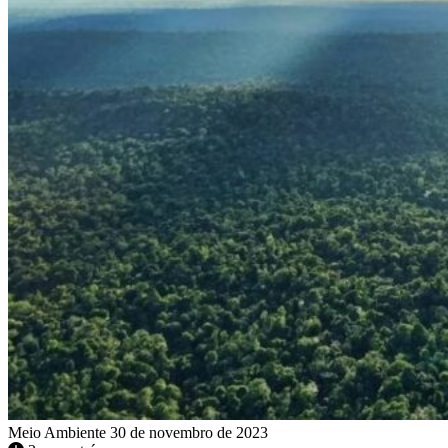
Meio Ambiente
30 de novembro de 2023