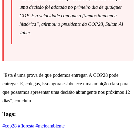
uma decisão foi adotada no primeiro dia de qualquer
COP. E a velocidade com que o fizemos também é
histórica”, afirmou o presidente da COP28, Sultan Al
Jaber.
“Esta é uma prova de que podemos entregar. A COP28 pode
entregar. E, colegas, isso agora estabelece uma ambição clara para
que possamos apresentar uma decisão abrangente nos próximos 12
dias”, concluiu.
Tags:
#cop28
#floresta
#meioambiente