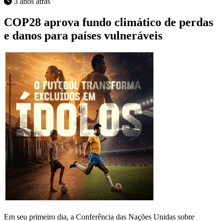
3 anos atrás
COP28 aprova fundo climático de perdas
e danos para países vulneráveis
Em seu primeiro dia, a Conferência das Nações Unidas sobre