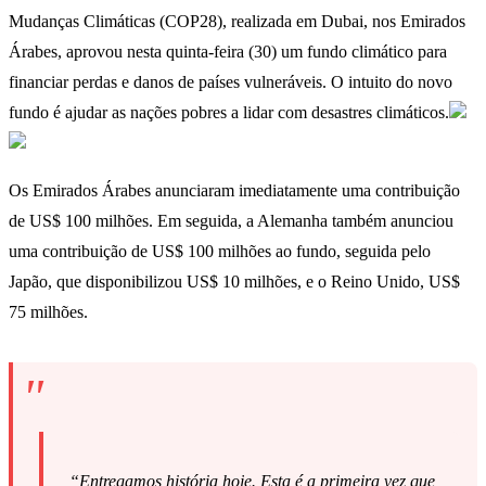
Mudanças Climáticas (COP28), realizada em Dubai, nos Emirados
Árabes, aprovou nesta quinta-feira (30) um fundo climático para
financiar perdas e danos de países vulneráveis. O intuito do novo
fundo é ajudar as nações pobres a lidar com desastres climáticos.
Os Emirados Árabes anunciaram imediatamente uma contribuição
de US$ 100 milhões. Em seguida, a Alemanha também anunciou
uma contribuição de US$ 100 milhões ao fundo, seguida pelo
Japão, que disponibilizou US$ 10 milhões, e o Reino Unido, US$
75 milhões.
“Entregamos história hoje. Esta é a primeira vez que