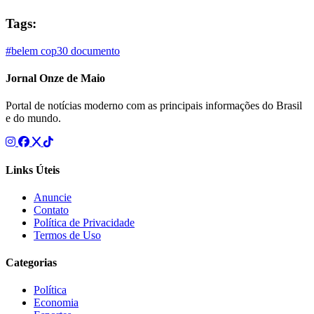
Tags:
#belem
cop30
documento
Jornal Onze de Maio
Portal de notícias moderno com as principais informações do Brasil
e do mundo.
Links Úteis
Anuncie
Contato
Política de Privacidade
Termos de Uso
Categorias
Política
Economia