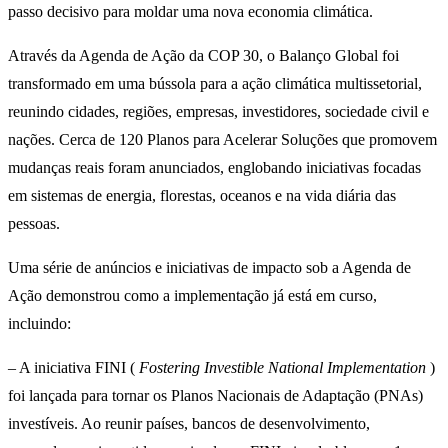
passo decisivo para moldar uma nova economia climática.
Através da Agenda de Ação da COP 30, o Balanço Global foi
transformado em uma bússola para a ação climática multissetorial,
reunindo cidades, regiões, empresas, investidores, sociedade civil e
nações. Cerca de 120 Planos para Acelerar Soluções que promovem
mudanças reais foram anunciados, englobando iniciativas focadas
em sistemas de energia, florestas, oceanos e na vida diária das
pessoas.
Uma série de anúncios e iniciativas de impacto sob a Agenda de
Ação demonstrou como a implementação já está em curso,
incluindo:
– A iniciativa FINI (
Fostering Investible National Implementation
)
foi lançada para tornar os Planos Nacionais de Adaptação (PNAs)
investíveis. Ao reunir países, bancos de desenvolvimento,