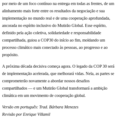
por meio de um foco contínuo na entrega em todas as frentes, de um
alinhamento mais forte entre os resultados da negociação e sua
implementação no mundo real e de uma cooperação aprofundada,
ancorada no espírito inclusivo do Mutirão Global. Esse espírito,
definido pela ação coletiva, solidariedade e responsabilidade
compartilhada, guiou a COP30 do início ao fim, moldando um
processo climático mais conectado às pessoas, ao progresso e ao
propósito.
A próxima década decisiva começa agora. O legado da COP 30 será
de implementação acelerada, que melhorará vidas. Nela, as partes se
comprometerão novamente a abordar nossos desafios
compartilhados — e um Mutirão Global transformará a ambição
climática em um movimento de cooperação global.
Versão em português: Trad. Bárbara Menezes
Revisão por Enrique Villamil