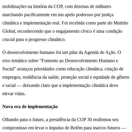
mobilizações na história da COP, com dezenas de milhares
marchando pacificamente em um apelo poderoso por justiça
climática e implementação real. Foi recebida como parte do Mutirão
Global, reconhecendo que o engajamento cívico é uma condição
crucial para o progresso climático.
O desenvolvimento humano foi um pilar da Agenda de Ação. O
eixo temático sobre “Fomento ao Desenvolvimento Humano e
Social” avançou prioridades como educação climática, criação de
empregos, resiliência da saúde, proteção social e equidade de gênero
e racial — deixando claro que a implementação climática deve
elevar vidas.
Nova era de implementação
Olhando para o futuro, a presidência da COP 30 reafirmou seu
compromisso em levar o impulso de Belém para marcos futuros —