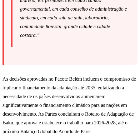
martelo; ele permanece em cada reunião
governamental, em cada conselho de administração e
sindicato, em cada sala de aula, laboratório,
comunidade florestal, grande cidade e cidade
costeira.”
As decisões aprovadas no Pacote Belém incluem o compromisso de
triplicar o financiamento da adaptação até 2035, enfatizando a
necessidade de os países desenvolvidos aumentarem
significativamente o financiamento climático para as nações em
desenvolvimento. As Partes concluíram o Roteiro de Adaptação de
Baku, que aprova e estabelece o trabalho para 2026-2028, até o
próximo Balanço Global do Acordo de Paris.