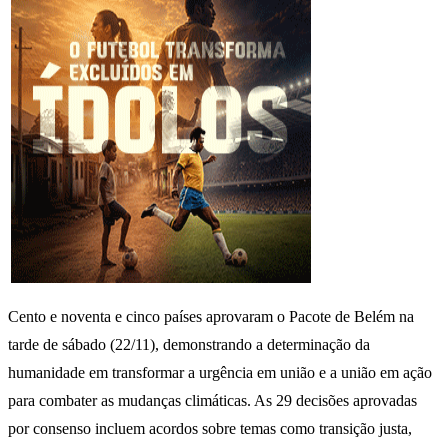
Cento e noventa e cinco países aprovaram o Pacote de Belém na
tarde de sábado (22/11), demonstrando a determinação da
humanidade em transformar a urgência em união e a união em ação
para combater as mudanças climáticas. As 29 decisões aprovadas
por consenso incluem acordos sobre temas como transição justa,