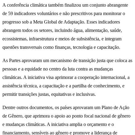
A conferência climática também finalizou um conjunto abrangente
de 59 indicadores voluntários e não prescritivos para monitorar o
progresso sob a Meta Global de Adaptação. Esses indicadores
abrangem todos os setores, incluindo água, alimentação, saúde,
ecossistemas, infraestrutura e meios de subsistência, e integram
questões transversais como finanças, tecnologia e capacitação.
As Partes aprovaram um mecanismo de transição justa que coloca as
pessoas e a equidade no centro da luta contra as mudanças
climáticas. A iniciativa visa aprimorar a cooperação internacional, a
assistência técnica, a capacitação e a partilha de conhecimento, e
permitir transições justas, equitativas e inclusivas.
Dentre outros documentos, os países aprovaram um Plano de Ação
de Gênero, que aprimora o apoio ao ponto focal nacional de gênero
e mudanças climáticas. A iniciativa amplia o orçamento e o
financiamento, sensíveis ao gênero e promove a liderança de