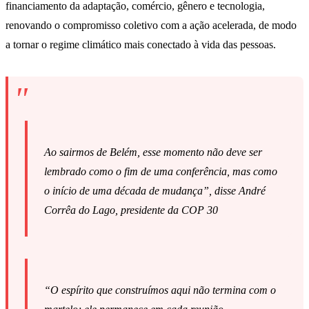
financiamento da adaptação, comércio, gênero e tecnologia,
renovando o compromisso coletivo com a ação acelerada, de modo
a tornar o regime climático mais conectado à vida das pessoas.
Ao sairmos de Belém, esse momento não deve ser
lembrado como o fim de uma conferência, mas como
o início de uma década de mudança”, disse André
Corrêa do Lago, presidente da COP 30
“O espírito que construímos aqui não termina com o