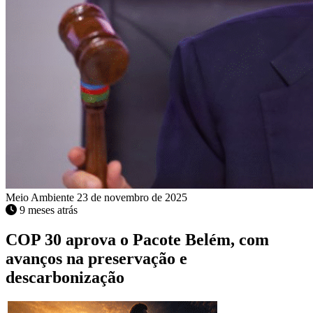
Meio Ambiente
23 de novembro de 2025
9 meses atrás
COP 30 aprova o Pacote Belém, com
avanços na preservação e
descarbonização