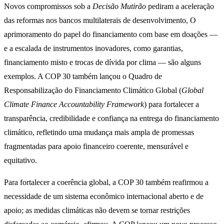
Novos compromissos sob a
Decisão Mutirão
pediram a aceleração
das reformas nos bancos multilaterais de desenvolvimento, O
aprimoramento do papel do financiamento com base em doações —
e a escalada de instrumentos inovadores, como garantias,
financiamento misto e trocas de dívida por clima — são alguns
exemplos. A COP 30 também lançou o Quadro de
Responsabilização do Financiamento Climático Global (
Global
Climate Finance Accountability Framework
) para fortalecer a
transparência, credibilidade e confiança na entrega do financiamento
climático, refletindo uma mudança mais ampla de promessas
fragmentadas para apoio financeiro coerente, mensurável e
equitativo.
Para fortalecer a coerência global, a COP 30 também reafirmou a
necessidade de um sistema econômico internacional aberto e de
apoio; as medidas climáticas não devem se tornar restrições