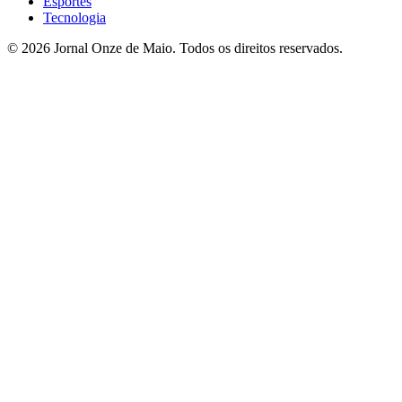
Esportes
Tecnologia
© 2026 Jornal Onze de Maio. Todos os direitos reservados.