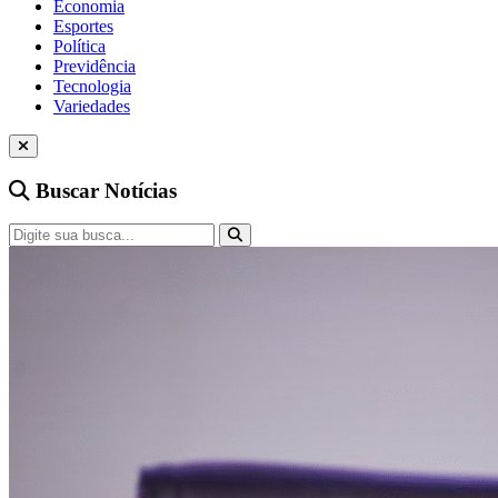
Economia
Esportes
Política
Previdência
Tecnologia
Variedades
Buscar Notícias