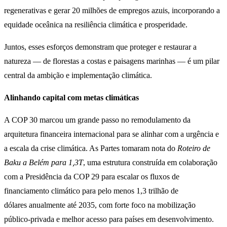
regenerativas e gerar 20 milhões de empregos azuis, incorporando a
equidade oceânica na resiliência climática e prosperidade.
Juntos, esses esforços demonstram que proteger e restaurar a
natureza — de florestas a costas e paisagens marinhas — é um pilar
central da ambição e implementação climática.
Alinhando capital com metas climáticas
A COP 30 marcou um grande passo no remodulamento da
arquitetura financeira internacional para se alinhar com a urgência e
a escala da crise climática. As Partes tomaram nota do
Roteiro de
Baku a Belém para 1,3T
, uma estrutura construída em colaboração
com a Presidência da COP 29 para escalar os fluxos de
financiamento climático para pelo menos 1,3 trilhão de
dólares anualmente até 2035, com forte foco na mobilização
público-privada e melhor acesso para países em desenvolvimento.