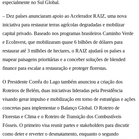
especialmente no Sul Global.
– Dez países anunciaram apoio ao Acelerador RAIZ, uma nova
iniciativa para restaurar terras agrícolas degradadas e mobilizar
capital privado. Baseado nos programas brasileiros Caminho Verde
e EcoInvest, que mobilizaram quase 6 bilhões de dólares para
restaurar até 3 milhões de hectares, o RAIZ ajudará os países a
mapear paisagens prioritárias e a conceber soluções de blended
finance para escalar a restauração e proteger florestas.
O Presidente Corrêa do Lago também anunciou a criação dos
Roteiros de Belém, duas iniciativas lideradas pela Presidência
visando gerar impulso e mobilização em torno de estratégias e ações
concretas para implementar o Balanço Global. O Roteiro de
Florestas e Clima e o Roteiro de Transição dos Combustíveis
Fósseis. O primeiro visa reunir partes e stakeholders para discutir
como deter e reverter o desmatamento, enquanto o segundo