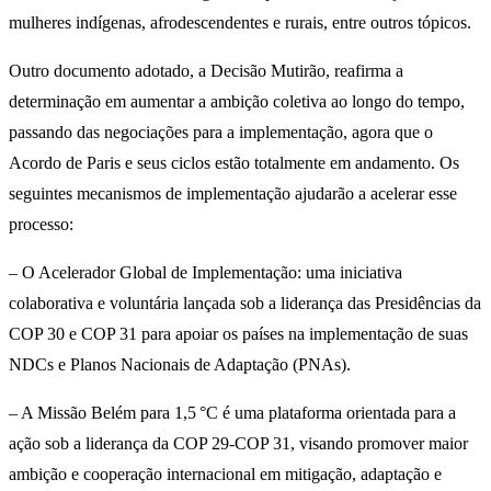
mulheres indígenas, afrodescendentes e rurais, entre outros tópicos.
Outro documento adotado, a Decisão Mutirão, reafirma a
determinação em aumentar a ambição coletiva ao longo do tempo,
passando das negociações para a implementação, agora que o
Acordo de Paris e seus ciclos estão totalmente em andamento. Os
seguintes mecanismos de implementação ajudarão a acelerar esse
processo:
– O Acelerador Global de Implementação: uma iniciativa
colaborativa e voluntária lançada sob a liderança das Presidências da
COP 30 e COP 31 para apoiar os países na implementação de suas
NDCs e Planos Nacionais de Adaptação (PNAs).
– A Missão Belém para 1,5 °C é uma plataforma orientada para a
ação sob a liderança da COP 29-COP 31, visando promover maior
ambição e cooperação internacional em mitigação, adaptação e