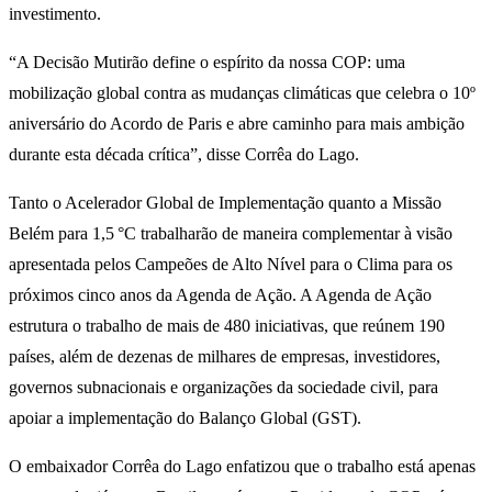
investimento.
“A Decisão Mutirão define o espírito da nossa COP: uma
mobilização global contra as mudanças climáticas que celebra o 10º
aniversário do Acordo de Paris e abre caminho para mais ambição
durante esta década crítica”, disse Corrêa do Lago.
Tanto o Acelerador Global de Implementação quanto a Missão
Belém para 1,5 °C trabalharão de maneira complementar à visão
apresentada pelos Campeões de Alto Nível para o Clima para os
próximos cinco anos da Agenda de Ação. A Agenda de Ação
estrutura o trabalho de mais de 480 iniciativas, que reúnem 190
países, além de dezenas de milhares de empresas, investidores,
governos subnacionais e organizações da sociedade civil, para
apoiar a implementação do Balanço Global (GST).
O embaixador Corrêa do Lago enfatizou que o trabalho está apenas