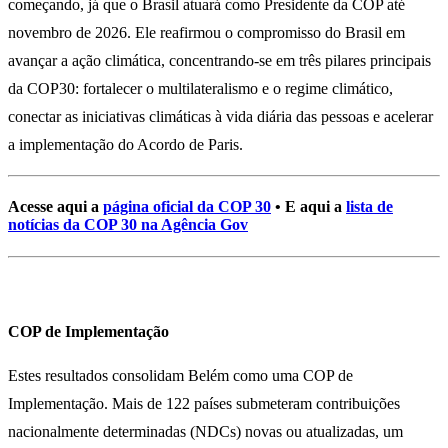
começando, já que o Brasil atuará como Presidente da COP até
novembro de 2026. Ele reafirmou o compromisso do Brasil em
avançar a ação climática, concentrando-se em três pilares principais
da COP30: fortalecer o multilateralismo e o regime climático,
conectar as iniciativas climáticas à vida diária das pessoas e acelerar
a implementação do Acordo de Paris.
Acesse aqui a
página oficial da COP 30
•
E aqui a
lista de
notícias da COP 30 na Agência Gov
COP de Implementação
Estes resultados consolidam Belém como uma COP de
Implementação. Mais de 122 países submeteram contribuições
nacionalmente determinadas (NDCs) novas ou atualizadas, um