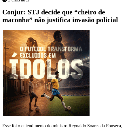
Conjur: STJ decide que “cheiro de
maconha” não justifica invasão policial
Esse foi o entendimento do ministro Reynaldo Soares da Fonseca,