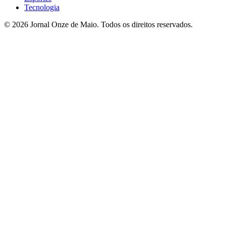
Tecnologia
© 2026 Jornal Onze de Maio. Todos os direitos reservados.