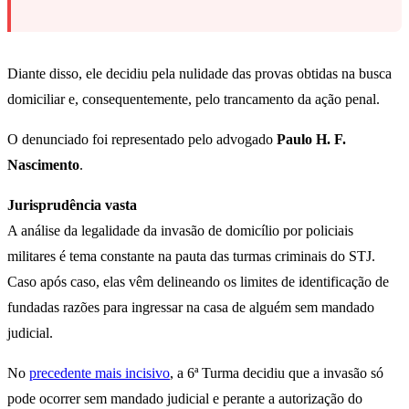
Diante disso, ele decidiu pela nulidade das provas obtidas na busca
domiciliar e, consequentemente, pelo trancamento da ação penal.
O denunciado foi representado pelo advogado
Paulo H. F.
Nascimento
.
Jurisprudência vasta
A análise da legalidade da invasão de domicílio por policiais
militares é tema constante na pauta das turmas criminais do STJ.
Caso após caso, elas vêm delineando os limites de identificação de
fundadas razões para ingressar na casa de alguém sem mandado
judicial.
No
precedente mais incisivo
, a 6ª Turma decidiu que a invasão só
pode ocorrer sem mandado judicial e perante a autorização do