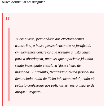
busca domiciliar foi irregular.
”Como visto, pela análise dos excertos acima
transcritos, a busca pessoal encontra-se justificada
em elementos concretos que revelam a justa causa
para a abordagem, uma vez que o paciente já vinha
sendo investigado e exalava ‘forte cheiro de
maconha’. Entretanto, ‘realizada a busca pessoal no
denunciado, nada de ilícito foi encontrado’, tendo ele
próprio confessado aos policiais ser mero usuário de
drogas”, registrou.