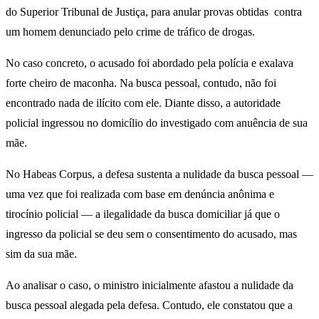
do Superior Tribunal de Justiça, para anular provas obtidas contra
um homem denunciado pelo crime de tráfico de drogas.
No caso concreto, o acusado foi abordado pela polícia e exalava
forte cheiro de maconha. Na busca pessoal, contudo, não foi
encontrado nada de ilícito com ele. Diante disso, a autoridade
policial ingressou no domicílio do investigado com anuência de sua
mãe.
No Habeas Corpus, a defesa sustenta a nulidade da busca pessoal —
uma vez que foi realizada com base em denúncia anônima e
tirocínio policial — a ilegalidade da busca domiciliar já que o
ingresso da policial se deu sem o consentimento do acusado, mas
sim da sua mãe.
Ao analisar o caso, o ministro inicialmente afastou a nulidade da
busca pessoal alegada pela defesa. Contudo, ele constatou que a