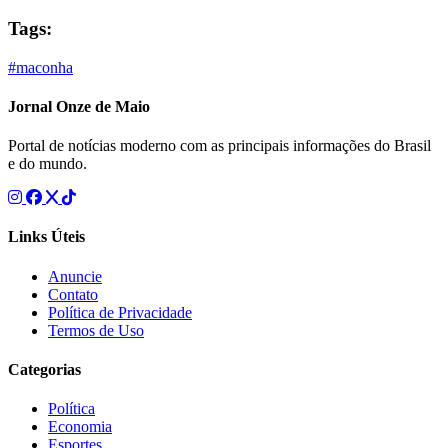
Tags:
#maconha
Jornal Onze de Maio
Portal de notícias moderno com as principais informações do Brasil
e do mundo.
Links Úteis
Anuncie
Contato
Política de Privacidade
Termos de Uso
Categorias
Política
Economia
Esportes