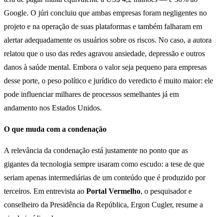
Google. O júri concluiu que ambas empresas foram negligentes no
projeto e na operação de suas plataformas e também falharam em
alertar adequadamente os usuários sobre os riscos. No caso, a autora
relatou que o uso das redes agravou ansiedade, depressão e outros
danos à saúde mental. Embora o valor seja pequeno para empresas
desse porte, o peso político e jurídico do veredicto é muito maior: ele
pode influenciar milhares de processos semelhantes já em
andamento nos Estados Unidos.
O que muda com a condenação
A relevância da condenação está justamente no ponto que as
gigantes da tecnologia sempre usaram como escudo: a tese de que
seriam apenas intermediárias de um conteúdo que é produzido por
terceiros. Em entrevista ao
Portal Vermelho
, o pesquisador e
conselheiro da Presidência da República, Ergon Cugler, resume a