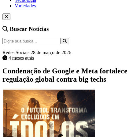
Tecnologia
Variedades
Buscar Notícias
Redes Sociais
28 de março de 2026
4 meses atrás
Condenação de Google e Meta fortalece
regulação global contra big techs