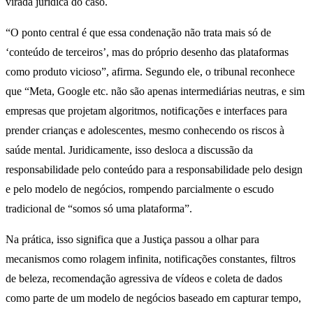
virada jurídica do caso.
“O ponto central é que essa condenação não trata mais só de
‘conteúdo de terceiros’, mas do próprio desenho das plataformas
como produto vicioso”, afirma. Segundo ele, o tribunal reconhece
que “Meta, Google etc. não são apenas intermediárias neutras, e sim
empresas que projetam algoritmos, notificações e interfaces para
prender crianças e adolescentes, mesmo conhecendo os riscos à
saúde mental. Juridicamente, isso desloca a discussão da
responsabilidade pelo conteúdo para a responsabilidade pelo design
e pelo modelo de negócios, rompendo parcialmente o escudo
tradicional de “somos só uma plataforma”.
Na prática, isso significa que a Justiça passou a olhar para
mecanismos como rolagem infinita, notificações constantes, filtros
de beleza, recomendação agressiva de vídeos e coleta de dados
como parte de um modelo de negócios baseado em capturar tempo,