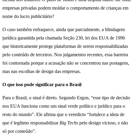
empresas privadas podem moldar o comportamento de crianças em
nome do lucro publicitário?
O caso também enfraquece, ainda que parcialmente, a blindagem
jurídica garantida pela chamada Seção 230, lei dos EUA de 1996
que historicamente protege plataformas de serem responsabilizadas
pelo conteúdo de terceiros. Nos julgamentos recentes, essa barreira
foi contornada porque a acusação não se concentrou nas postagens,
mas nas escolhas de design das empresas.
O que isso pode significar para o Brasil
Para o Brasil, o sinal é direto. Segundo Ergon, “esse tipo de decisão
nos EUA funciona como um sinal verde político e jurídico para o
resto do mundo”. Ele afirma que o veredicto “fortalece a ideia de
que é legítimo responsabilizar
Big Techs
pelo design vicioso, e não
só por conteúdo”.