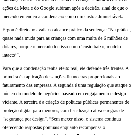
ações da Meta e do Google subiram após a decisão, sinal de que o
mercado entendeu a condenação como um custo administrável..
Ergon é direto ao avaliar o alcance prático da sentença: “Na prática,
quase nada muda para as crianças com uma multa de 6 milhões de
dólares, porque o mercado leu isso como ‘custo baixo, modelo
intacto’”.
Para que a condenação tenha efeito real, ele defende três frentes. A
primeira é a aplicação de sanções financeiras proporcionais ao
faturamento das empresas. A segunda é uma regulação que ataque o
núcleo do modelo de negócios baseado em engajamento e design
viciante. A terceira é a criação de políticas públicas permanentes de
proteção digital para menores, com fiscalização ativa e regras de
“segurança por design”. “Sem mexer nisso, o sistema continua
oferecendo respostas pontuais enquanto recompensa o