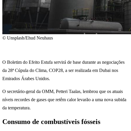
© Unsplash/Ehud Neuhaus
O Boletim do Efeito Estufa servirá de base durante as negociações
da 28ª Cúpula do Clima, COP28, a ser realizada em Dubai nos
Emirados Árabes Unidos.
O secretário-geral da OMM, Petteri Taalas, lembrou que os atuais
níveis recordes de gases que retêm calor levarão a uma nova subida
da temperatura.
Consumo de combustíveis fósseis