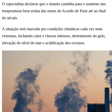
O especialista declarou que o mundo caminha para o aumento das
temperaturas bem acima das metas do Acordo de Paris até ao final
do século.
A situação será marcada por condições climáticas cada vez mais
extremas, incluindo calor e chuvas intensos, derretimento do gelo,
elevação do nível do mar e acidificação dos oceanos.