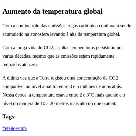
Aumento da temperatura global
Com a continuação das emissões, o gás carbônico continuará sendo
acumulado na atmosfera levando à alta da temperatura global.
Com a longa vida do CO2, as altas temperaturas persistirão por
várias décadas, mesmo que as emissões sejam rapidamente
reduzidas até zero.
A última vez que a Terra registou uma concentração de CO2
comparável ao nível atual foi entre 3 e 5 milhões de anos atrás.
Nessa época, a temperatura estava entre 2 e 3°C mais quente e o
nível do mar era de 10 a 20 metros mais alto do que o atual.
Tags:
#efeitoestufa