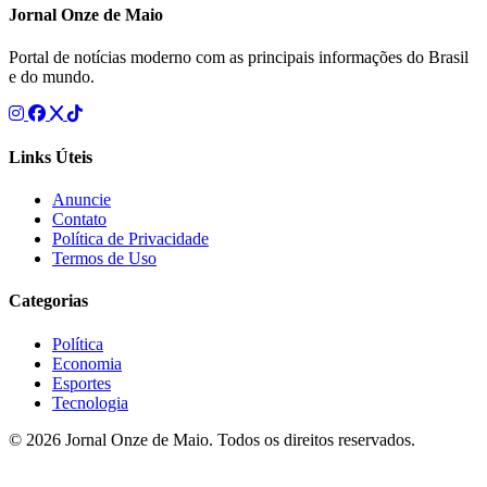
Jornal Onze de Maio
Portal de notícias moderno com as principais informações do Brasil
e do mundo.
Links Úteis
Anuncie
Contato
Política de Privacidade
Termos de Uso
Categorias
Política
Economia
Esportes
Tecnologia
© 2026 Jornal Onze de Maio. Todos os direitos reservados.