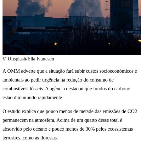
© Unsplash/Ella Ivanescu
A OMM adverte que a situação fará subir custos socioeconômicos e
ambientais ao pedir urgência na redução do consumo de
combustíveis fósseis. A agência destacou que fundos do carbono
estão diminuindo rapidamente
O estudo explica que pouco menos de metade das emissões de CO2
permanecem na atmosfera. Acima de um quarto desse total é
absorvido pelo oceano e pouco menos de 30% pelos ecossistemas
terrestres, como as florestas.