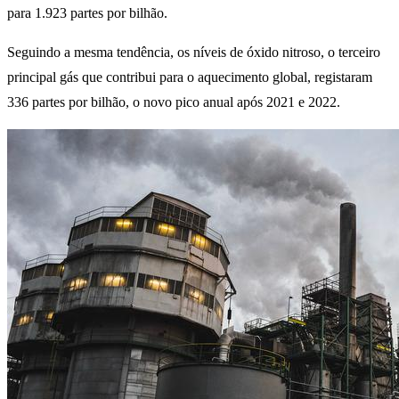
para 1.923 partes por bilhão.
Seguindo a mesma tendência, os níveis de óxido nitroso, o terceiro
principal gás que contribui para o aquecimento global, registaram
336 partes por bilhão, o novo pico anual após 2021 e 2022.