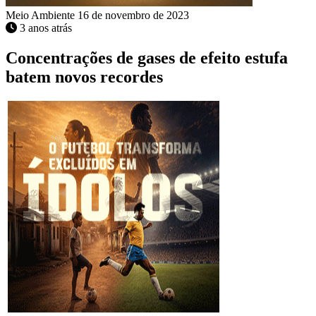
Meio Ambiente
16 de novembro de 2023
3 anos atrás
Concentrações de gases de efeito estufa
batem novos recordes