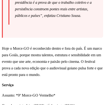
presidência é a prova de que o trabalho coletivo e a
persistência constroem pontes reais entre artistas,
públicos e países”, enfatiza Cristiano Sousa.
Hoje o Morce-GO é reconhecido dentro e fora do país. É um marco
para Goiás, porque mostra talentos, estrutura e sensibilidade em um
evento que une arte, economia e paixão pelo cinema. O festival
prova a cada nova edição que o audiovisual goiano pulsa forte e que
está pronto para o mundo.
Serviço
Assunto: *9º Morce-GO Vermelho*