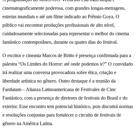
cinematograficamente poderosa, com grandes longas-metragens,
estreias mundiais e até um filme indicado ao Prêmio Goya. O
público vai encontrar produções profissionais de alto nível,
cuidadosamente selecionadas para representar o melhor do cinema
fantástico contemporâneo, durante os quatro dias do festival.
O escritor e cineasta Marcos de Britto é presença confirmada para a
palestra “Os Limites do Horror: até onde podemos ir?” O convidado
irá realizar uma conversa provocadora sobre ética, criação e
liberdade artística no gênero. Outro destaque é a reunião da
Fantlatam – Alianza Latinoamericana de Festivales de Cine
Fantástico, com a presença de diretores de festivais do Brasil e do
exterior. Esse encontro tem potencial histórico, pois discutirá normas
e resoluções conjuntas para fortalecer o circuito de festivais de
gênero na América Latina.