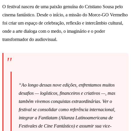
O festival nasceu de uma paixão genuína do Cristiano Sousa pelo
cinema fantástico. Desde o início, a missão do Morce-GO Vermelho
foi criar um espaço de celebração, reflexão e intercâmbio cultural,
onde a arte dialoga com o medo, o imaginário e o poder
transformador do audiovisual.
“Ao longo dessas nove edições, enfrentamos muitos
desafios — logísticos, financeiros e criativos —, mas
também vivemos conquistas extraordinárias. Ver o
festival se consolidar como referência internacional,
integrar a Fantlatam (Alianza Latinoamericana de
Festivales de Cine Fantástico) e assumir sua vice-