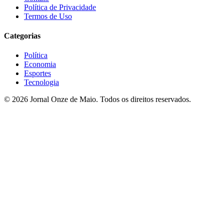
Política de Privacidade
Termos de Uso
Categorias
Política
Economia
Esportes
Tecnologia
© 2026 Jornal Onze de Maio. Todos os direitos reservados.