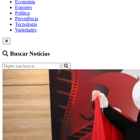
Economia
Esportes
Política
Previdência
Tecnologia
Variedades
Buscar Notícias