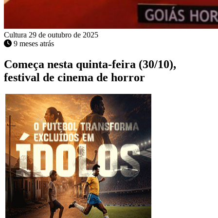
Cultura
29 de outubro de 2025
9 meses atrás
Começa nesta quinta-feira (30/10),
festival de cinema de horror