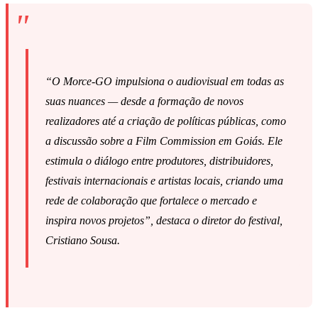
“O Morce-GO impulsiona o audiovisual em todas as
suas nuances — desde a formação de novos
realizadores até a criação de políticas públicas, como
a discussão sobre a Film Commission em Goiás. Ele
estimula o diálogo entre produtores, distribuidores,
festivais internacionais e artistas locais, criando uma
rede de colaboração que fortalece o mercado e
inspira novos projetos”, destaca o diretor do festival,
Cristiano Sousa.