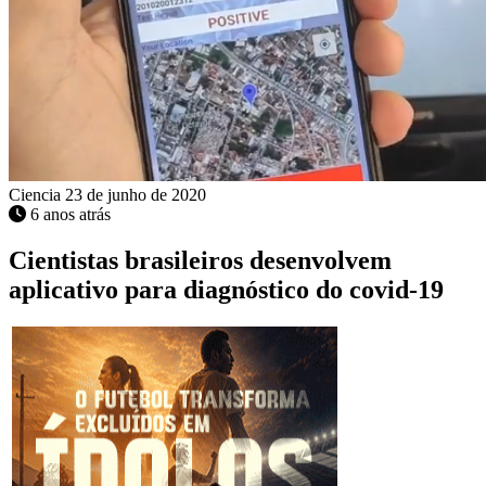
Ciencia
23 de junho de 2020
6 anos atrás
Cientistas brasileiros desenvolvem
aplicativo para diagnóstico do covid-19