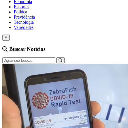
Economia
Esportes
Política
Previdência
Tecnologia
Variedades
Buscar Notícias