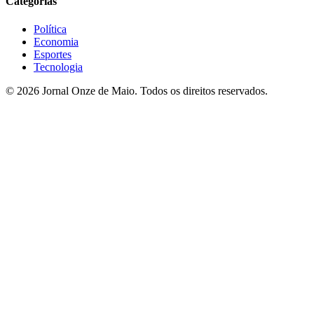
Categorias
Política
Economia
Esportes
Tecnologia
© 2026 Jornal Onze de Maio. Todos os direitos reservados.