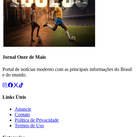
Jornal Onze de Maio
Portal de notícias moderno com as principais informações do Brasil
e do mundo.
Links Úteis
Anuncie
Contato
Política de Privacidade
Termos de Uso