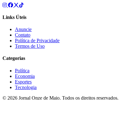
Links Úteis
Anuncie
Contato
Política de Privacidade
Termos de Uso
Categorias
Política
Economia
Esportes
Tecnologia
© 2026 Jornal Onze de Maio. Todos os direitos reservados.