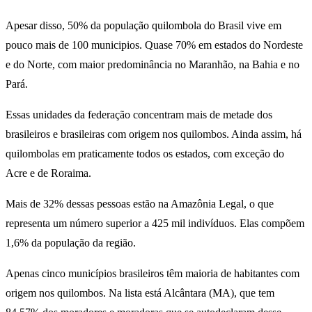
Apesar disso, 50% da população quilombola do Brasil vive em
pouco mais de 100 municipios. Quase 70% em estados do Nordeste
e do Norte, com maior predominância no Maranhão, na Bahia e no
Pará.
Essas unidades da federação concentram mais de metade dos
brasileiros e brasileiras com origem nos quilombos. Ainda assim, há
quilombolas em praticamente todos os estados, com exceção do
Acre e de Roraima.
Mais de 32% dessas pessoas estão na Amazônia Legal, o que
representa um número superior a 425 mil indivíduos. Elas compõem
1,6% da população da região.
Apenas cinco municípios brasileiros têm maioria de habitantes com
origem nos quilombos. Na lista está Alcântara (MA), que tem