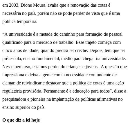
em 2003, Dione Moura, avalia que a renovação das cotas é
necessária no país, porém não se pode perder de vista que é uma
política temporária.
“A universidade é a metade do caminho para formação de pessoal
qualificado para o mercado de trabalho. Esse trajeto começa com
cinco anos de idade, quando precisa ter creche. Depois, tem que ter
pré-escola, ensino fundamental, médio para chegar na universidade.
Nesse percurso, estamos perdendo crianças e jovens. A questão que
impressiona e deixa a gente com a necessidade contundente de
clamar, de reivindicar e destacar que a política de cotas é uma ação
regulatória provisória. Permanente é a educação para todos”, disse a
pesquisadora e pioneira na implantação de políticas afirmativas no
ensino superior do país.
O que diz a lei hoje