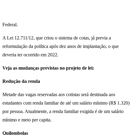
Federal.
A Lei 12.711/12, que criou o sistema de cotas, já previa a
reformulação da política após dez anos de implantação, o que
deveria ter ocorrido em 2022.
Veja as mudanças previstas no projeto de lei:
Redução da renda
Metade das vagas reservadas aos cotistas será destinada aos
estudantes com renda familiar de até um salário mínimo (R$ 1.320)
por pessoa. Atualmente, a renda familiar exigida é de um salário
mínimo e meio per capita.
Quilombolas