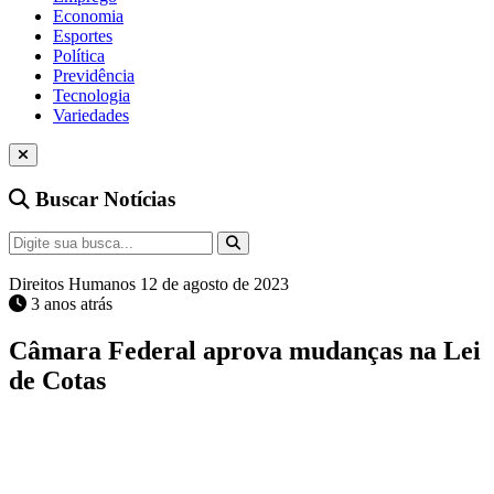
Economia
Esportes
Política
Previdência
Tecnologia
Variedades
Buscar Notícias
Direitos Humanos
12 de agosto de 2023
3 anos atrás
Câmara Federal aprova mudanças na Lei
de Cotas