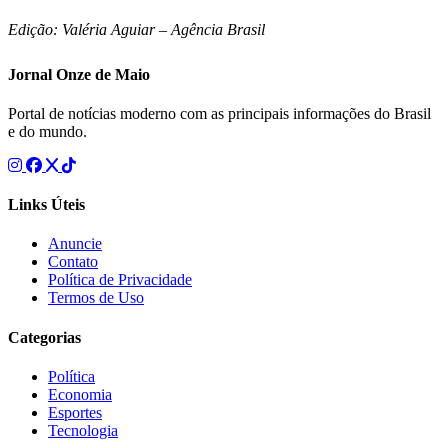
Edição: Valéria Aguiar – Agência Brasil
Jornal Onze de Maio
Portal de notícias moderno com as principais informações do Brasil
e do mundo.
Links Úteis
Anuncie
Contato
Política de Privacidade
Termos de Uso
Categorias
Política
Economia
Esportes
Tecnologia