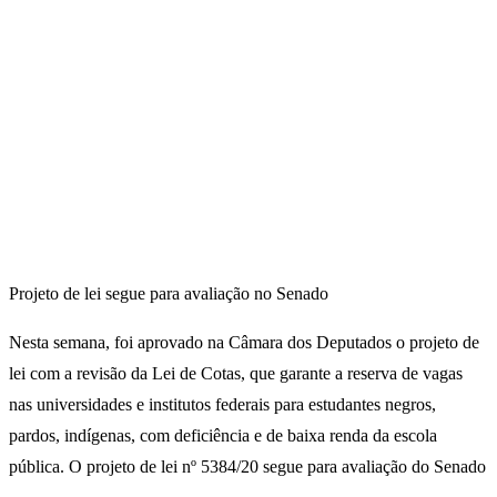
Projeto de lei segue para avaliação no Senado
Nesta semana, foi aprovado na Câmara dos Deputados o projeto de
lei com a revisão da Lei de Cotas, que garante a reserva de vagas
nas universidades e institutos federais para estudantes negros,
pardos, indígenas, com deficiência e de baixa renda da escola
pública. O projeto de lei nº 5384/20 segue para avaliação do Senado