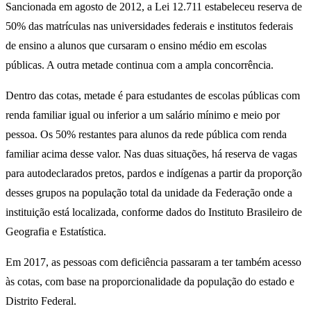
Sancionada em agosto de 2012, a Lei 12.711 estabeleceu reserva de
50% das matrículas nas universidades federais e institutos federais
de ensino a alunos que cursaram o ensino médio em escolas
públicas. A outra metade continua com a ampla concorrência.
Dentro das cotas, metade é para estudantes de escolas públicas com
renda familiar igual ou inferior a um salário mínimo e meio por
pessoa. Os 50% restantes para alunos da rede pública com renda
familiar acima desse valor. Nas duas situações, há reserva de vagas
para autodeclarados pretos, pardos e indígenas a partir da proporção
desses grupos na população total da unidade da Federação onde a
instituição está localizada, conforme dados do Instituto Brasileiro de
Geografia e Estatística.
Em 2017, as pessoas com deficiência passaram a ter também acesso
às cotas, com base na proporcionalidade da população do estado e
Distrito Federal.