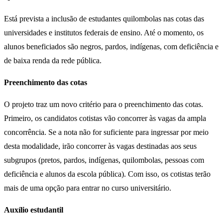
Está prevista a inclusão de estudantes quilombolas nas cotas das
universidades e institutos federais de ensino. Até o momento, os
alunos beneficiados são negros, pardos, indígenas, com deficiência e
de baixa renda da rede pública.
Preenchimento das cotas
O projeto traz um novo critério para o preenchimento das cotas.
Primeiro, os candidatos cotistas vão concorrer às vagas da ampla
concorrência. Se a nota não for suficiente para ingressar por meio
desta modalidade, irão concorrer às vagas destinadas aos seus
subgrupos (pretos, pardos, indígenas, quilombolas, pessoas com
deficiência e alunos da escola pública). Com isso, os cotistas terão
mais de uma opção para entrar no curso universitário.
Auxílio estudantil