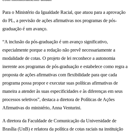
Para o Ministério da Igualdade Racial, que atuou para a aprovação
do PL, a previsão de ações afirmativas nos programas de pós-
graduação é um avanço.
“A inclusão da pós-graduação é um avanço significativo,
especialmente porque a redação não prevê necessariamente a
modalidade de cotas. O projeto de lei reconhece a autonomia
inerente aos programas de pós-graduação e estabelece como regra a
proposta de ações afirmativas com flexibilidade para que cada
programa possa propor e executar suas políticas afirmativas de
maneira a atender às suas especificidades e às diferenças em seus
processos seletivos”, destaca a diretora de Políticas de Ações
Afirmativas do ministério, Anna Venturini.
A diretora da Faculdade de Comunicação da Universidade de
Brasília (UnB) e relatora da política de cotas raciais na instituição