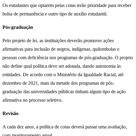
Os estudantes que optarem pelas cotas terão prioridade para receber
bolsa de permanência e outro tipo de auxílio estudantil.
Pós-graduação
Pelo projeto de lei, as instituições deverão promover ações
afirmativas para inclusão de negros, indígenas, quilombolas e
pessoas com deficiência nos programas de pós-graduação. O projeto
não define qual política deve ser adotada, dando autonomia às
entidades. De acordo com o Ministério da Igualdade Racial, até
dezembro de 2021, mais da metade dos programas de pós-
graduação das universidades públicas tinham algum tipo de ação
afirmativa no processo seletivo.
Revisão
A cada dez anos, a política de cotas deverá passar uma avaliação,
com monitoramento anual.