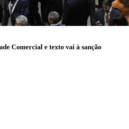
de Comercial e texto vai à sanção