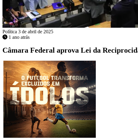
Política
3 de abril de 2025
1 ano atrás
Câmara Federal aprova Lei da Reciprocida