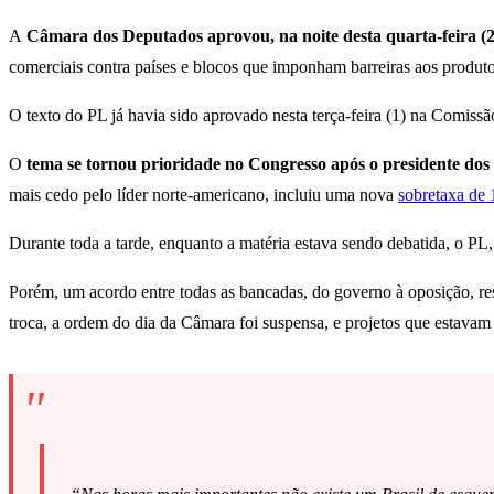
A
Câmara dos Deputados aprovou, na noite desta quarta-feira (2)
comerciais contra países e blocos que imponham barreiras aos produt
O texto do PL já havia sido aprovado nesta terça-feira (1) na Comi
O
tema se tornou prioridade no Congresso após o presidente dos
mais cedo pelo líder norte-americano, incluiu uma nova
sobretaxa de 
Durante toda a tarde, enquanto a matéria estava sendo debatida, o PL,
Porém, um acordo entre todas as bancadas, do governo à oposição, re
troca, a ordem do dia da Câmara foi suspensa, e projetos que estavam