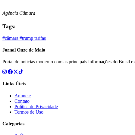
Agência Câmara
Tags:
#câmara
#trump
tarifas
Jornal Onze de Maio
Portal de notícias moderno com as principais informações do Brasil 
Links Úteis
Anuncie
Contato
Política de Privacidade
Termos de Uso
Categorias