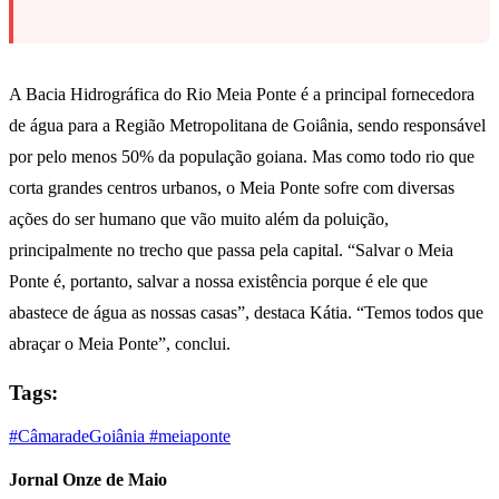
A Bacia Hidrográfica do Rio Meia Ponte é a principal fornecedora
de água para a Região Metropolitana de Goiânia, sendo responsável
por pelo menos 50% da população goiana. Mas como todo rio que
corta grandes centros urbanos, o Meia Ponte sofre com diversas
ações do ser humano que vão muito além da poluição,
principalmente no trecho que passa pela capital. “Salvar o Meia
Ponte é, portanto, salvar a nossa existência porque é ele que
abastece de água as nossas casas”, destaca Kátia. “Temos todos que
abraçar o Meia Ponte”, conclui.
Tags:
#CâmaradeGoiânia
#meiaponte
Jornal Onze de Maio