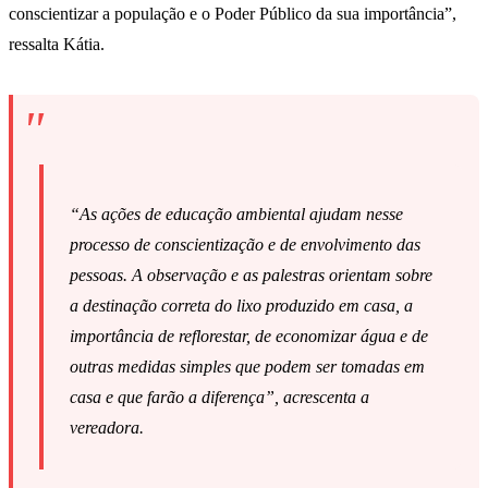
conscientizar a população e o Poder Público da sua importância”,
ressalta Kátia.
“As ações de educação ambiental ajudam nesse
processo de conscientização e de envolvimento das
pessoas. A observação e as palestras orientam sobre
a destinação correta do lixo produzido em casa, a
importância de reflorestar, de economizar água e de
outras medidas simples que podem ser tomadas em
casa e que farão a diferença”, acrescenta a
vereadora.