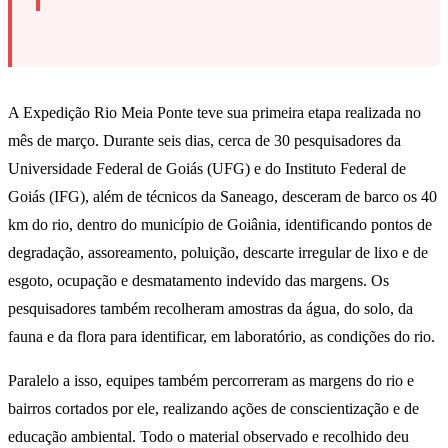
A Expedição Rio Meia Ponte teve sua primeira etapa realizada no
mês de março. Durante seis dias, cerca de 30 pesquisadores da
Universidade Federal de Goiás (UFG) e do Instituto Federal de
Goiás (IFG), além de técnicos da Saneago, desceram de barco os 40
km do rio, dentro do município de Goiânia, identificando pontos de
degradação, assoreamento, poluição, descarte irregular de lixo e de
esgoto, ocupação e desmatamento indevido das margens. Os
pesquisadores também recolheram amostras da água, do solo, da
fauna e da flora para identificar, em laboratório, as condições do rio.
Paralelo a isso, equipes também percorreram as margens do rio e
bairros cortados por ele, realizando ações de conscientização e de
educação ambiental. Todo o material observado e recolhido deu