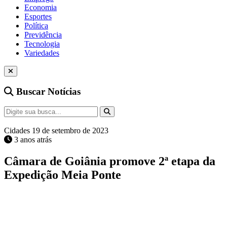
Economia
Esportes
Política
Previdência
Tecnologia
Variedades
Buscar Notícias
Cidades
19 de setembro de 2023
3 anos atrás
Câmara de Goiânia promove 2ª etapa da
Expedição Meia Ponte