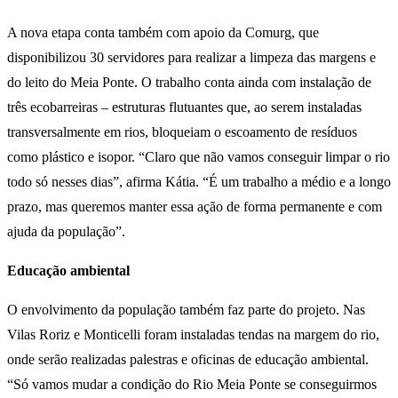
A nova etapa conta também com apoio da Comurg, que
disponibilizou 30 servidores para realizar a limpeza das margens e
do leito do Meia Ponte. O trabalho conta ainda com instalação de
três ecobarreiras – estruturas flutuantes que, ao serem instaladas
transversalmente em rios, bloqueiam o escoamento de resíduos
como plástico e isopor. “Claro que não vamos conseguir limpar o rio
todo só nesses dias”, afirma Kátia. “É um trabalho a médio e a longo
prazo, mas queremos manter essa ação de forma permanente e com
ajuda da população”.
Educação ambiental
O envolvimento da população também faz parte do projeto. Nas
Vilas Roriz e Monticelli foram instaladas tendas na margem do rio,
onde serão realizadas palestras e oficinas de educação ambiental.
“Só vamos mudar a condição do Rio Meia Ponte se conseguirmos