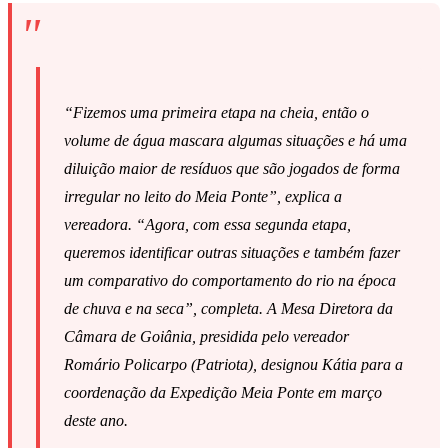
“Fizemos uma primeira etapa na cheia, então o
volume de água mascara algumas situações e há uma
diluição maior de resíduos que são jogados de forma
irregular no leito do Meia Ponte”, explica a
vereadora. “Agora, com essa segunda etapa,
queremos identificar outras situações e também fazer
um comparativo do comportamento do rio na época
de chuva e na seca”, completa. A Mesa Diretora da
Câmara de Goiânia, presidida pelo vereador
Romário Policarpo (Patriota), designou Kátia para a
coordenação da Expedição Meia Ponte em março
deste ano.