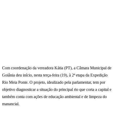
Com coordenação da vereadora Kátia (PT), a Câmara Municipal de
Goiânia deu início, nesta terça-feira (19), à 2ª etapa da Expedição
Rio Meia Ponte. O projeto, idealizado pela parlamentar, tem por
objetivo diagnosticar a situação do principal rio que corta a capital e
também conta com ações de educação ambiental e de limpeza do
manancial.