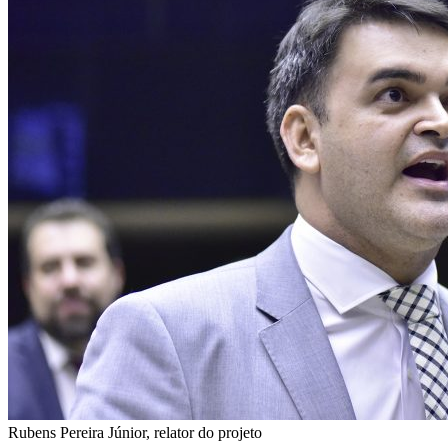
Rubens Pereira Júnior, relator do projeto