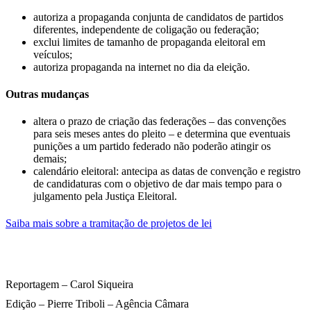
autoriza a propaganda conjunta de candidatos de partidos
diferentes, independente de coligação ou federação;
exclui limites de tamanho de propaganda eleitoral em
veículos;
autoriza propaganda na internet no dia da eleição.
Outras mudanças
altera o prazo de criação das federações – das convenções
para seis meses antes do pleito – e determina que eventuais
punições a um partido federado não poderão atingir os
demais;
calendário eleitoral: antecipa as datas de convenção e registro
de candidaturas com o objetivo de dar mais tempo para o
julgamento pela Justiça Eleitoral.
Saiba mais sobre a tramitação de projetos de lei
Reportagem – Carol Siqueira
Edição – Pierre Triboli – Agência Câmara