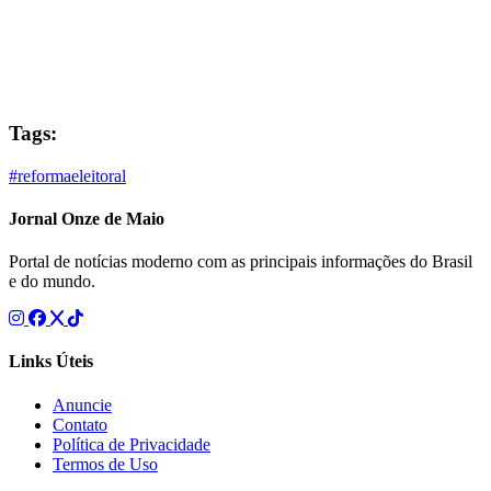
Tags:
#reformaeleitoral
Jornal Onze de Maio
Portal de notícias moderno com as principais informações do Brasil
e do mundo.
Links Úteis
Anuncie
Contato
Política de Privacidade
Termos de Uso