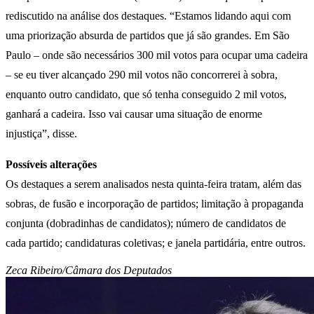
rediscutido na análise dos destaques. “Estamos lidando aqui com
uma priorização absurda de partidos que já são grandes. Em São
Paulo – onde são necessários 300 mil votos para ocupar uma cadeira
– se eu tiver alcançado 290 mil votos não concorrerei à sobra,
enquanto outro candidato, que só tenha conseguido 2 mil votos,
ganhará a cadeira. Isso vai causar uma situação de enorme
injustiça”, disse.
Possíveis alterações
Os destaques a serem analisados nesta quinta-feira tratam, além das
sobras, de fusão e incorporação de partidos; limitação à propaganda
conjunta (dobradinhas de candidatos); número de candidatos de
cada partido; candidaturas coletivas; e janela partidária, entre outros.
Zeca Ribeiro/Câmara dos Deputados