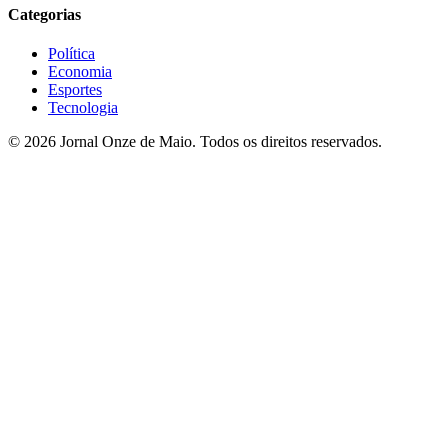
Categorias
Política
Economia
Esportes
Tecnologia
© 2026 Jornal Onze de Maio. Todos os direitos reservados.