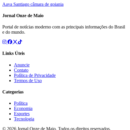
Aava Santiago
câmara de goiania
Jornal Onze de Maio
Portal de notícias moderno com as principais informações do Brasil
e do mundo.
Links Úteis
Anuncie
Contato
Política de Privacidade
Termos de Uso
Categorias
Política
Economia
Esportes
Tecnologia
© 2026 Jornal Onze de Maio. Todos os direitos reservados.