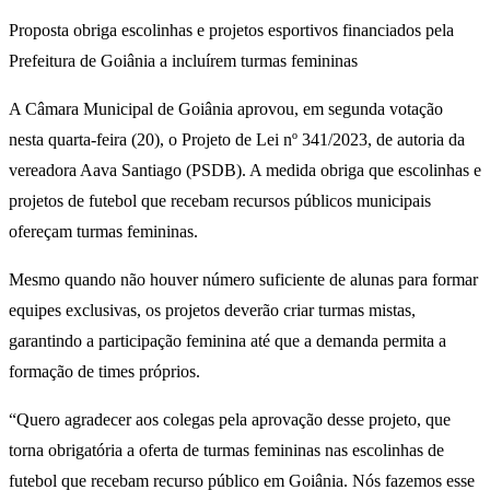
Proposta obriga escolinhas e projetos esportivos financiados pela
Prefeitura de Goiânia a incluírem turmas femininas
A Câmara Municipal de Goiânia aprovou, em segunda votação
nesta quarta-feira (20), o Projeto de Lei nº 341/2023, de autoria da
vereadora Aava Santiago (PSDB). A medida obriga que escolinhas e
projetos de futebol que recebam recursos públicos municipais
ofereçam turmas femininas.
Mesmo quando não houver número suficiente de alunas para formar
equipes exclusivas, os projetos deverão criar turmas mistas,
garantindo a participação feminina até que a demanda permita a
formação de times próprios.
“Quero agradecer aos colegas pela aprovação desse projeto, que
torna obrigatória a oferta de turmas femininas nas escolinhas de
futebol que recebam recurso público em Goiânia. Nós fazemos esse