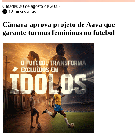
Cidades
20 de agosto de 2025
12 meses atrás
Câmara aprova projeto de Aava que
garante turmas femininas no futebol