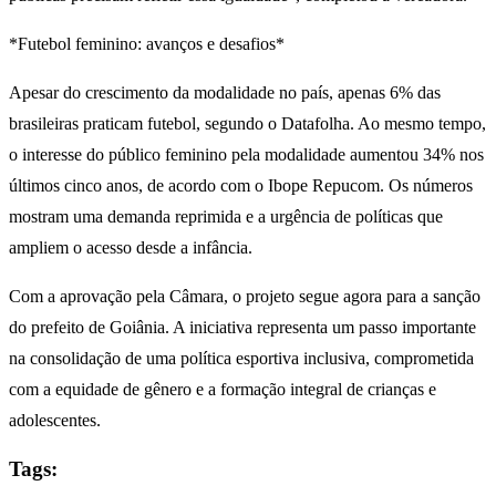
*Futebol feminino: avanços e desafios*
Apesar do crescimento da modalidade no país, apenas 6% das
brasileiras praticam futebol, segundo o Datafolha. Ao mesmo tempo,
o interesse do público feminino pela modalidade aumentou 34% nos
últimos cinco anos, de acordo com o Ibope Repucom. Os números
mostram uma demanda reprimida e a urgência de políticas que
ampliem o acesso desde a infância.
Com a aprovação pela Câmara, o projeto segue agora para a sanção
do prefeito de Goiânia. A iniciativa representa um passo importante
na consolidação de uma política esportiva inclusiva, comprometida
com a equidade de gênero e a formação integral de crianças e
adolescentes.
Tags: