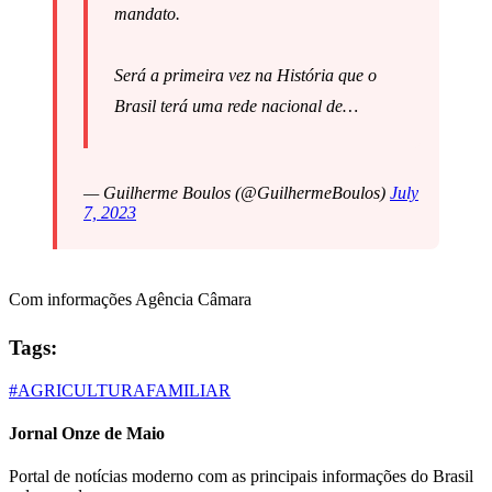
mandato.
Será a primeira vez na História que o
Brasil terá uma rede nacional de…
— Guilherme Boulos (@GuilhermeBoulos)
July
7, 2023
Com informações Agência Câmara
Tags:
#AGRICULTURAFAMILIAR
Jornal Onze de Maio
Portal de notícias moderno com as principais informações do Brasil