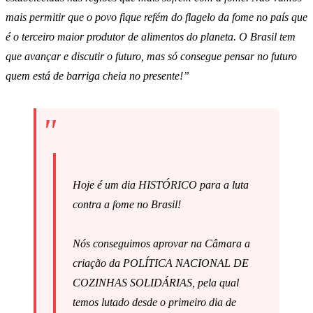
mais permitir que o povo fique refém do flagelo da fome no país que
é o terceiro maior produtor de alimentos do planeta. O Brasil tem
que avançar e discutir o futuro, mas só consegue pensar no futuro
quem está de barriga cheia no presente!”
Hoje é um dia HISTÓRICO para a luta
contra a fome no Brasil!
Nós conseguimos aprovar na Câmara a
criação da POLÍTICA NACIONAL DE
COZINHAS SOLIDÁRIAS, pela qual
temos lutado desde o primeiro dia de