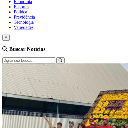
Economia
Esportes
Política
Previdência
Tecnologia
Variedades
Buscar Notícias