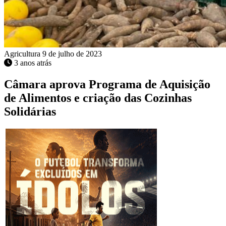
Agricultura
9 de julho de 2023
3 anos atrás
Câmara aprova Programa de Aquisição
de Alimentos e criação das Cozinhas
Solidárias