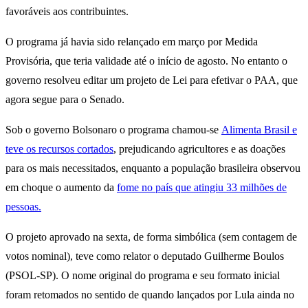
favoráveis aos contribuintes.
O programa já havia sido relançado em março por Medida
Provisória, que teria validade até o início de agosto. No entanto o
governo resolveu editar um projeto de Lei para efetivar o PAA, que
agora segue para o Senado.
Sob o governo Bolsonaro o programa chamou-se
Alimenta Brasil e
teve os recursos cortados
, prejudicando agricultores e as doações
para os mais necessitados, enquanto a população brasileira observou
em choque o aumento da
fome no país que atingiu 33 milhões de
pessoas.
O projeto aprovado na sexta, de forma simbólica (sem contagem de
votos nominal), teve como relator o deputado Guilherme Boulos
(PSOL-SP). O nome original do programa e seu formato inicial
foram retomados no sentido de quando lançados por Lula ainda no