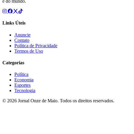
e do mundo.
Links Úteis
Anuncie
Contato
Política de Privacidade
Termos de Uso
Categorias
Política
Economia
Esportes
Tecnologia
© 2026 Jornal Onze de Maio. Todos os direitos reservados.