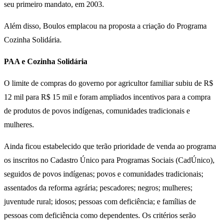
seu primeiro mandato, em 2003.
Além disso, Boulos emplacou na proposta a criação do Programa
Cozinha Solidária.
PAA e Cozinha Solidária
O limite de compras do governo por agricultor familiar subiu de R$
12 mil para R$ 15 mil e foram ampliados incentivos para a compra
de produtos de povos indígenas, comunidades tradicionais e
mulheres.
Ainda ficou estabelecido que terão prioridade de venda ao programa
os inscritos no Cadastro Único para Programas Sociais (CadÚnico),
seguidos de povos indígenas; povos e comunidades tradicionais;
assentados da reforma agrária; pescadores; negros; mulheres;
juventude rural; idosos; pessoas com deficiência; e famílias de
pessoas com deficiência como dependentes. Os critérios serão