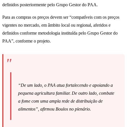
definidos posteriormente pelo Grupo Gestor do PAA.
Para as compras os preços devem ser “compatíveis com os preços
vigentes no mercado, em âmbito local ou regional, aferidos e
definidos conforme metodologia instituída pelo Grupo Gestor do
PAA”, conforme o projeto.
“De um lado, o PAA atua fortalecendo e apoiando a
pequena agricultura familiar. De outro lado, combate
a fome com uma ampla rede de distribuição de
alimentos”, afirmou Boulos no plenário.