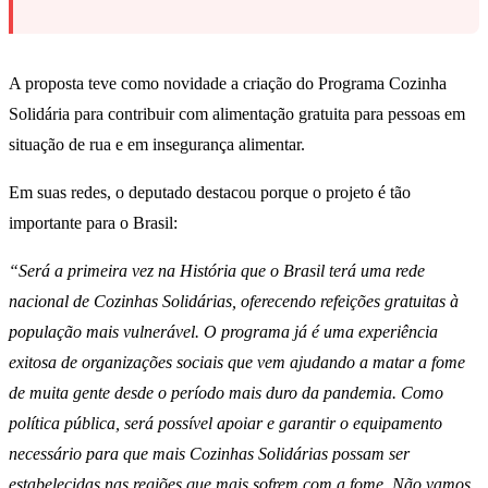
A proposta teve como novidade a criação do Programa Cozinha
Solidária para contribuir com alimentação gratuita para pessoas em
situação de rua e em insegurança alimentar.
Em suas redes, o deputado destacou porque o projeto é tão
importante para o Brasil:
“Será a primeira vez na História que o Brasil terá uma rede
nacional de Cozinhas Solidárias, oferecendo refeições gratuitas à
população mais vulnerável. O programa já é uma experiência
exitosa de organizações sociais que vem ajudando a matar a fome
de muita gente desde o período mais duro da pandemia. Como
política pública, será possível apoiar e garantir o equipamento
necessário para que mais Cozinhas Solidárias possam ser
estabelecidas nas regiões que mais sofrem com a fome. Não vamos