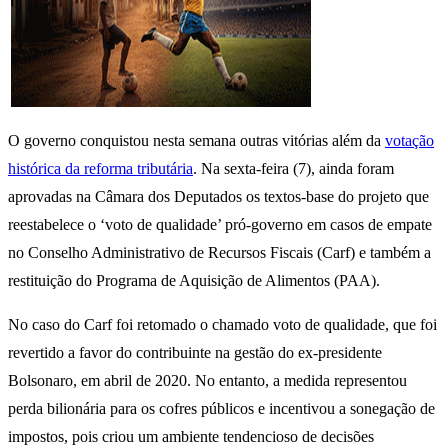
O governo conquistou nesta semana outras vitórias além da
votação
histórica da reforma tributária
. Na sexta-feira (7), ainda foram
aprovadas na Câmara dos Deputados os textos-base do projeto que
reestabelece o ‘voto de qualidade’ pró-governo em casos de empate
no Conselho Administrativo de Recursos Fiscais (Carf) e também a
restituição do Programa de Aquisição de Alimentos (PAA).
No caso do Carf foi retomado o chamado voto de qualidade, que foi
revertido a favor do contribuinte na gestão do ex-presidente
Bolsonaro, em abril de 2020. No entanto, a medida representou
perda bilionária para os cofres públicos e incentivou a sonegação de
impostos, pois criou um ambiente tendencioso de decisões