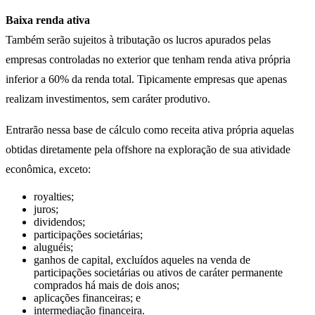
Baixa renda ativa
Também serão sujeitos à tributação os lucros apurados pelas
empresas controladas no exterior que tenham renda ativa própria
inferior a 60% da renda total. Tipicamente empresas que apenas
realizam investimentos, sem caráter produtivo.
Entrarão nessa base de cálculo como receita ativa própria aquelas
obtidas diretamente pela offshore na exploração de sua atividade
econômica, exceto:
royalties;
juros;
dividendos;
participações societárias;
aluguéis;
ganhos de capital, excluídos aqueles na venda de
participações societárias ou ativos de caráter permanente
comprados há mais de dois anos;
aplicações financeiras; e
intermediação financeira.