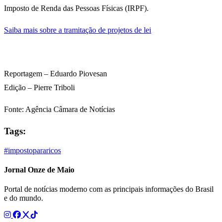
Imposto de Renda das Pessoas Físicas (IRPF).
Saiba mais sobre a tramitação de projetos de lei
Reportagem – Eduardo Piovesan
Edição – Pierre Triboli
Fonte: Agência Câmara de Notícias
Tags:
#impostopararicos
Jornal Onze de Maio
Portal de notícias moderno com as principais informações do Brasil
e do mundo.