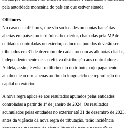
pela autoridade monetária do país em que estiver situada.
Offshores
No caso das offshores, que são sociedades ou contas bancárias
abertas em países ou territórios do exterior, chamadas pela MP de
entidades controladas no exterior, os lucros apurados deverão ser
tributados em 31 de dezembro de cada ano com as alíquotas citadas,
independentemente de sua efetiva distribuição aos controladores.
A ideia, assim, é evitar o diferimento do tributo, cujo pagamento
atualmente ocorre apenas ao fim do longo ciclo de reprodução do
capital no exterior.
A nova regra aplica-se aos resultados apurados pelas entidades
controladas a partir de 1º de janeiro de 2024. Os resultados
acumulados pelas entidades no exterior até 31 de dezembro de 2023,
antes da vigência da nova regra de tributação, terão incidência