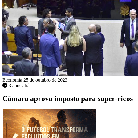
Economia
25 de outubro de 2023
3 anos atrás
Câmara aprova imposto para super-ricos