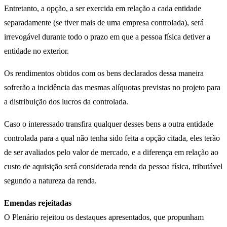
Entretanto, a opção, a ser exercida em relação a cada entidade
separadamente (se tiver mais de uma empresa controlada), será
irrevogável durante todo o prazo em que a pessoa física detiver a
entidade no exterior.
Os rendimentos obtidos com os bens declarados dessa maneira
sofrerão a incidência das mesmas alíquotas previstas no projeto para
a distribuição dos lucros da controlada.
Caso o interessado transfira qualquer desses bens a outra entidade
controlada para a qual não tenha sido feita a opção citada, eles terão
de ser avaliados pelo valor de mercado, e a diferença em relação ao
custo de aquisição será considerada renda da pessoa física, tributável
segundo a natureza da renda.
Emendas rejeitadas
O Plenário rejeitou os
destaques
apresentados, que propunham