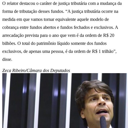
O relator destacou o caráter de justiça tributária com a mudança da
forma de tributação desses fundos. “A justiça tributária ocorre na
medida em que vamos tornar equivalente aquele modelo de
cobrança entre fundos abertos e fundos fechados e exclusivos. A
arrecadação prevista para o ano que vem é da ordem de R$ 20
bilhões. O total do patrimônio líquido somente dos fundos
exclusivos, de apenas uma pessoa, é da ordem de R$ 1 trilhão”,
disse.
Zeca Ribeiro/Câmara dos Deputados