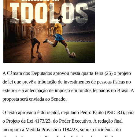
A Câmara dos Deputados aprovou nesta quarta-feira (25) o projeto
de lei que prevê a tributação de investimentos de pessoas físicas no
exterior e a antecipação de imposto em fundos fechados no Brasil. A
proposta será enviada ao Senado.
O texto aprovado é do relator, deputado Pedro Paulo (PSD-RJ), para
o Projeto de Lei 4173/23, do Poder Executivo. A redação final
incorpora a Medida Provisória 1184/23, sobre a incidência do