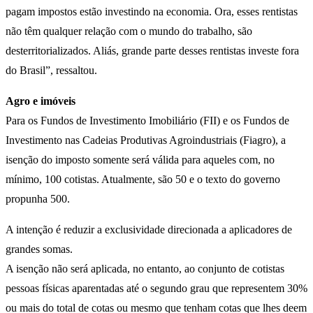
pagam impostos estão investindo na economia. Ora, esses rentistas
não têm qualquer relação com o mundo do trabalho, são
desterritorializados. Aliás, grande parte desses rentistas investe fora
do Brasil”, ressaltou.
Agro e imóveis
Para os Fundos de Investimento Imobiliário (FII) e os Fundos de
Investimento nas Cadeias Produtivas Agroindustriais (Fiagro), a
isenção do imposto somente será válida para aqueles com, no
mínimo, 100 cotistas. Atualmente, são 50 e o texto do governo
propunha 500.
A intenção é reduzir a exclusividade direcionada a aplicadores de
grandes somas.
A isenção não será aplicada, no entanto, ao conjunto de cotistas
pessoas físicas aparentadas até o segundo grau que representem 30%
ou mais do total de cotas ou mesmo que tenham cotas que lhes deem