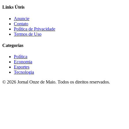
Links Úteis
Anuncie
Contato
Política de Privacidade
Termos de Uso
Categorias
Política
Economia
Esportes
Tecnologia
© 2026 Jornal Onze de Maio. Todos os direitos reservados.