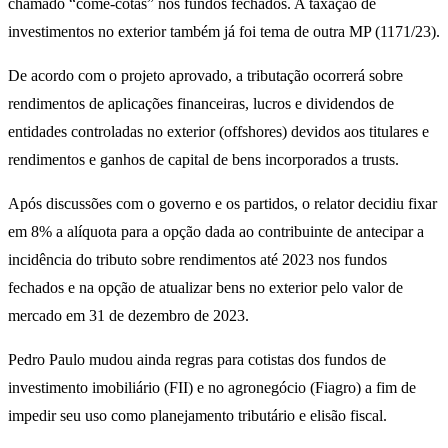
chamado “come-cotas” nos fundos fechados. A taxação de
investimentos no exterior também já foi tema de outra MP (1171/23).
De acordo com o projeto aprovado, a tributação ocorrerá sobre
rendimentos de aplicações financeiras, lucros e dividendos de
entidades controladas no exterior (offshores) devidos aos titulares e
rendimentos e ganhos de capital de bens incorporados a trusts.
Após discussões com o governo e os partidos, o relator decidiu fixar
em 8% a alíquota para a opção dada ao contribuinte de antecipar a
incidência do tributo sobre rendimentos até 2023 nos fundos
fechados e na opção de atualizar bens no exterior pelo valor de
mercado em 31 de dezembro de 2023.
Pedro Paulo mudou ainda regras para cotistas dos fundos de
investimento imobiliário (FII) e no agronegócio (Fiagro) a fim de
impedir seu uso como planejamento tributário e elisão fiscal.