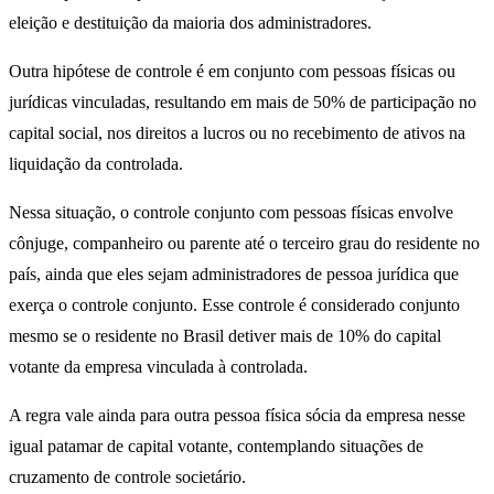
eleição e destituição da maioria dos administradores.
Outra hipótese de controle é em conjunto com pessoas físicas ou
jurídicas vinculadas, resultando em mais de 50% de participação no
capital social, nos direitos a lucros ou no recebimento de ativos na
liquidação da controlada.
Nessa situação, o controle conjunto com pessoas físicas envolve
cônjuge, companheiro ou parente até o terceiro grau do residente no
país, ainda que eles sejam administradores de pessoa jurídica que
exerça o controle conjunto. Esse controle é considerado conjunto
mesmo se o residente no Brasil detiver mais de 10% do capital
votante da empresa vinculada à controlada.
A regra vale ainda para outra pessoa física sócia da empresa nesse
igual patamar de capital votante, contemplando situações de
cruzamento de controle societário.