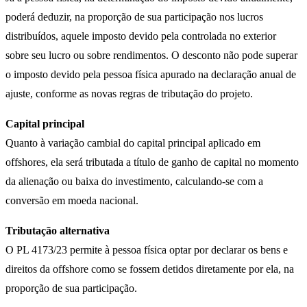
poderá deduzir, na proporção de sua participação nos lucros
distribuídos, aquele imposto devido pela controlada no exterior
sobre seu lucro ou sobre rendimentos. O desconto não pode superar
o imposto devido pela pessoa física apurado na declaração anual de
ajuste, conforme as novas regras de tributação do projeto.
Capital principal
Quanto à variação cambial do capital principal aplicado em
offshores, ela será tributada a título de ganho de capital no momento
da alienação ou baixa do investimento, calculando-se com a
conversão em moeda nacional.
Tributação alternativa
O PL 4173/23 permite à pessoa física optar por declarar os bens e
direitos da offshore como se fossem detidos diretamente por ela, na
proporção de sua participação.