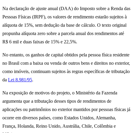
Na declaração de ajuste anual (DAA) do Imposto sobre a Renda das
Pessoas Físicas (IRPF), os valores de rendimento estarão sujeitos à
alíquota de 15%, sem dedução da base de cálculo. O texto original
propunha alíquota zero sobre a parcela anual dos rendimentos até
R$ 6 mil e duas faixas de 15% e 22,5%.
No entanto, os ganhos de capital obtidos pela pessoa física residente
no Brasil com a baixa ou venda de outros bens e direitos no exterior,
como imóveis, continuam sujeitos às regras específicas de tributação
da
Lei 8.981/95
.
Na exposição de motivos do projeto, o Ministério da Fazenda
argumenta que a tributação desses tipos de rendimentos de
aplicações ou patrimônios no exterior mantidos por pessoas físicas já
ocorre em diversos países, como Estados Unidos, Alemanha,
França, Holanda, Reino Unido, Austrália, Chile, Colômbia e