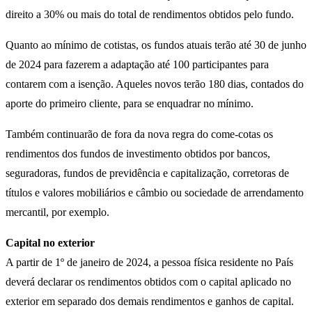
direito a 30% ou mais do total de rendimentos obtidos pelo fundo.
Quanto ao mínimo de cotistas, os fundos atuais terão até 30 de junho
de 2024 para fazerem a adaptação até 100 participantes para
contarem com a isenção. Aqueles novos terão 180 dias, contados do
aporte do primeiro cliente, para se enquadrar no mínimo.
Também continuarão de fora da nova regra do come-cotas os
rendimentos dos fundos de investimento obtidos por bancos,
seguradoras, fundos de previdência e capitalização, corretoras de
títulos e valores mobiliários e câmbio ou sociedade de arrendamento
mercantil, por exemplo.
Capital no exterior
A partir de 1º de janeiro de 2024, a pessoa física residente no País
deverá declarar os rendimentos obtidos com o capital aplicado no
exterior em separado dos demais rendimentos e ganhos de capital.