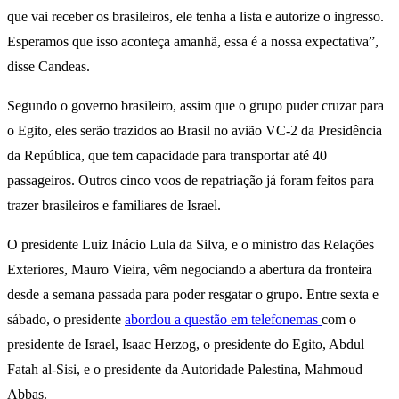
que vai receber os brasileiros, ele tenha a lista e autorize o ingresso.
Esperamos que isso aconteça amanhã, essa é a nossa expectativa”,
disse Candeas.
Segundo o governo brasileiro, assim que o grupo puder cruzar para
o Egito, eles serão trazidos ao Brasil no avião VC-2 da Presidência
da República, que tem capacidade para transportar até 40
passageiros. Outros cinco voos de repatriação já foram feitos para
trazer brasileiros e familiares de Israel.
O presidente Luiz Inácio Lula da Silva, e o ministro das Relações
Exteriores, Mauro Vieira, vêm negociando a abertura da fronteira
desde a semana passada para poder resgatar o grupo. Entre sexta e
sábado, o presidente
abordou a questão em telefonemas
com o
presidente de Israel, Isaac Herzog, o presidente do Egito, Abdul
Fatah al-Sisi, e o presidente da Autoridade Palestina, Mahmoud
Abbas.