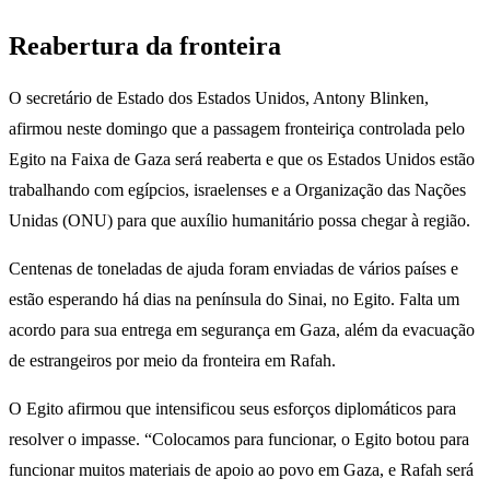
Reabertura da fronteira
O secretário de Estado dos Estados Unidos, Antony Blinken,
afirmou neste domingo que a passagem fronteiriça controlada pelo
Egito na Faixa de Gaza será reaberta e que os Estados Unidos estão
trabalhando com egípcios, israelenses e a Organização das Nações
Unidas (ONU) para que auxílio humanitário possa chegar à região.
Centenas de toneladas de ajuda foram enviadas de vários países e
estão esperando há dias na península do Sinai, no Egito. Falta um
acordo para sua entrega em segurança em Gaza, além da evacuação
de estrangeiros por meio da fronteira em Rafah.
O Egito afirmou que intensificou seus esforços diplomáticos para
resolver o impasse. “Colocamos para funcionar, o Egito botou para
funcionar muitos materiais de apoio ao povo em Gaza, e Rafah será