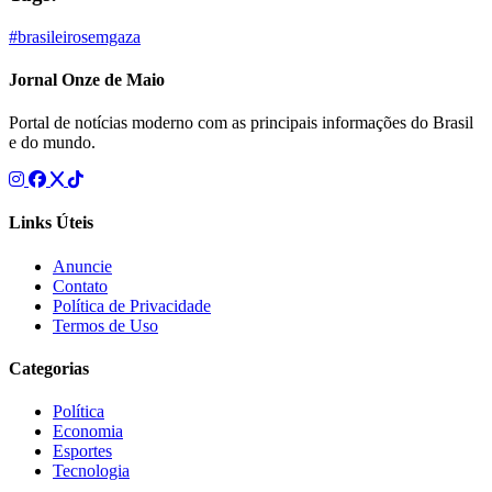
#brasileirosemgaza
Jornal Onze de Maio
Portal de notícias moderno com as principais informações do Brasil
e do mundo.
Links Úteis
Anuncie
Contato
Política de Privacidade
Termos de Uso
Categorias
Política
Economia
Esportes
Tecnologia