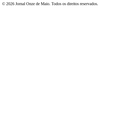
© 2026 Jornal Onze de Maio. Todos os direitos reservados.