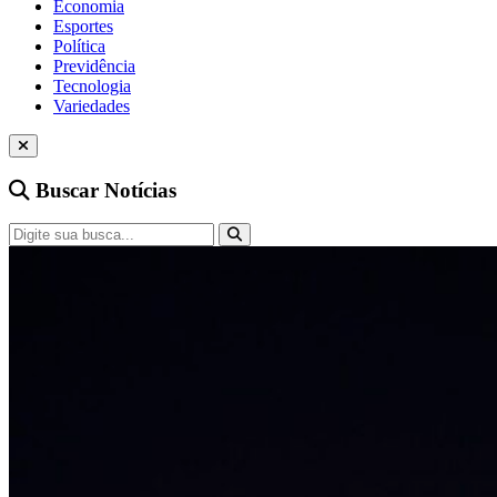
Economia
Esportes
Política
Previdência
Tecnologia
Variedades
Buscar Notícias