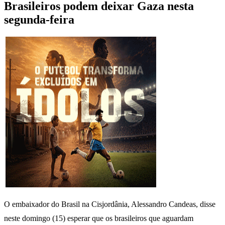
Brasileiros podem deixar Gaza nesta
segunda-feira
O embaixador do Brasil na Cisjordânia, Alessandro Candeas, disse
neste domingo (15) esperar que os brasileiros que aguardam