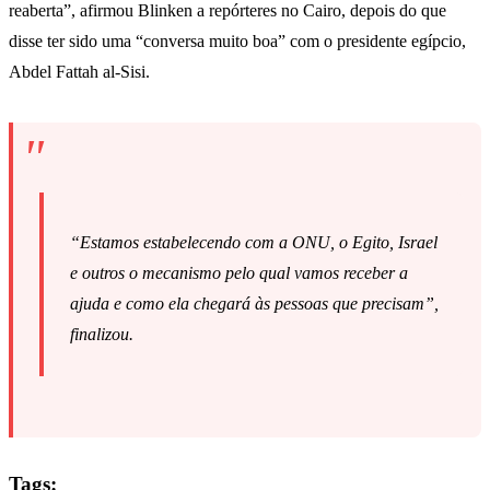
reaberta”, afirmou Blinken a repórteres no Cairo, depois do que
disse ter sido uma “conversa muito boa” com o presidente egípcio,
Abdel Fattah al-Sisi.
“Estamos estabelecendo com a ONU, o Egito, Israel
e outros o mecanismo pelo qual vamos receber a
ajuda e como ela chegará às pessoas que precisam”,
finalizou.
Tags: