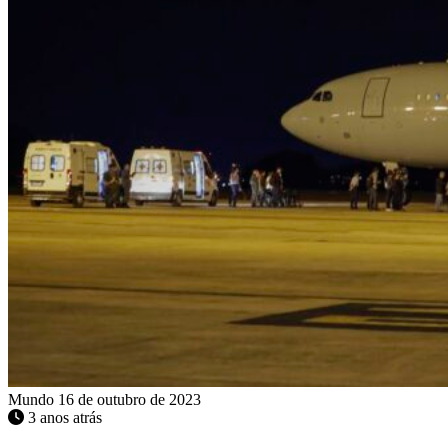
Mundo
16 de outubro de 2023
3 anos atrás