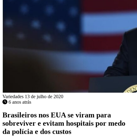
Variedades
13 de julho de 2020
6 anos atrás
Brasileiros nos EUA se viram para
sobreviver e evitam hospitais por medo
da polícia e dos custos