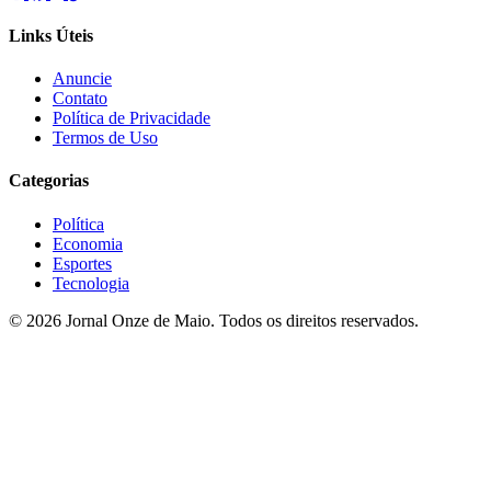
Links Úteis
Anuncie
Contato
Política de Privacidade
Termos de Uso
Categorias
Política
Economia
Esportes
Tecnologia
© 2026 Jornal Onze de Maio. Todos os direitos reservados.