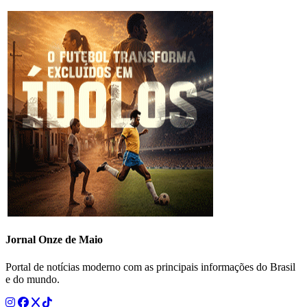
Jornal Onze de Maio
Portal de notícias moderno com as principais informações do Brasil
e do mundo.