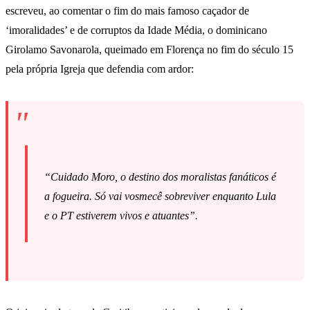
escreveu, ao comentar o fim do mais famoso caçador de
‘imoralidades’ e de corruptos da Idade Média, o dominicano
Girolamo Savonarola, queimado em Florença no fim do século 15
pela própria Igreja que defendia com ardor:
“Cuidado Moro, o destino dos moralistas fanáticos é
a fogueira. Só vai vosmecê sobreviver enquanto Lula
e o PT estiverem vivos e atuantes”.