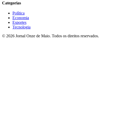
Categorias
Política
Economia
Esportes
Tecnologia
© 2026 Jornal Onze de Maio. Todos os direitos reservados.