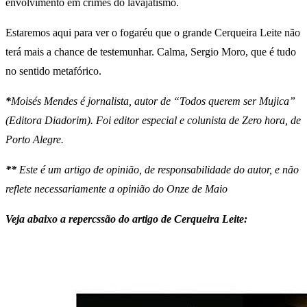
envolvimento em crimes do lavajatismo.
Estaremos aqui para ver o fogaréu que o grande Cerqueira Leite não
terá mais a chance de testemunhar. Calma, Sergio Moro, que é tudo
no sentido metafórico.
*
Moisés Mendes é jornalista, autor de “Todos querem ser Mujica”
(Editora Diadorim). Foi editor especial e colunista de Zero hora, de
Porto Alegre.
**
Este é um artigo de opinião, de responsabilidade do autor, e não
reflete necessariamente a opinião do Onze de Maio
Veja abaixo a repercssão do artigo de Cerqueira Leite: