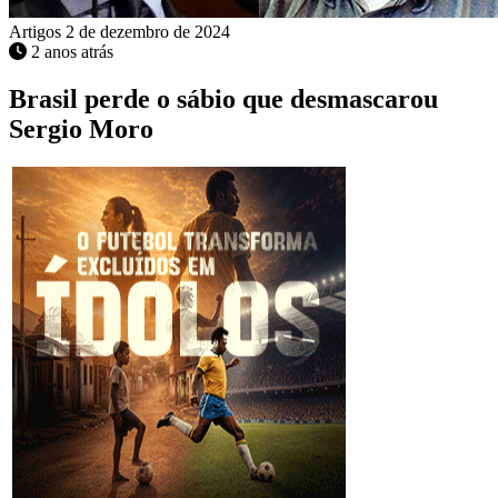
Artigos
2 de dezembro de 2024
2 anos atrás
Brasil perde o sábio que desmascarou
Sergio Moro