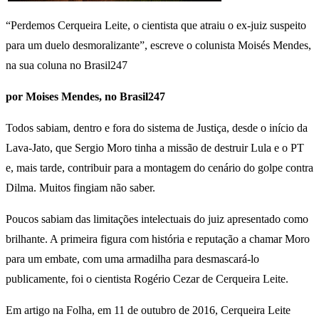
“Perdemos Cerqueira Leite, o cientista que atraiu o ex-juiz suspeito
para um duelo desmoralizante”, escreve o colunista Moisés Mendes,
na sua coluna no Brasil247
por Moises Mendes, no Brasil247
Todos sabiam, dentro e fora do sistema de Justiça, desde o início da
Lava-Jato, que Sergio Moro tinha a missão de destruir Lula e o PT
e, mais tarde, contribuir para a montagem do cenário do golpe contra
Dilma. Muitos fingiam não saber.
Poucos sabiam das limitações intelectuais do juiz apresentado como
brilhante. A primeira figura com história e reputação a chamar Moro
para um embate, com uma armadilha para desmascará-lo
publicamente, foi o cientista Rogério Cezar de Cerqueira Leite.
Em artigo na Folha, em 11 de outubro de 2016, Cerqueira Leite