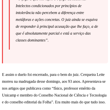
Intelectos condicionados por princípios de
intolerância não percebem a diferença entre
metáforas e ações concretas. O juiz ainda se esquiva
de responder à principal acusação que lhe faço, a de
que é absolutamente parcial e está a serviço das
classes dominantes”.
E assim o duelo foi encerrado, para o bem do juiz. Cerqueira Leite
morreu na madrugada desse domingo, aos 93 anos. Apresentava-se
nos artigos que publicava como “físico, professor emérito da
Unicamp e membro do Conselho Nacional de Ciência e Tecnologia
e do conselho editorial da Folha”. Era muito mais do que tudo isso.