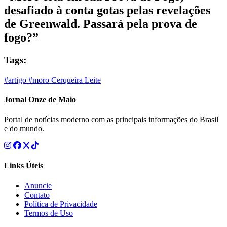
desafiado à conta gotas pelas revelações
de Greenwald. Passará pela prova de
fogo?”
Tags:
#artigo
#moro
Cerqueira Leite
Jornal Onze de Maio
Portal de notícias moderno com as principais informações do Brasil
e do mundo.
Links Úteis
Anuncie
Contato
Política de Privacidade
Termos de Uso