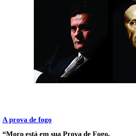
A prova de fogo
“Moro está em sua Prova de Fogo,