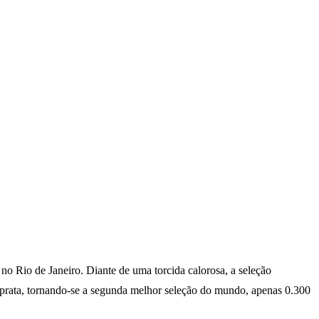
 no Rio de Janeiro. Diante de uma torcida calorosa, a seleção
 prata, tornando-se a segunda melhor seleção do mundo, apenas 0.300