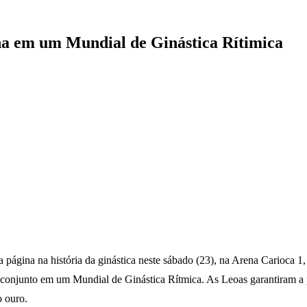
lha em um Mundial de Ginástica Rítimica
página na história da ginástica neste sábado (23), na Arena Carioca 1,
o conjunto em um Mundial de Ginástica Rítmica. As Leoas garantiram a
o ouro.