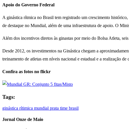
Apoio do Governo Federal
A ginástica rítmica no Brasil tem registrado um crescimento históri
de destaque no Mundial, além de uma infraestrutura de apoio. O Minis
Além dos incentivos diretos às ginastas por meio do Bolsa Atleta, seis
Desde 2012, os investimentos na Ginástica chegam a aproximadamente R
treinamento de atletas em níveis nacional e estadual e a realização 
Confira as fotos no flickr
Tags:
ginástica rítimica
mundial
prata
time brasil
Jornal Onze de Maio