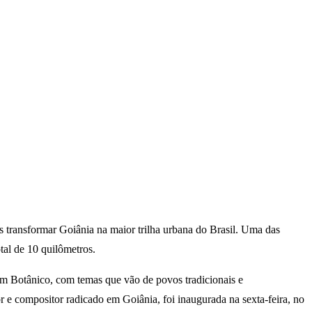
 transformar Goiânia na maior trilha urbana do Brasil. Uma das
tal de 10 quilômetros.
im Botânico, com temas que vão de povos tradicionais e
 e compositor radicado em Goiânia, foi inaugurada na sexta-feira, no