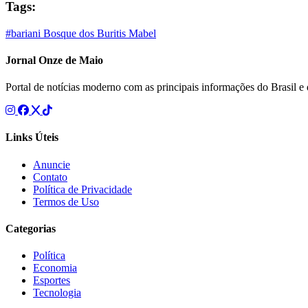
Tags:
#bariani
Bosque dos Buritis
Mabel
Jornal Onze de Maio
Portal de notícias moderno com as principais informações do Brasil 
Links Úteis
Anuncie
Contato
Política de Privacidade
Termos de Uso
Categorias
Política
Economia
Esportes
Tecnologia