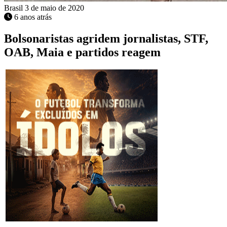
Brasil
3 de maio de 2020
6 anos atrás
Bolsonaristas agridem jornalistas, STF,
OAB, Maia e partidos reagem