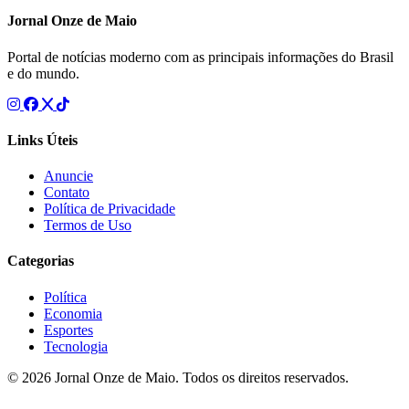
Jornal Onze de Maio
Portal de notícias moderno com as principais informações do Brasil
e do mundo.
Links Úteis
Anuncie
Contato
Política de Privacidade
Termos de Uso
Categorias
Política
Economia
Esportes
Tecnologia
© 2026 Jornal Onze de Maio. Todos os direitos reservados.