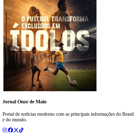
Jornal Onze de Maio
Portal de notícias moderno com as principais informações do Brasil
e do mundo.