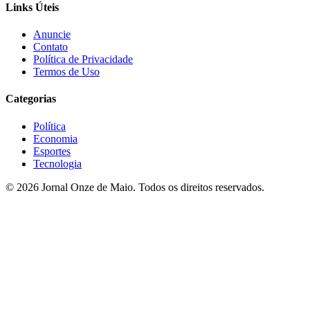
Links Úteis
Anuncie
Contato
Política de Privacidade
Termos de Uso
Categorias
Política
Economia
Esportes
Tecnologia
© 2026 Jornal Onze de Maio. Todos os direitos reservados.