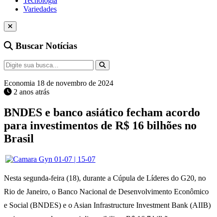
Tecnologia
Variedades
Buscar Notícias
Economia
18 de novembro de 2024
2 anos atrás
BNDES e banco asiático fecham acordo
para investimentos de R$ 16 bilhões no
Brasil
Nesta segunda-feira (18), durante a Cúpula de Líderes do G20, no
Rio de Janeiro, o Banco Nacional de Desenvolvimento Econômico
e Social (BNDES) e o Asian Infrastructure Investment Bank (AIIB)