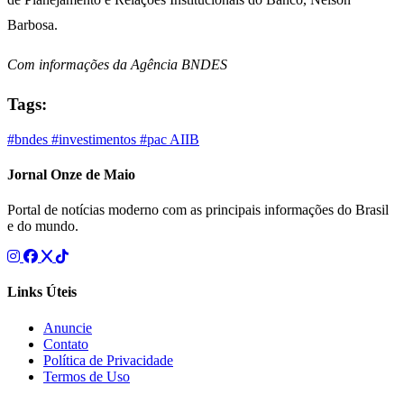
Barbosa.
Com informações da Agência BNDES
Tags:
#bndes
#investimentos
#pac
AIIB
Jornal Onze de Maio
Portal de notícias moderno com as principais informações do Brasil
e do mundo.
Links Úteis
Anuncie
Contato
Política de Privacidade
Termos de Uso