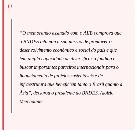
“O memorando assinado com o AIIB comprova que
o BNDES retomou a sua missão de promover o
desenvolvimento econômico e social do país e que
tem ampla capacidade de diversificar o
funding
e
buscar importantes parceiros internacionais para o
financiamento de projetos sustentáveis e de
infraestrutura que beneficiem tanto o Brasil quanto a
Ásia”, declarou o presidente do BNDES, Aloízio
Mercadante.