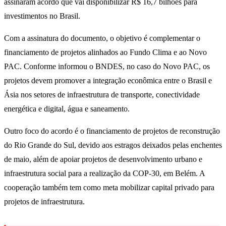
assinaram acordo que vai disponibilizar R$ 16,7 bilhões para
investimentos no Brasil.
Com a assinatura do documento, o objetivo é complementar o
financiamento de projetos alinhados ao Fundo Clima e ao Novo
PAC. Conforme informou o BNDES, no caso do Novo PAC, os
projetos devem promover a integração econômica entre o Brasil e
Ásia nos setores de infraestrutura de transporte, conectividade
energética e digital, água e saneamento.
Outro foco do acordo é o financiamento de projetos de reconstrução
do Rio Grande do Sul, devido aos estragos deixados pelas enchentes
de maio, além de apoiar projetos de desenvolvimento urbano e
infraestrutura social para a realização da COP-30, em Belém. A
cooperação também tem como meta mobilizar capital privado para
projetos de infraestrutura.