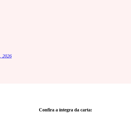
, 2026
Confira a íntegra da carta: