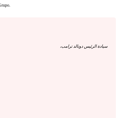
 Grupo.
سيادة الرئيس دونالد ترامب،