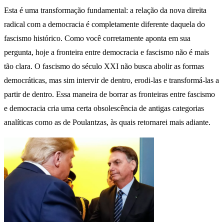
Esta é uma transformação fundamental: a relação da nova direita
radical com a democracia é completamente diferente daquela do
fascismo histórico. Como você corretamente aponta em sua
pergunta, hoje a fronteira entre democracia e fascismo não é mais
tão clara. O fascismo do século XXI não busca abolir as formas
democráticas, mas sim intervir de dentro, erodi-las e transformá-las a
partir de dentro. Essa maneira de borrar as fronteiras entre fascismo
e democracia cria uma certa obsolescência de antigas categorias
analíticas como as de Poulantzas, às quais retornarei mais adiante.