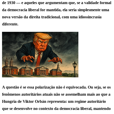
de 1930 — e aqueles que argumentam que, se a validade formal
da democracia liberal for mantida, ela seria simplesmente uma
nova versão da direita tradicional, com uma idiossincrasia
diferente.
A questão é se essa polarização não é equivocada. Ou seja, se os
fenômenos autoritários atuais não se assemelham mais ao que a
Hungria de Viktor Orbán representa: um regime autoritário
que se desenvolve no contexto da democracia liberal, mantendo