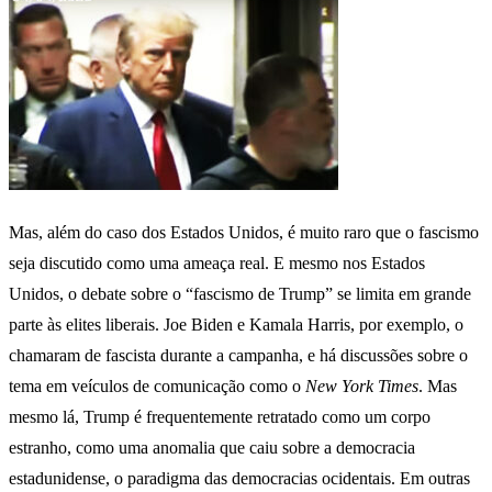
Mas, além do caso dos Estados Unidos, é muito raro que o fascismo
seja discutido como uma ameaça real. E mesmo nos Estados
Unidos, o debate sobre o “fascismo de Trump” se limita em grande
parte às elites liberais. Joe Biden e Kamala Harris, por exemplo, o
chamaram de fascista durante a campanha, e há discussões sobre o
tema em veículos de comunicação como o
New York Times
. Mas
mesmo lá, Trump é frequentemente retratado como um corpo
estranho, como uma anomalia que caiu sobre a democracia
estadunidense, o paradigma das democracias ocidentais. Em outras