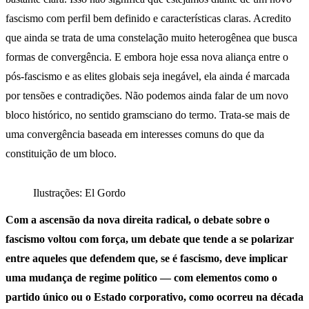
fascismo com perfil bem definido e características claras. Acredito
que ainda se trata de uma constelação muito heterogênea que busca
formas de convergência. E embora hoje essa nova aliança entre o
pós-fascismo e as elites globais seja inegável, ela ainda é marcada
por tensões e contradições. Não podemos ainda falar de um novo
bloco histórico, no sentido gramsciano do termo. Trata-se mais de
uma convergência baseada em interesses comuns do que da
constituição de um bloco.
Ilustrações: El Gordo
Com a ascensão da nova direita radical, o debate sobre o
fascismo voltou com força, um debate que tende a se polarizar
entre aqueles que defendem que, se é fascismo, deve implicar
uma mudança de regime político — com elementos como o
partido único ou o Estado corporativo, como ocorreu na década