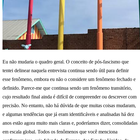
Eu não mudaria o quadro geral. O conceito de pós-fascismo que
tentei delinear naquela entrevista continua sendo útil para definir
esse fenômeno, embora eu não o considere um fenômeno fechado e
definido. Parece-me que continua sendo um fenômeno transitório,
cujo resultado final ainda é difícil de compreender ou descrever com
precisão. No entanto, não há dúvida de que muitas coisas mudaram,
e algumas tendências que já eram identificáveis e analisadas há dez
anos estão agora muito mais claras e, poderíamos dizer, consolidadas
em escala global. Todos os fenômenos que você menciona