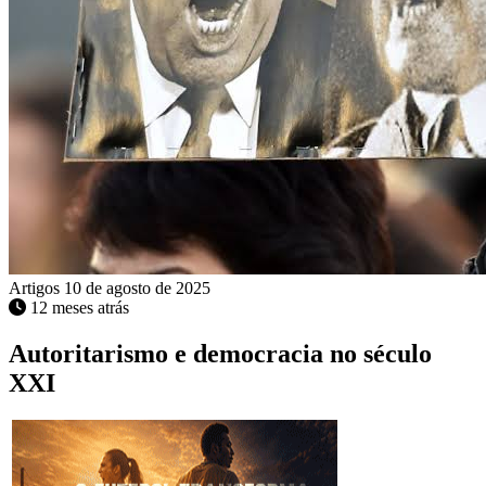
Artigos
10 de agosto de 2025
12 meses atrás
Autoritarismo e democracia no século
XXI