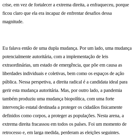
crise, em vez de fortalecer a extrema direita, a enfraqueceu, porque
ficou claro que ela era incapaz de enfrentar desafios dessa
magnitude.
Eu falava então de uma dupla mudança. Por um lado, uma mudança
potencialmente autoritária, com a implementação de leis
extraordinárias, um estado de emergência, que põe em causa as
liberdades individuais e coletivas, bem como os espaços de ação
pública. Nessa perspetiva, a direita radical é a candidata ideal para
gerir esta mudança autoritária. Mas, por outro lado, a pandemia
também produziu uma mudança biopolítica, com uma forte
intervenção estatal destinada a proteger os cidadãos fisicamente
definidos como corpos, a proteger as populações. Nesta arena, a
extrema direita fracassou em todos os países. Foi um momento de
retrocesso e, em larga medida, perderam as eleições seguintes.