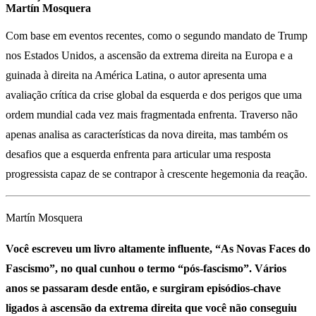
Martín Mosquera
Com base em eventos recentes, como o segundo mandato de Trump
nos Estados Unidos, a ascensão da extrema direita na Europa e a
guinada à direita na América Latina, o autor apresenta uma
avaliação crítica da crise global da esquerda e dos perigos que uma
ordem mundial cada vez mais fragmentada enfrenta. Traverso não
apenas analisa as características da nova direita, mas também os
desafios que a esquerda enfrenta para articular uma resposta
progressista capaz de se contrapor à crescente hegemonia da reação.
Martín Mosquera
Você escreveu um livro altamente influente, “As Novas Faces do
Fascismo”, no qual cunhou o termo “pós-fascismo”. Vários
anos se passaram desde então, e surgiram episódios-chave
ligados à ascensão da extrema direita que você não conseguiu