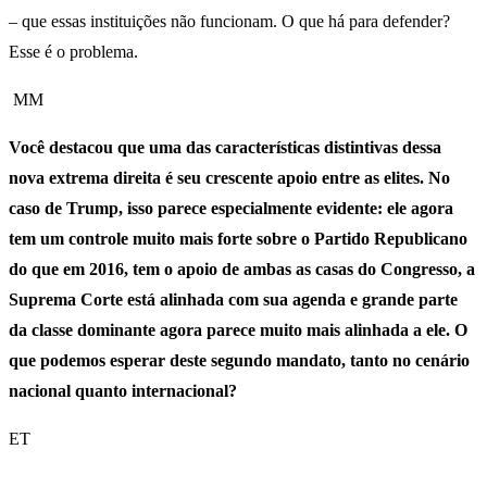
– que essas instituições não funcionam. O que há para defender?
Esse é o problema.
MM
Você destacou que uma das características distintivas dessa
nova extrema direita é seu crescente apoio entre as elites. No
caso de Trump, isso parece especialmente evidente: ele agora
tem um controle muito mais forte sobre o Partido Republicano
do que em 2016, tem o apoio de ambas as casas do Congresso, a
Suprema Corte está alinhada com sua agenda e grande parte
da classe dominante agora parece muito mais alinhada a ele. O
que podemos esperar deste segundo mandato, tanto no cenário
nacional quanto internacional?
ET