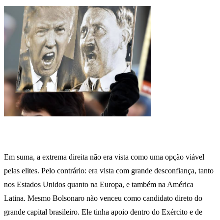
Em suma, a extrema direita não era vista como uma opção viável
pelas elites. Pelo contrário: era vista com grande desconfiança, tanto
nos Estados Unidos quanto na Europa, e também na América
Latina. Mesmo Bolsonaro não venceu como candidato direto do
grande capital brasileiro. Ele tinha apoio dentro do Exército e de