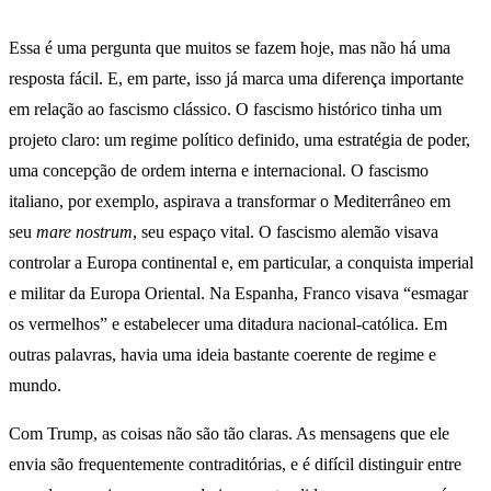
Essa é uma pergunta que muitos se fazem hoje, mas não há uma
resposta fácil. E, em parte, isso já marca uma diferença importante
em relação ao fascismo clássico. O fascismo histórico tinha um
projeto claro: um regime político definido, uma estratégia de poder,
uma concepção de ordem interna e internacional. O fascismo
italiano, por exemplo, aspirava a transformar o Mediterrâneo em
seu
mare nostrum
, seu espaço vital. O fascismo alemão visava
controlar a Europa continental e, em particular, a conquista imperial
e militar da Europa Oriental. Na Espanha, Franco visava “esmagar
os vermelhos” e estabelecer uma ditadura nacional-católica. Em
outras palavras, havia uma ideia bastante coerente de regime e
mundo.
Com Trump, as coisas não são tão claras. As mensagens que ele
envia são frequentemente contraditórias, e é difícil distinguir entre