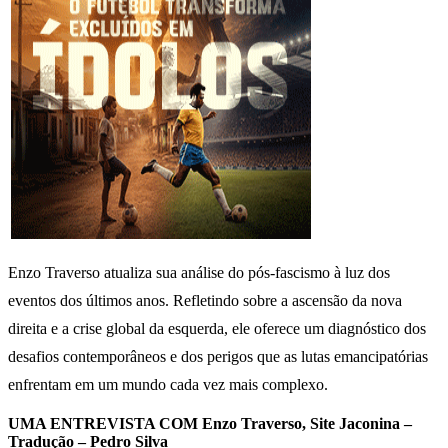
Enzo Traverso atualiza sua análise do pós-fascismo à luz dos
eventos dos últimos anos. Refletindo sobre a ascensão da nova
direita e a crise global da esquerda, ele oferece um diagnóstico dos
desafios contemporâneos e dos perigos que as lutas emancipatórias
enfrentam em um mundo cada vez mais complexo.
UMA ENTREVISTA COM
Enzo Traverso, Site Jaconina –
Tradução –
Pedro Silva