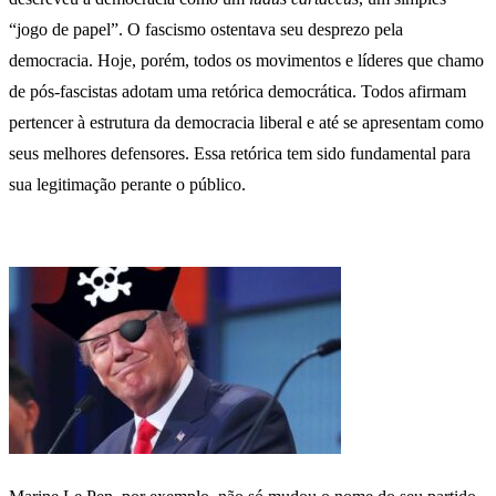
“jogo de papel”. O fascismo ostentava seu desprezo pela
democracia. Hoje, porém, todos os movimentos e líderes que chamo
de pós-fascistas adotam uma retórica democrática. Todos afirmam
pertencer à estrutura da democracia liberal e até se apresentam como
seus melhores defensores. Essa retórica tem sido fundamental para
sua legitimação perante o público.