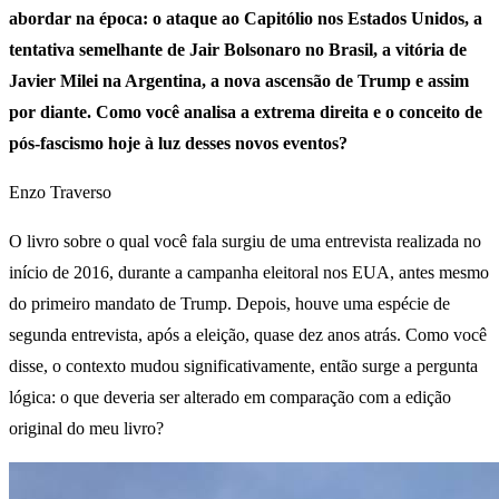
abordar na época: o ataque ao Capitólio nos Estados Unidos, a
tentativa semelhante de Jair Bolsonaro no Brasil, a vitória de
Javier Milei na Argentina, a nova ascensão de Trump e assim
por diante. Como você analisa a extrema direita e o conceito de
pós-fascismo hoje à luz desses novos eventos?
Enzo Traverso
O livro sobre o qual você fala surgiu de uma entrevista realizada no
início de 2016, durante a campanha eleitoral nos EUA, antes mesmo
do primeiro mandato de Trump. Depois, houve uma espécie de
segunda entrevista, após a eleição, quase dez anos atrás. Como você
disse, o contexto mudou significativamente, então surge a pergunta
lógica: o que deveria ser alterado em comparação com a edição
original do meu livro?