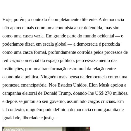
Hoje, porém, o contexto é completamente diferente. A democracia
não aparece mais como uma conquista a ser defendida, mas sim
como uma casca vazia. Em grande parte do mundo ocidental — e
poderíamos dizer, em escala global — a democracia é percebida
como uma casca formal, profundamente corroída pelos processos de
reificação comercial do espaço público, pelo esvaziamento das
instituições, por uma transformação estrutural da relação entre
economia e política. Ninguém mais pensa na democracia como uma
promessa emancipatória. Nos Estados Unidos, Elon Musk apoiou a
campanha eleitoral de Donald Trump, doando-lhe US$ 270 milhões,
e depois se juntou ao seu governo, assumindo cargos cruciais. Em
tal contexto, ninguém pode definir a democracia como garantia de
igualdade, liberdade e justiça.