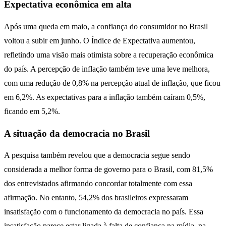
Expectativa econômica em alta
Após uma queda em maio, a confiança do consumidor no Brasil
voltou a subir em junho. O Índice de Expectativa aumentou,
refletindo uma visão mais otimista sobre a recuperação econômica
do país. A percepção de inflação também teve uma leve melhora,
com uma redução de 0,8% na percepção atual de inflação, que ficou
em 6,2%. As expectativas para a inflação também caíram 0,5%,
ficando em 5,2%.
A situação da democracia no Brasil
A pesquisa também revelou que a democracia segue sendo
considerada a melhor forma de governo para o Brasil, com 81,5%
dos entrevistados afirmando concordar totalmente com essa
afirmação. No entanto, 54,2% dos brasileiros expressaram
insatisfação com o funcionamento da democracia no país. Essa
insatisfação parece estar ligada à falta de confiança na mídia, na