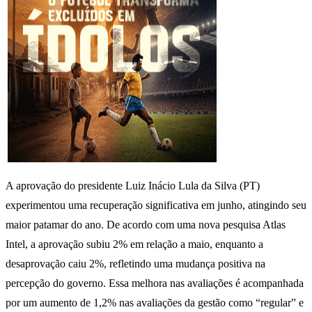
A aprovação do presidente Luiz Inácio Lula da Silva (PT)
experimentou uma recuperação significativa em junho, atingindo seu
maior patamar do ano. De acordo com uma nova pesquisa Atlas
Intel, a aprovação subiu 2% em relação a maio, enquanto a
desaprovação caiu 2%, refletindo uma mudança positiva na
percepção do governo. Essa melhora nas avaliações é acompanhada
por um aumento de 1,2% nas avaliações da gestão como “regular” e