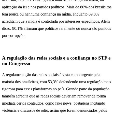
aplicação da lei e nos partidos políticos. Mais de 80% dos brasileiros
têm pouca ou nenhuma confiança na mídia, enquanto 69,8%
acreditam que a mídia é controlada por interesses específicos. Além
disso, 90,1% afirmam que políticos raramente ou nunca são punidos
por corrupção.
A regulação das redes sociais e a confiança no STF e
no Congresso
A regulamentação das redes sociais é vista como urgente pela
maioria dos brasileiros, com 53,3% defendendo uma regulação mais
rigorosa para essas plataformas no país. Grande parte da população
também acredita que as redes sociais deveriam remover de forma
imediata certos conteúdos, como fake news, postagens incitando
violência e discursos de ódio, assim que forem denunciados pelos