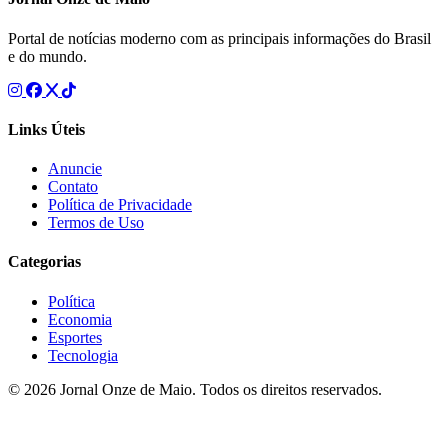
Portal de notícias moderno com as principais informações do Brasil
e do mundo.
Links Úteis
Anuncie
Contato
Política de Privacidade
Termos de Uso
Categorias
Política
Economia
Esportes
Tecnologia
© 2026 Jornal Onze de Maio. Todos os direitos reservados.