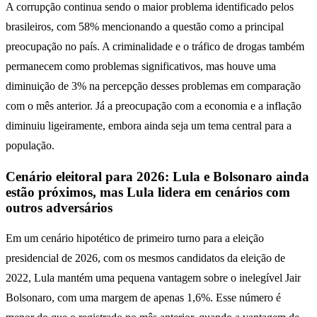
A corrupção continua sendo o maior problema identificado pelos
brasileiros, com 58% mencionando a questão como a principal
preocupação no país. A criminalidade e o tráfico de drogas também
permanecem como problemas significativos, mas houve uma
diminuição de 3% na percepção desses problemas em comparação
com o mês anterior. Já a preocupação com a economia e a inflação
diminuiu ligeiramente, embora ainda seja um tema central para a
população.
Cenário eleitoral para 2026: Lula e Bolsonaro ainda
estão próximos, mas Lula lidera em cenários com
outros adversários
Em um cenário hipotético de primeiro turno para a eleição
presidencial de 2026, com os mesmos candidatos da eleição de
2022, Lula mantém uma pequena vantagem sobre o inelegível Jair
Bolsonaro, com uma margem de apenas 1,6%. Esse número é