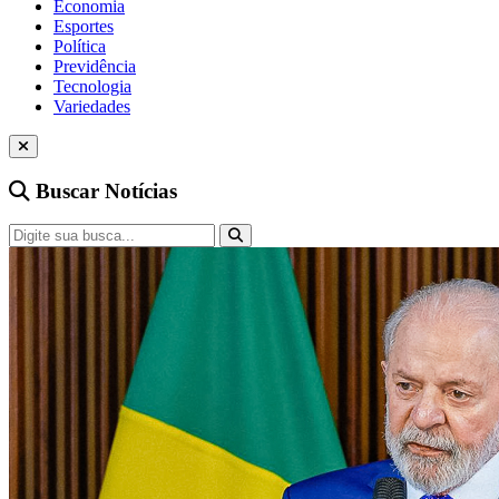
Economia
Esportes
Política
Previdência
Tecnologia
Variedades
Buscar Notícias