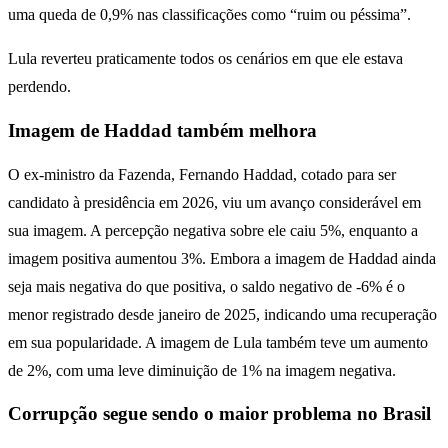
uma queda de 0,9% nas classificações como “ruim ou péssima”.
Lula reverteu praticamente todos os cenários em que ele estava
perdendo.
Imagem de Haddad também melhora
O ex-ministro da Fazenda, Fernando Haddad, cotado para ser
candidato à presidência em 2026, viu um avanço considerável em
sua imagem. A percepção negativa sobre ele caiu 5%, enquanto a
imagem positiva aumentou 3%. Embora a imagem de Haddad ainda
seja mais negativa do que positiva, o saldo negativo de -6% é o
menor registrado desde janeiro de 2025, indicando uma recuperação
em sua popularidade. A imagem de Lula também teve um aumento
de 2%, com uma leve diminuição de 1% na imagem negativa.
Corrupção segue sendo o maior problema no Brasil