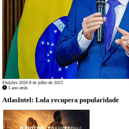
Eleições 2026
8 de julho de 2025
1 ano atrás
AtlasIntel: Lula recupera popularidade