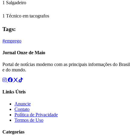
1 Salgadeiro
1 Técnico em tacografos
Tags:
#emprego
Jornal Onze de Maio
Portal de notícias moderno com as principais informações do Brasil
e do mundo.
Links Úteis
Anuncie
Contato
Política de Privacidade
Termos de Uso
Categorias