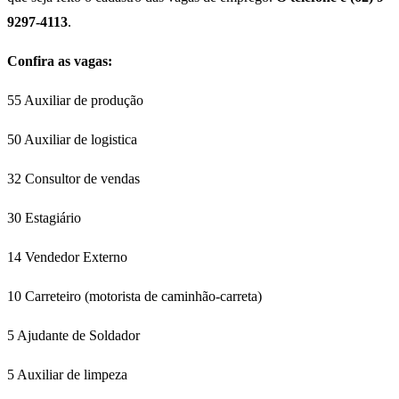
9297-4113
.
Confira as vagas:
55 Auxiliar de produção
50 Auxiliar de logistica
32 Consultor de vendas
30 Estagiário
14 Vendedor Externo
10 Carreteiro (motorista de caminhão-carreta)
5 Ajudante de Soldador
5 Auxiliar de limpeza