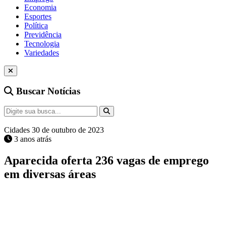
Economia
Esportes
Política
Previdência
Tecnologia
Variedades
Buscar Notícias
Cidades
30 de outubro de 2023
3 anos atrás
Aparecida oferta 236 vagas de emprego
em diversas áreas