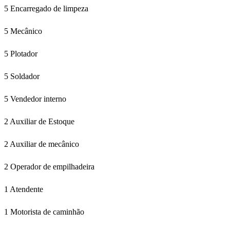
5 Encarregado de limpeza
5 Mecânico
5 Plotador
5 Soldador
5 Vendedor interno
2 Auxiliar de Estoque
2 Auxiliar de mecânico
2 Operador de empilhadeira
1 Atendente
1 Motorista de caminhão