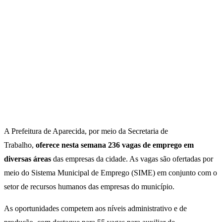
A Prefeitura de Aparecida, por meio da Secretaria de
Trabalho,
oferece nesta semana 236 vagas de emprego em
diversas áreas
das empresas da cidade. As vagas são ofertadas por
meio do Sistema Municipal de Emprego (SIME) em conjunto com o
setor de recursos humanos das empresas do município.
As oportunidades competem aos níveis administrativo e de