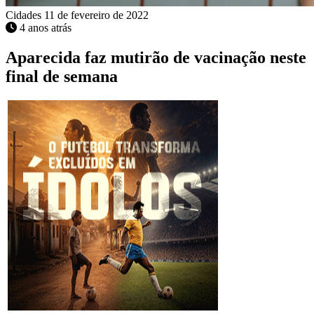
Cidades
11 de fevereiro de 2022
4 anos atrás
Aparecida faz mutirão de vacinação neste
final de semana