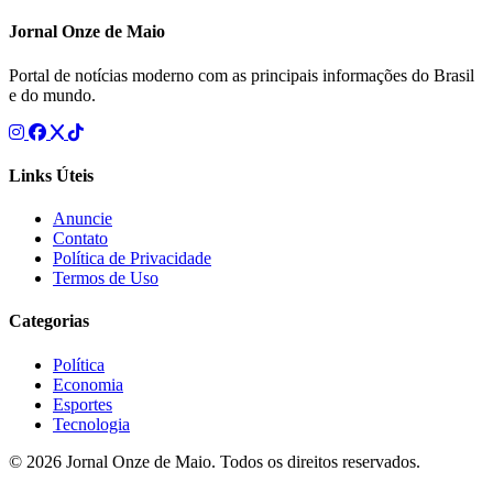
Jornal Onze de Maio
Portal de notícias moderno com as principais informações do Brasil
e do mundo.
Links Úteis
Anuncie
Contato
Política de Privacidade
Termos de Uso
Categorias
Política
Economia
Esportes
Tecnologia
© 2026 Jornal Onze de Maio. Todos os direitos reservados.