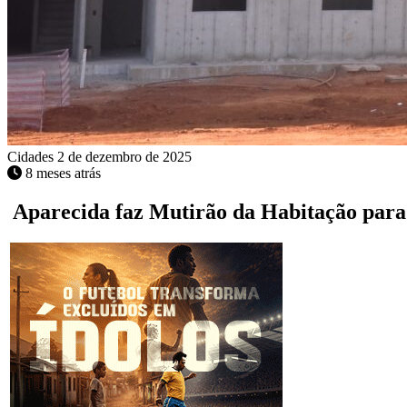
Cidades
2 de dezembro de 2025
8 meses atrás
Aparecida faz Mutirão da Habitação para 