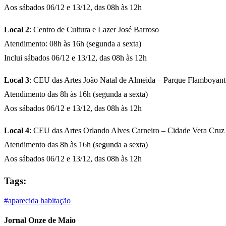
Aos sábados 06/12 e 13/12, das 08h às 12h
Local 2
: Centro de Cultura e Lazer José Barroso
Atendimento: 08h às 16h (segunda a sexta)
Inclui sábados 06/12 e 13/12, das 08h às 12h
Local 3
: CEU das Artes João Natal de Almeida – Parque Flamboyant
Atendimento das 8h às 16h (segunda a sexta)
Aos sábados 06/12 e 13/12, das 08h às 12h
Local 4
: CEU das Artes Orlando Alves Carneiro – Cidade Vera Cruz
Atendimento das 8h às 16h (segunda a sexta)
Aos sábados 06/12 e 13/12, das 08h às 12h
Tags:
#aparecida
habitação
Jornal Onze de Maio