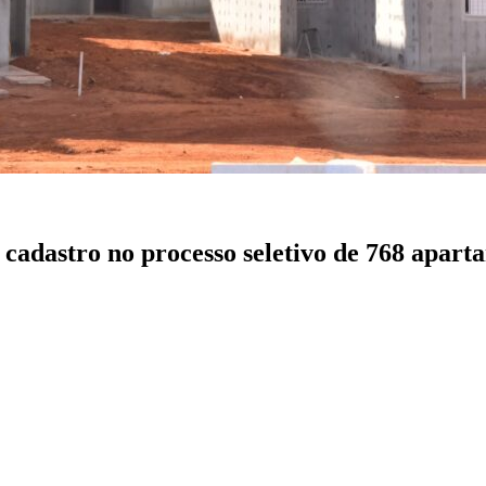
cadastro no processo seletivo de 768 apart