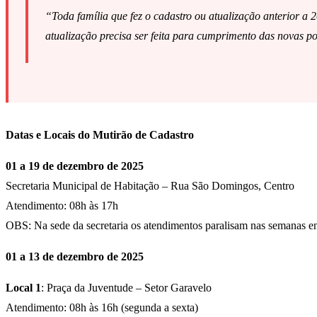
“Toda família que fez o cadastro ou atualização anterior a 
atualização precisa ser feita para cumprimento das novas p
Datas e Locais do Mutirão de Cadastro
01 a 19 de dezembro de 2025
Secretaria Municipal de Habitação – Rua São Domingos, Centro
Atendimento: 08h às 17h
OBS: Na sede da secretaria os atendimentos paralisam nas semanas en
01 a 13 de dezembro de 2025
Local 1
: Praça da Juventude – Setor Garavelo
Atendimento: 08h às 16h (segunda a sexta)