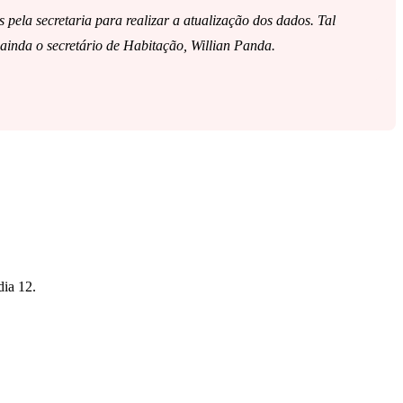
pela secretaria para realizar a atualização dos dados. Tal
ainda o secretário de Habitação, Willian Panda.
dia 12.